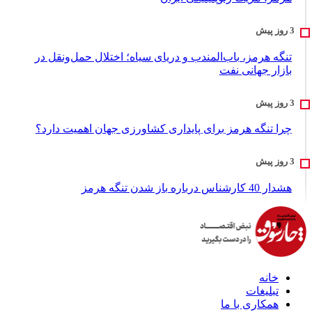
تنگه هرمز، باب‌المندب و دریای سیاه؛ اختلال حمل‌ونقل در
بازار جهانی نفت
چرا تنگه هرمز برای پایداری کشاورزی جهان اهمیت دارد؟
هشدار 40 کارشناس درباره باز شدن تنگه هرمز
خانه
تبلیغات
همکاری با ما