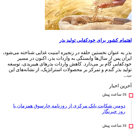
اهتمام کشور برای خودکفایی تولید بذر
بذر به عنوان نخستین حلقه در زنجیره امنیت غذایی شناخته می‌شود،
ایران پس از سال‌ها وابستگی به واردات بذر، اکنون در مسیر
خودکفایی گام بر می‌دارد. کاهش واردات بذرهای هیبریدی، توسعه
تولید بذر گندم و تمرکز بر محصولات استراتژیک، از نشانه‌های این
ت...
آخرین اخبار
دومین شکایت بانک مرکزی از روزنامه چارسوق همزمان با
روز خبرنگار