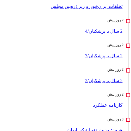
تخلفات ایران‌خودرو زیر ذره‌بین مجلس
2 سال با پزشکیان/4
2 سال با پزشکیان/3
2 سال با پزشکیان/2
کارنامه عملکرد
هرمز؛ مزیت ژئوپلیتیکی ایران