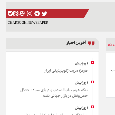
CHARSOGH NEWSPAPER
آخرین اخبار
 ری
هرمز؛ مزیت ژئوپلیتیکی ایران
شده
تنگه هرمز، باب‌المندب و دریای سیاه؛ اختلال
حمل‌ونقل در بازار جهانی نفت