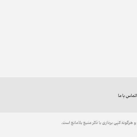
تماس با ما
هرگونه کپی برداری با ذکر منبع بلامانع است.