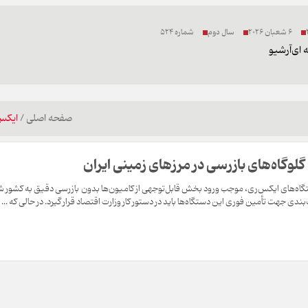
6 شعبان 2026
سال دوم
شماره 524
 ای
آرشیو
صفحه اصلی
/
ایکس
لوگاه‌های بازرسی در مرزهای زمینی ایران
تگاه‌های ایکس‌ری، موجب ورود بخش قابل‌توجهی از کامیون‌ها بدون بازرسی دقیق به کشور 
بندی جهت تأمین فوری این دستگاه‌ها باید در دستور کار وزارت اقتصاد قرار گیرد. در حالی که ...