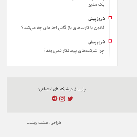
یک مدیر
قانون با کارت‌های بازرگانی اجاره‌ای چه می‌کند؟
چرا شرکت‌های پیمانکار نمی‌روند؟
چارسوق در شبکه های اجتماعی:
طراحی:
هشت بهشت