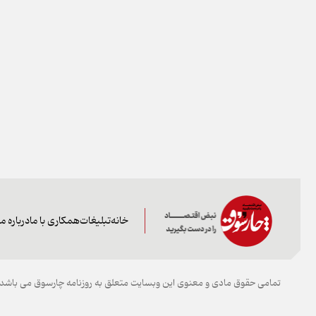
خانه
تبلیغات
همکاری با ما
درباره ما
تمامی حقوق مادی و معنوی این وبسایت متعلق به روزنامه چارسوق می باشد و 