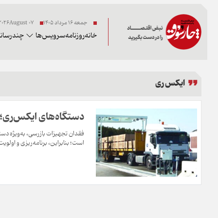
جمعه ۱۶ مرداد ۱۴۰۵
07 2026August
خانه
روزنامه
سرویس‌ها
چندرسانه
ایکس ری
دستگاه‌های ایکس‌ری؛ گ
فقدان تجهیزات بازرسی، به‌ویژه دس
است؛ بنابراین، برنامه‌ریزی و اولویت‌