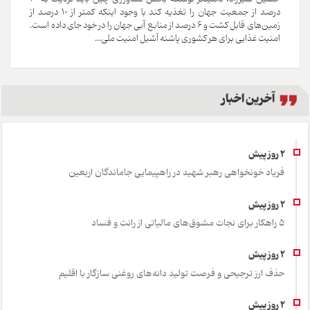
درصد از جمعیت جهان را تغذیه کند با وجود اینکه کمتر از ۱۰ درصد از
زمین‌های قابل کشت و ۶ درصد از منابع آبی جهان را در خود جای داده است.
امنیت غذایی برای هر کشوری پاشنه آشیل امنیت ملی...
آخرین اخبار
فریاد خونخواهی رهبر شهید در راهپیمایی جاماندگان اربعین
۵ راهکار برای نجات مشوق‌های مالیاتی از رانت و فساد
حذف ارز ترجیحی و فرصت تولید دانه‌های روغنی سازگار با اقلیم