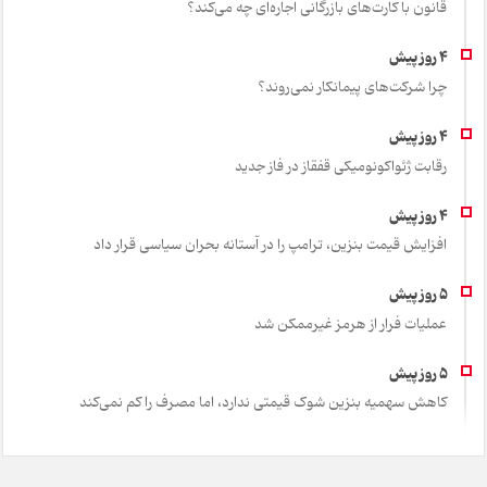
قانون با کارت‌های بازرگانی اجاره‌ای چه می‌کند؟
چرا شرکت‌های پیمانکار نمی‌روند؟
رقابت ژئواکونومیکی قفقاز در فاز جدید
افزایش قیمت بنزین، ترامپ را در آستانه بحران سیاسی قرار داد
عملیات فرار از هرمز غیرممکن شد
کاهش سهمیه بنزین شوک قیمتی ندارد، اما مصرف را کم نمی‌کند