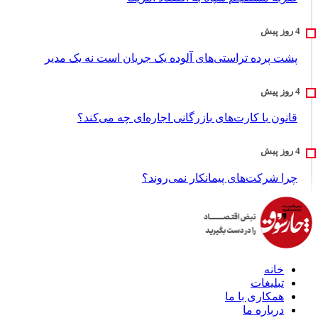
پشت پرده تراستی‌های آلوده یک جریان است نه یک مدیر
قانون با کارت‌های بازرگانی اجاره‌ای چه می‌کند؟
چرا شرکت‌های پیمانکار نمی‌روند؟
خانه
تبلیغات
همکاری با ما
درباره ما