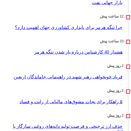
بازار جهانی نفت
چرا تنگه هرمز برای پایداری کشاورزی جهان اهمیت دارد؟
هشدار 40 کارشناس درباره باز شدن تنگه هرمز
فریاد خونخواهی رهبر شهید در راهپیمایی جاماندگان اربعین
۵ راهکار برای نجات مشوق‌های مالیاتی از رانت و فساد
حذف ارز ترجیحی و فرصت تولید دانه‌های روغنی سازگار با