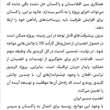
همکاری بین افغانستان و پاکستان حل نشده باقی مانده که
می‌تواند اجرای پروژه را به تأخیر بیندازد. علاوه بر این، پاکستان
برای افزایش ظرفیت باید زیرساخت‌های راه‌آهن خود را ارتقا
دهد.
بدون پیشرفت‌های قابل توجه در این زمینه، پروژه ممکن است
در حصول اطمینان از حمل‌ونقل کارآمد کالا با چالش‌هایی مواجه
شود. در نهایت، تضمین امنیت در کل کریدور یک وظیفه مهم
است. اقدامات لازم برای جلوگیری از تهدیدات و اطمینان از
عملکرد پایدار جریان ترافیک است. بنابراین، پروژه کریدور
ترانس-افغان با وجود چشم‌اندازهای آن، با چندین چالش
کلیدی روبه‌رو است که راه‌حل آن‌ها موفقیت و توسعه آینده آن
را تعیین می‌کند.
اهمیت مسیر ایران
با وجود این موانع، روسیه برای اتصال به پاکستان و سپس