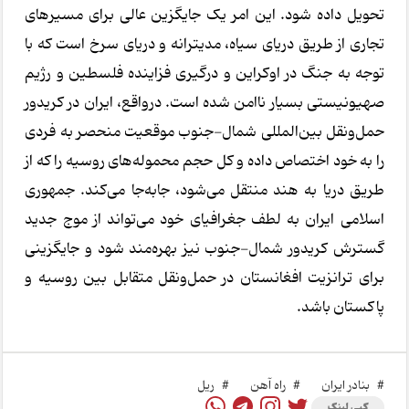
تحویل داده شود. این امر یک جایگزین عالی برای مسیرهای
تجاری از طریق دریای سیاه، مدیترانه و دریای سرخ است که با
توجه به جنگ در اوکراین و درگیری فزاینده فلسطین و رژیم
صهیونیستی بسیار ناامن شده است. درواقع، ایران در کریدور
حمل‌ونقل بین‌المللی شمال-جنوب موقعیت منحصر به فردی
را به خود اختصاص داده و کل حجم محموله‌های روسیه را که از
طریق دریا به هند منتقل می‌شود، جابه‌جا می‌کند. جمهوری
اسلامی ایران به لطف جغرافیای خود می‌تواند از موج جدید
گسترش کریدور شمال-جنوب نیز بهره‌مند شود و جایگزینی
برای ترانزیت افغانستان در حمل‌ونقل متقابل بین روسیه و
پاکستان باشد.
#
بنادر ایران
#
راه آهن
#
ریل
کپی لینک