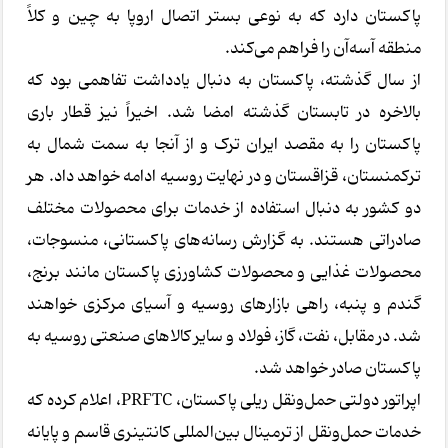
پاکستان دارد که به نوعی بستر اتصال اروپا به چین و کلاً
منطقه آسه‌آن را فراهم می‌کند.
از سال گذشته، پاکستان به دنبال یادداشت تفاهمی بود که
بالاخره در تابستان گذشته امضا شد. اخیراً نیز قطار باری
پاکستان را به مقصد ایران ترک و از آنجا به سمت شمال به
ترکمنستان، قزاقستان و در نهایت روسیه ادامه خواهد داد. هر
دو کشور به دنبال استفاده از خدمات برای محصولات مختلف
صادراتی هستند. به گزارش رسانه‌های پاکستانی، منسوجات،
محصولات غذایی و محصولات کشاورزی پاکستان مانند برنج،
گندم و پنبه، راهی بازارهای روسیه و آسیای مرکزی خواهند
شد. در مقابل، نفت، گاز، فولاد و سایر کالاهای صنعتی روسیه به
پاکستان صادر خواهد شد.
اپراتور دولتی حمل‌ونقل ریلی پاکستان، PRFTC، اعلام کرده که
خدمات حمل‌ونقل از ترمینال بین‌المللی کانتینری قاسم و پایانه