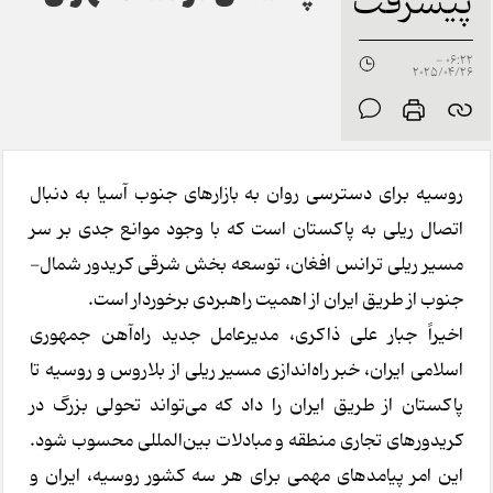
پیشرفت
06:22 -
2025/04/26
روسیه برای دسترسی روان به بازارهای جنوب آسیا به دنبال
اتصال ریلی به پاکستان است که با وجود موانع جدی بر سر
مسیر ریلی ترانس افغان، توسعه بخش شرقی کریدور شمال-
جنوب از طریق ایران از اهمیت راهبردی برخوردار است.
اخیراً جبار علی ذاکری، مدیرعامل جدید راه‌آهن جمهوری
اسلامی ایران، خبر راه‌اندازی مسیر ریلی از بلاروس و روسیه تا
پاکستان از طریق ایران را داد که می‌تواند تحولی بزرگ در
کریدورهای تجاری منطقه و مبادلات بین‌المللی محسوب شود.
این امر پیامدهای مهمی برای هر سه کشور روسیه، ایران و