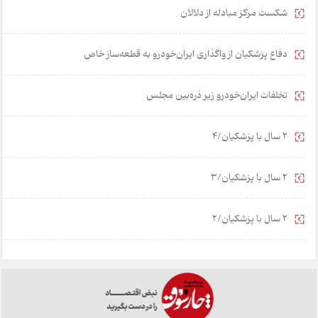
شکست مرکز مبادله از دلالان
دفاع پزشکیان از واگذاری ایران‌خودرو به قطعه‌ساز خاص
تخلفات ایران‌خودرو زیر ذره‌بین مجلس
2 سال با پزشکیان/4
2 سال با پزشکیان/3
2 سال با پزشکیان/2