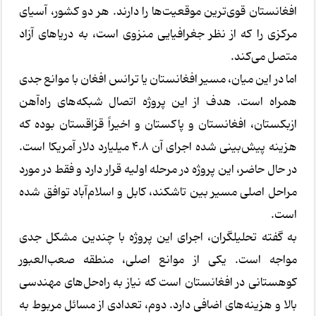
افغانستان قوی‌ترین موقعیت‌ها را دارند. هر دو کشور، آسیای
مرکزی را که از نظر جغرافیایی منزوی است، به دریاهای آزاد
متصل می‌کند.
اما در این میان، مسیر افغانستان یا ترانس افغان با موانع جدی
همراه است. هدف از این پروژه اتصال شبکه‌های راه‌آهن
ازبکستان، افغانستان و پاکستان و اخیراً قزاقستان بوده که
هزینه پیش‌بینی شده اجرای آن ۴.۸ میلیارد دلار آمریکا است.
در حال حاضر، این پروژه در مرحله اولیه قرار دارد و فقط در مورد
مراحل اصلی مسیر بین تاشکند، کابل و اسلام‌آباد توافق شده
است.
به گفته تحلیلگران، اجرای این پروژه با چندین مشکل جدی
مواجه است. یکی از موانع اصلی، منطقه صعب‌العبور
کوهستانی در افغانستان است که نیاز به راه‌حل‌های مهندسی
بالا و هزینه‌های اضافی دارد. دوم، تعدادی از مسائل مربوط به