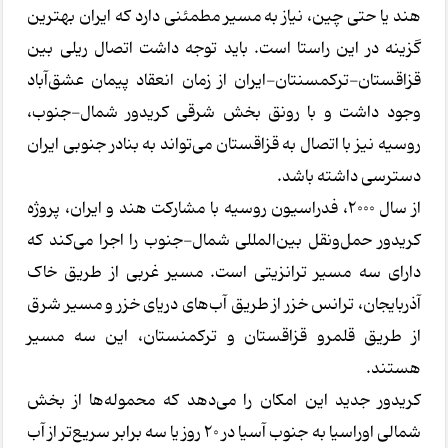
هند یا حتی چین، نیاز به مسیر مطمئنی دارد که ایران بهترین
گزینه در این راستا است. باید توجه داشت اتصال ریلی بین
قزاقستان-ترکمسنتان-ایران از زمان انعقاد پیمان عشق‌آباد
وجود داشت و با رونق بخش شرقی کریدور شمال-جنوب،
روسیه نیز با اتصال به قزاقستان می‌تواند به بنادر جنوبی ایران
دسترسی داشته باشد.
از سال ۲۰۰۰، فدراسیون روسیه با مشارکت هند و ایران، پروژه
کریدور حمل‌ونقل بین‌المللی شمال-جنوب را اجرا می‌کند که
دارای سه مسیر ترانزیتی است. مسیر غربی از طریق خاک
آذربایجان، ترانس خزر از طریق آب‌های دریای خزر و مسیر شرق
از طریق قلمرو قزاقستان و ترکمنستان، این سه مسیر
هستند.
کریدور جدید این امکان را می‌دهد که محموله‌ها از بخش
شمالی اوراسیا به جنوب آسیا در ۲۰ روز یا سه برابر سریع‌تر از آب