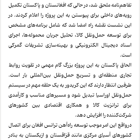
تفاهم‌نامه ملحق شد، در حالی که افغانستان و پاکستان تکمیل
رویه‌های داخلی برای پیوستن به این پروژه را اعلام کردند. در
این نشست نقشه راه امضا شد که شامل برنامه‌های مشخص
برای توسعه حمل‌ونقل کالا، تحلیل جریان محموله‌ها، اجرای
اسناد دیجیتال الکترونیکی و بهینه‌سازی تشریفات گمرکی
است.
الحاق پاکستان به این پروژه بزرگ گام مهمی در تقویت روابط
تجاری منطقه‌ای و تسریع حمل‌ونقل بین‌المللی بار است.
طرفین انتظار دارند که این کریدور به یک حلقه مهم در سیستم
حمل‌ونقل اوراسیا تبدیل شود و مسیرهای مناسب و کارآمدی
برای ترانزیت کالا و همکاری اقتصادی بین کشورهای
شرکت‌کننده را افزایش دهد.
درواقع این امر موجب توسعه راه‌آهن ترانس افغان برای اتصال
کشورهای آسیای مرکزی مانند قزاقستان و ازبکستان به بنادر