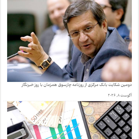
دومین شکایت بانک مرکزی از روزنامه چارسوق همزمان با روز خبرنگار
آگوست 8, 2026