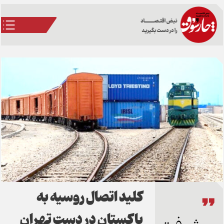
کلید اتصال روسیه به
پاکستان در دست تهران