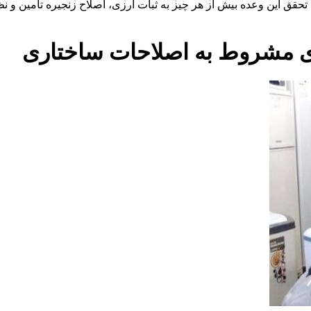
ق این وعده بیش از هر چیز به ثبات ارزی، اصلاح زنجیره تأمین و نظا
ی مشروط به اصلاحات ساختاری