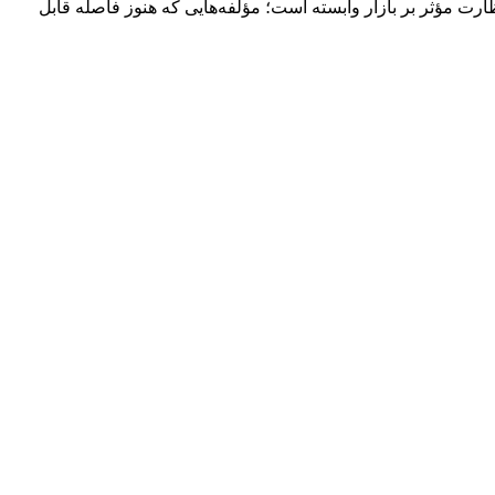
رت مؤثر بر بازار وابسته است؛ مؤلفه‌هایی که هنوز فاصله قابل