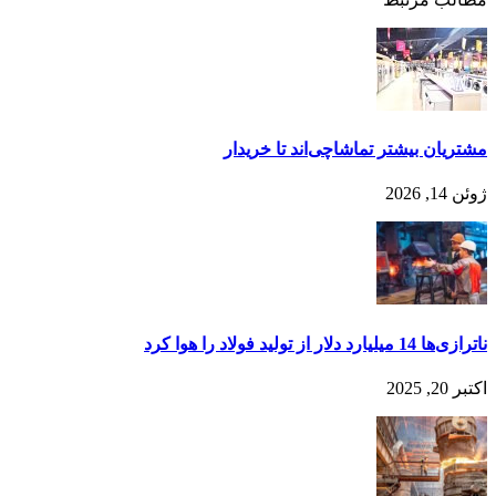
مشتریان بیشتر تماشاچی‌اند تا خریدار
ژوئن 14, 2026
ناترازی‌ها 14 میلیارد دلار از تولید فولاد را هوا کرد
اکتبر 20, 2025