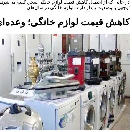
در حالی که از احتمال کاهش قیمت لوازم خانگی سخن گفته می‌شود، تحق
توجهی با وضعیت پایدار دارند. لوازم خانگی در سال‌های ا...
کاهش قیمت لوازم خانگی؛ وعده‌ا