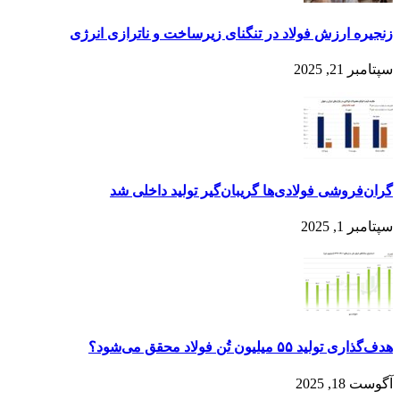
زنجیره ارزش فولاد در تنگنای زیرساخت و ناترازی انرژی
سپتامبر 21, 2025
گران‌فروشی فولادی‌ها گریبان‌گیر تولید داخلی شد
سپتامبر 1, 2025
هدف‌گذاری تولید ۵۵ میلیون تُن فولاد محقق می‌شود؟
آگوست 18, 2025