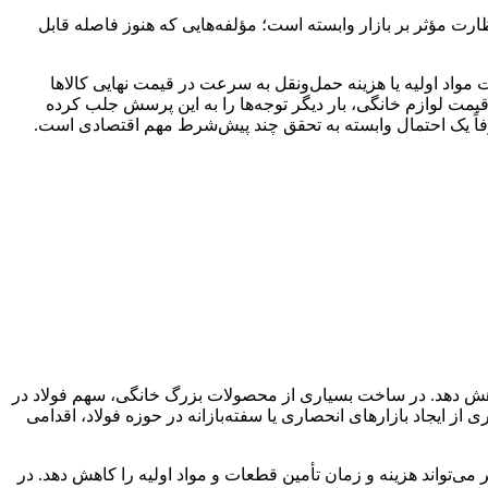
رت مؤثر بر بازار وابسته است؛ مؤلفه‌هایی که هنوز فاصله قابل
مواد اولیه یا هزینه حمل‌ونقل به سرعت در قیمت نهایی کالاها
 لوازم خانگی، بار دیگر توجه‌ها را به این پرسش جلب کرده
صرفاً یک احتمال وابسته به تحقق چند پیش‌شرط مهم اقتصادی است.
 کاهش دهد. در ساخت بسیاری از محصولات بزرگ خانگی، سهم فولاد در
ز ایجاد بازارهای انحصاری یا سفته‌بازانه در حوزه فولاد، اقدامی
‌تواند هزینه و زمان تأمین قطعات و مواد اولیه را کاهش دهد. در