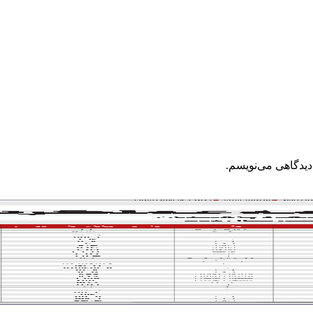
دیدگاهی می‌نویسم.