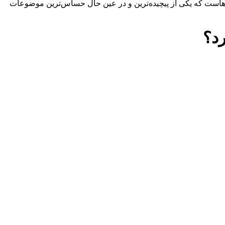
‌هاست که یکی از پیچیده‌ترین و در عین حال حساس‌ترین موضوعات
رد؟