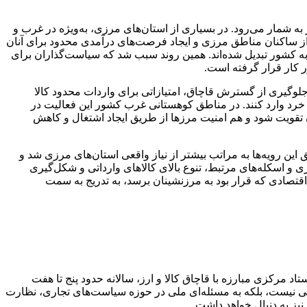
شمار می‌رود. در بسیاری از استان‌های مرزی، به‌ویژه در غرب و
 از ساکنان مناطق مرزی و ایجاد فرصت‌های درآمدی محدود برای آنان
به کشور تبدیل شده‌اند. همین روند سبب شد که سیاست‌گذاران برای
ر کار قرار گرفته است.
وگیری از گسترش قاچاق، امتیازاتی برای واردات محدود کالا
رد وارد کنند. در مناطق کوهستانی غرب کشور این فعالیت در
تقویت شود و هم امنیت مرزها از طریق ایجاد اشتغال و کاهش
ین رویه‌ها به مراتب بیشتر از نیاز واقعی استان‌های مرزی شد و
 و اسکله‌های مرتبط، تنوع بالای کالاهای وارداتی و شکل‌گیری
قتصادی که قرار بود به مرزنشینان برسد، به تدریج به سمت
مرکزی مبارزه با قاچاق کالا و ارز، سالانه حدود پنج تا هفت
حلی نیست، بلکه به مسئله‌ای ملی در حوزه سیاست‌های تجاری، نظارت
یز به دنبال خواهد داشت.