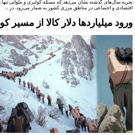
تجربه سال‌های گذشته نشان می‌دهد که مسئله کولبری و ملوانی تنها
اقتصادی و اجتماعی در مناطق مرزی کشور به شمار می‌رود. در ...
ورود میلیاردها دلار کالا از مسیر