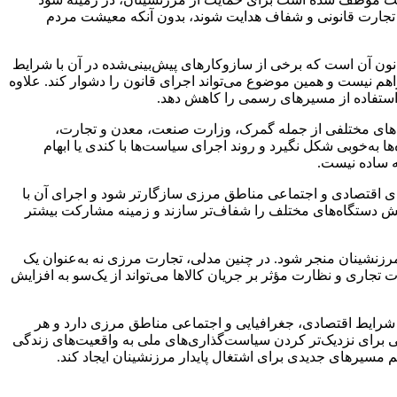
ت تجارت قانونی و شفاف هدایت شوند، بدون آنکه معیشت مردم
قانون آن است که برخی از سازوکارهای پیش‌بینی‌شده در آن با شرایط
م نیست و همین موضوع می‌تواند اجرای قانون را دشوار کند. علاوه
ی استفاده از مسیرهای رسمی را کاهش دهد.
‌های مختلفی از جمله گمرک، وزارت صنعت، معدن و تجارت،
 به‌خوبی شکل نگیرد و روند اجرای سیاست‌ها با کندی یا ابهام
ه ساده نیست.
ی اقتصادی و اجتماعی مناطق مرزی سازگارتر شود و اجرای آن با
قش دستگاه‌های مختلف را شفاف‌تر سازند و زمینه مشارکت بیشتر
مرزنشینان منجر شود. در چنین مدلی، تجارت مرزی نه به‌عنوان یک
جاری و نظارت مؤثر بر جریان کالاها می‌تواند از یک‌سو به افزایش
ر شرایط اقتصادی، جغرافیایی و اجتماعی مناطق مرزی دارد و هر
اشی برای نزدیک‌تر کردن سیاست‌گذاری‌های ملی به واقعیت‌های زندگی
مسیرهای جدیدی برای اشتغال پایدار مرزنشینان ایجاد کند.