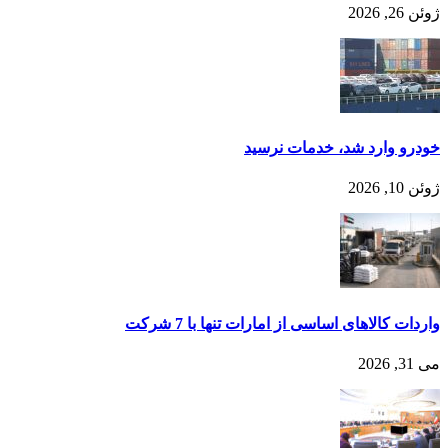
ژوئن 26, 2026
خودرو وارد شد، خدمات نرسید
ژوئن 10, 2026
واردات کالاهای اساسی از امارات تنها با 7 شرکت
می 31, 2026