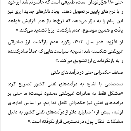
حتی 180 هزار تومان است، طبیعی است که حاضر نباشد ارز خود
را با نرخ‌های پایین‌تر تحویل دهد. ایجاد تالارهای جدید ارزی نیز
این پیام را به بازار می‌دهد که نرخ‌ها باز هم افزایش خواهد
یافت و همین موضوع، عدم بازگشت ارز را تشدید می‌کند.»
او افزود: «در سال 1403، رکورد عدم بازگشت ارز صادراتی
غیرنفتی شکسته شد؛ نتیجه سیاست‌هایی که عملاً صادرکننده
را به بازنگرداندن ارز تشویق می‌کند.»
ضعف حکمرانی حتی در درآمدهای نفتی
صمصامی با اشاره به درآمدهای نفتی کشور تصریح کرد:
«مشکل فقط به صادرات غیرنفتی محدود نیست؛ ما حتی بر
درآمدهای نفتی نیز حکمرانی کامل نداریم. بر اساس آمارهای
اولیه، بیش از 10 میلیارد دلار از درآمدهای نفتی کشور به دلیل
مشکلات انتقال پول، در دسترس قرار نگرفته است.»