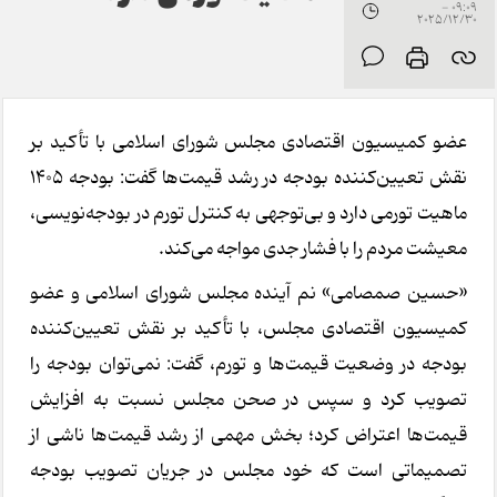
09:09 -
2025/12/30
عضو کمیسیون اقتصادی مجلس شورای اسلامی با تأکید بر
نقش تعیین‌کننده بودجه در رشد قیمت‌ها گفت: بودجه 1405
ماهیت تورمی دارد و بی‌توجهی به کنترل تورم در بودجه‌نویسی،
معیشت مردم را با فشار جدی مواجه می‌کند.
«حسین صمصامی» نم آینده مجلس شورای اسلامی و عضو
کمیسیون اقتصادی مجلس، با تأکید بر نقش تعیین‌کننده
بودجه در وضعیت قیمت‌ها و تورم، گفت: نمی‌توان بودجه را
تصویب کرد و سپس در صحن مجلس نسبت به افزایش
قیمت‌ها اعتراض کرد؛ بخش مهمی از رشد قیمت‌ها ناشی از
تصمیماتی است که خود مجلس در جریان تصویب بودجه