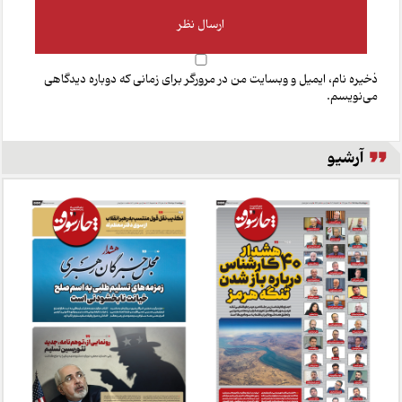
ذخیره نام، ایمیل و وبسایت من در مرورگر برای زمانی که دوباره دیدگاهی
می‌نویسم.
آرشیو