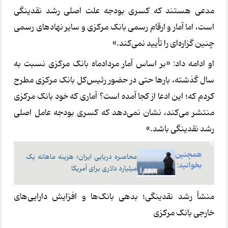
مدعی هستند که کسری بودجه علت اصلی رشد نقدینگی
است، اما آمار و ارقام رسمی بانک مرکزی و سایر نهادهای رسمی
چنین گزاره‌ای را تأیید نمی‌کند.»
او ادامه داد: «بر اساس آمار مردادماه بانک مرکزی نسبت به
سال گذشته، بارها حتی در حضور رئیس‌کل بانک مرکزی مطرح
کردم که؛ این ادعا از کجا آمده است؟ آماری که خود بانک مرکزی
منتشر می‌کند، نشان نمی‌دهد که کسری بودجه عامل اصلی
رشد نقدینگی باشد.»
همچنین
محاصره دریایی ایران؛ هزینه ماهانه یک
بخوانید:
میلیارد دلاری برای آمریکا
منشأ رشد نقدینگی؛ بدهی بانک‌ها و افزایش دارایی‌های
خارجی بانک مرکزی