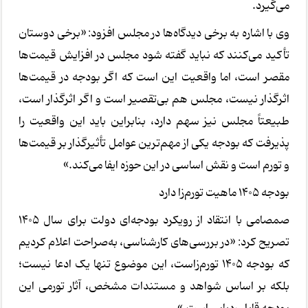
می‌گیرد.
وی با اشاره به برخی دیدگاه‌ها در مجلس افزود: «برخی دوستان
تأکید می‌کنند که نباید گفته شود مجلس در افزایش قیمت‌ها
مقصر است، اما واقعیت این است که اگر بودجه در قیمت‌ها
اثرگذار نیست، مجلس هم بی‌تقصیر است و اگر اثرگذار است،
طبیعتاً مجلس نیز سهم دارد، بنابراین باید این واقعیت را
پذیرفت که بودجه یکی از مهم‌ترین عوامل تأثیرگذار بر قیمت‌ها
و تورم است و نقش اساسی در این حوزه ایفا می‌کند.»
بودجه 1405 ماهیت تورم‌زا دارد
صمصامی با انتقاد از رویکرد بودجه‌ای دولت برای سال 1405
تصریح کرد: «در بررسی‌های کارشناسی، به‌صراحت اعلام کردیم
که بودجه 1405 تورم‌زاست، این موضوع تنها یک ادعا نیست؛
بلکه بر اساس شواهد و مستندات مشخص، آثار تورمی این