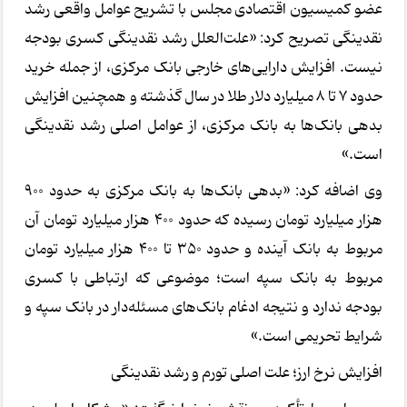
عضو کمیسیون اقتصادی مجلس با تشریح عوامل واقعی رشد
نقدینگی تصریح کرد: «علت‌العلل رشد نقدینگی کسری بودجه
نیست. افزایش دارایی‌های خارجی بانک مرکزی، از جمله خرید
حدود 7 تا 8 میلیارد دلار طلا در سال گذشته و همچنین افزایش
بدهی بانک‌ها به بانک مرکزی، از عوامل اصلی رشد نقدینگی
است.»
وی اضافه کرد: «بدهی بانک‌ها به بانک مرکزی به حدود 900
هزار میلیارد تومان رسیده که حدود 400 هزار میلیارد تومان آن
مربوط به بانک آینده و حدود 350 تا 400 هزار میلیارد تومان
مربوط به بانک سپه است؛ موضوعی که ارتباطی با کسری
بودجه ندارد و نتیجه ادغام بانک‌های مسئله‌دار در بانک سپه و
شرایط تحریمی است.»
افزایش نرخ ارز؛ علت اصلی تورم و رشد نقدینگی