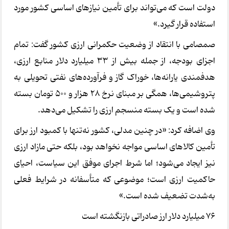
دولت است که می‌تواند برای تأمین نیازهای اساسی کشور مورد
استفاده قرار گیرد.»
صمصامی با انتقاد از وضعیت حکمرانی ارزی کشور گفت: تمام
اجزای بودجه، از جمله بیش از 33 میلیارد دلار منابع ارزی،
هدفمندی یارانه‌ها، خوراک گاز و فرآورده‌های نفتی تحویلی به
پتروشیمی‌ها، همگی بر مبنای نرخ 28 هزار و 500 تومان بسته
شده است و یک بسته منسجم ارزی را تشکیل می‌دهد.
وی اضافه کرد: «در چنین مدلی، کشور نه‌تنها با کمبود ارز برای
تأمین کالاهای اساسی مواجه نخواهد بود، بلکه حتی مازاد ارزی
نیز ایجاد می‌شود؛ اما شرط اجرای موفق این سیاست، احیای
حاکمیت ارزی است؛ موضوعی که متأسفانه در شرایط فعلی
به‌شدت تضعیف شده است.»
76 میلیارد دلار ارز صادراتی بازنگشته است