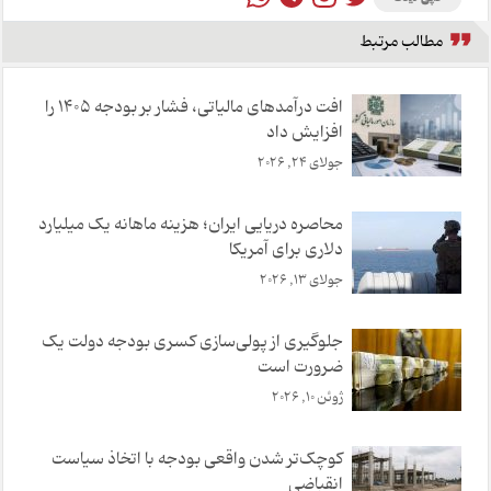
مطالب مرتبط
افت درآمدهای مالیاتی، فشار بر بودجه ۱۴۰۵ را
افزایش داد
جولای 24, 2026
محاصره دریایی ایران؛ هزینه ماهانه یک میلیارد
دلاری برای آمریکا
جولای 13, 2026
جلوگیری از پولی‌سازی کسری بودجه دولت یک
ضرورت است
ژوئن 10, 2026
کوچک‌تر شدن واقعی بودجه با اتخاذ سیاست
انقباضی