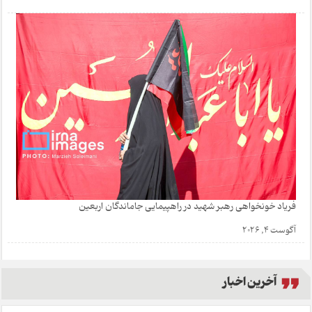
فریاد خونخواهی رهبر شهید در راهپیمایی جاماندگان اربعین
آگوست 4, 2026
آخرین اخبار