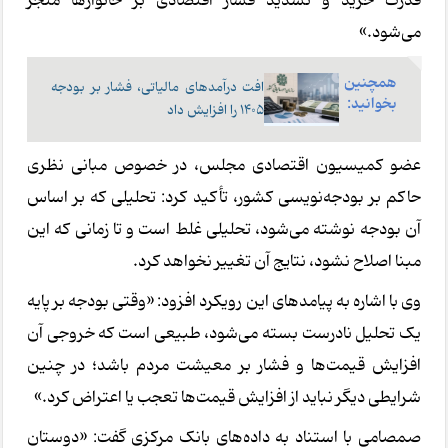
قدرت خرید و تشدید فشار اقتصادی بر خانوارها منجر
می‌شود.»
همچنین
افت درآمدهای مالیاتی، فشار بر بودجه
بخوانید:
۱۴۰۵ را افزایش داد
عضو کمیسیون اقتصادی مجلس، در خصوص مبانی نظری
حاکم بر بودجه‌نویسی کشور، تأکید کرد: تحلیلی که بر اساس
آن بودجه نوشته می‌شود، تحلیلی غلط است و تا زمانی که این
مبنا اصلاح نشود، نتایج آن تغییر نخواهد کرد.
وی با اشاره به پیامدهای این رویکرد افزود: «وقتی بودجه بر پایه
یک تحلیل نادرست بسته می‌شود، طبیعی است که خروجی آن
افزایش قیمت‌ها و فشار بر معیشت مردم باشد؛ در چنین
شرایطی دیگر نباید از افزایش قیمت‌ها تعجب یا اعتراض کرد.»
صمصامی با استناد به داده‌های بانک مرکزی گفت: «دوستان