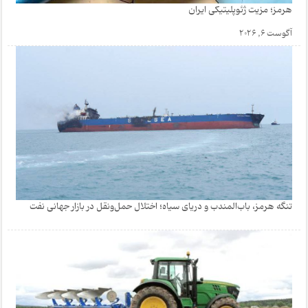
هرمز؛ مزیت ژئوپلیتیکی ایران
آگوست 6, 2026
تنگه هرمز، باب‌المندب و دریای سیاه؛ اختلال حمل‌ونقل در بازار جهانی نفت