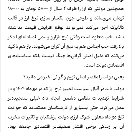
همچنین دولتی که ارز را ظرف 2 سال از 58000 تومان به 180000
تومان می‌رساند و طرحی چون یکسان‌سازی نرخ ارز در قالب
کالابرگ اجرا می‌کند نمی‌تواند توقع افزایش قیمت نداشته
باشد. خب معلوم است وقتی نرخ بازار و رسمی (مبادله‌ای) دلار
بالا رفته خب اجناس هم به تبع آن گران می‌شوند. باز هم تاکید
می‌کنم که دلیل اصلی گرانی‌ها جنگ نیست بلکه سیاست‌های
اقتصادی دولت است.
یعنی دولت را مقصر اصلی تورم و گرانی اخیر می دانید؟
دولت باید در قبال سیاست تغییر نرخ ارز که در دی‌ماه 1404 و در
شرایط تهدیدات نظامی دشمن انجام داد خیلی سنجیده‌تر
عمل می‌کرد. حتی بسیاری از کارشناسان معتقدند که حوادث
تلخ دی‌ماه معلول شوک ارزی دولت پزشکیان و تاثیرات مخرب
آن بر زندگی برخی اقشار ضعیف‌تر اقتصادی جامعه بود.