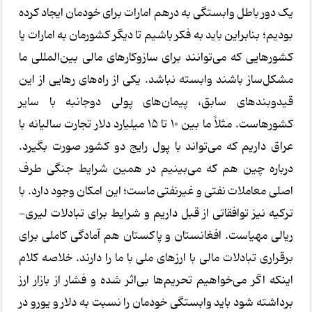
یک دور باطل وابستگی به درهم امارات برای خودمان ایجاد کرده
بودیم؛ بنابراین باید به فکر باشیم تا دیگر کشورمان به امارات یا
کشورهایی که می‌توانند برای سازوکارهای مالی بین‌المللی ما
مشکل‌ساز باشند وابسته نباشد. یکی از راه‌های رهایی از این
قیدوبندهای سابق، پیمان‌های پولی دوجانبه با سایر
کشورهاست. مثلاً ما بین 10 تا 15 میلیارد دلار تجارت سالیانه با
عراق داریم که می‌تواند با پول رایج دو کشور صورت بگیرد.
درباره چین هم که می‌بینیم در همین شرایط جنگی طرف
اصلی معاملات نفتی و غیرنفتی ماست؛ این امکان وجود دارد. با
ترکیه نیز توافقاتی از قبل داریم و شرایط برای تبادلات لیری-
ریالی مهیاست. افغانستان و پاکستان هم آمادگی کاملی برای
برقراری تبادلات مالی با ارزهای ملی با ما را دارند. خلاصه کلام
اینکه اگر می‌خواهیم تحریم‌ها بی‌اثر شده و فشار از بازار ارز
برداشته شود باید وابستگی خودمان را نسبت به دلار و یورو در