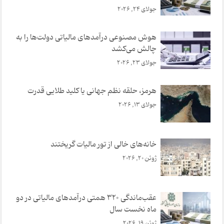
جولای 24, 2026
هوش مصنوعی درآمدهای مالیاتی دولت‌ها را به
چالش می‌کشد
جولای 23, 2026
هرمز، حلقه نظم جهانی یا کلید طلایی قدرت
جولای 13, 2026
خانه‌های خالی از تور مالیات گریختند
ژوئن 20, 2026
عقب‌ماندگی ۳۲۰ همتی درآمدهای مالیاتی در دو
ماه نخست سال
ژوئن 19, 2026