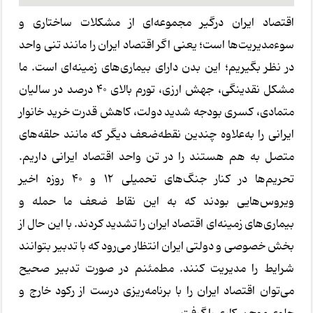
اقتصاد ایران درگیر مجموعه‌ای از مشکلات ساختاری و
سوءمدیریت‌ها است؛ یعنی اگر اقتصاد ایران را مانند تنی واحد
در نظر بگیریم؛ این بدن دارای بیماری‌های زمینه‌ای است. ما
مشکل نقدینگی، جهش ارزی، تورم بالای 40 درصد در سالیان
متمادی، کسری بودجه شدید دولت، کاهش قدرت خرید خانوار
ایرانی را به‌علاوه چندین نقطه‌ضعف دیگر که مانند حلقه‌های
متصل به هم هستند را در تن واحد اقتصاد ایرانی داریم.
تحریم‌ها در کنار جنگ‌های تحمیلی 12 و 40 روزه اخیر
ویروس‌هایی بودند که به این نقاط ضعف ما حمله و
بیماری‌های زمینه‌ای اقتصاد ایران را تشدید کردند. با این حال از
بخش خصوصی و دولتی ایران انتظار می‌رود که با تدبیر بتوانند
شرایط را مدیریت کنند. مطمئنم در صورت تدبیر صحیح
می‌توان اقتصاد ایران را با برنامه‌ریزی درست از رکود خارج و