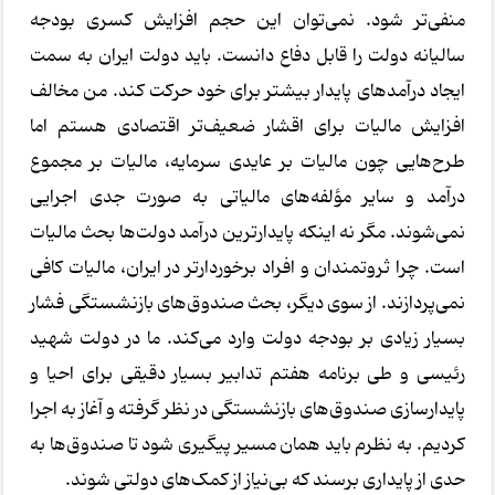
منفی‌تر شود. نمی‌توان این حجم افزایش کسری بودجه
سالیانه دولت را قابل دفاع دانست. باید دولت ایران به سمت
ایجاد درآمدهای پایدار بیشتر برای خود حرکت کند. من مخالف
افزایش مالیات برای اقشار ضعیف‌تر اقتصادی هستم اما
طرح‌هایی چون مالیات بر عایدی سرمایه، مالیات بر مجموع
درآمد و سایر مؤلفه‌های مالیاتی به صورت جدی اجرایی
نمی‌شوند. مگر نه اینکه پایدارترین درآمد دولت‌ها بحث مالیات
است. چرا ثروتمندان و افراد برخوردارتر در ایران، مالیات کافی
نمی‌پردازند. از سوی دیگر، بحث صندوق‌های بازنشستگی فشار
بسیار زیادی بر بودجه دولت وارد می‌کند. ما در دولت شهید
رئیسی و طی برنامه هفتم تدابیر بسیار دقیقی برای احیا و
پایدارسازی صندوق‌های بازنشستگی در نظر گرفته و آغاز به اجرا
کردیم. به نظرم باید همان مسیر پیگیری شود تا صندوق‌ها به
حدی از پایداری برسند که بی‌نیاز از کمک‌های دولتی شوند.