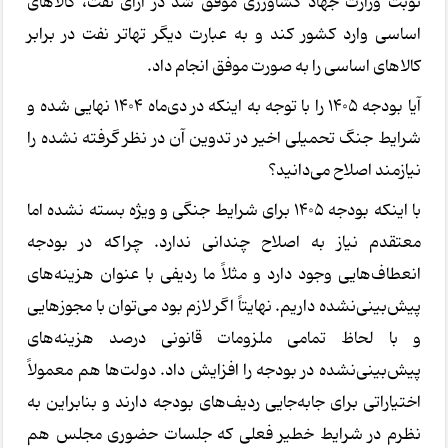
نوبت وزارت جهاد کشاورزی موفق شد در ازای نفت، کالاهای
اساسی وارد کشور کند و به عبارت دیگر تهاتر نفت در برابر
کالاهای اساسی را به صورت موفق انجام داد.
آیا بودجه 1405 را با توجه به اینکه در دی‌ماه 1404 نهایی شده و
شرایط جنگ تحمیلی اخیر در تدوین آن در نظر گرفته نشده را
نیازمند اصلاح می‌دانید؟
با اینکه بودجه 1405 برای شرایط جنگی و ویژه بسته نشده اما
معتقدم نیاز به اصلاح چندانی ندارد. چراکه در بودجه
انعطاف‌هایی وجود دارد و مثلاً ما ردیفی با عنوان هزینه‌های
پیش‌بینی‌نشده داریم. نهایتاً اگر لازم بود می‌توان با مجوزهایی
و با لحاظ تمامی ملزومات قانونی درصد هزینه‌های
پیش‌بینی‌نشده در بودجه را افزایش داد. دولت‌ها هم معمولاً
اختیاراتی برای جابه‌جایی ردیف‌های بودجه دارند و بنابراین به
نظرم در شرایط خطیر فعلی که جلسات حضوری مجلس هم