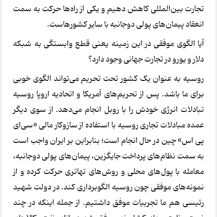
تجارت بین‌المللی کاهش دهیم و یکی از راه‌ها حرکت به سمت
انعقاد پیمان‌های پولی دوجانبه با سایر کشورهاست.
آیا الگوی موفقی در این زمینه یعنی قطع وابستگی به شبکه
دلار و یورو در تجارت جهانی وجود دارد؟
روسیه به عنوان یک کشور تحت تحریم می‌تواند الگوی خوبی
برای ما باشد. پس از تحریم‌های آمریکا و اتحادیه اروپا روسیه
تبادلات انرژی خودش را با روبل انجام می‌دهد. از سوی دیگر
عمده مبادلات تجاری روسیه با استفاده از سازوکار مالی «سی‌ای
پی اس» چین در حال انجام است؛ بنابراین بر ایران واجب است
به سمت نظام‌های پرداخت جایگزین، پیمان‌های پولی دوجانبه،
معامله با پول‌های محلی و روش‌های تهاتری حرکت کرده و از
نمونه‌های موفقی چون روسیه الگوبرداری کند. در دولت شهید
رئیسی هم ما تجربیات موفق داشتیم. از جمله اینکه در چند