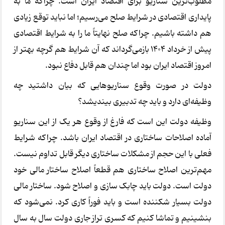
مطلوب‌ترین سناریو برای اقتصاد ایران است. چراکه ما به
پایداری اقتصادی در شرایط صلح می‌رسیم؛ اما نباید توقع زیادی
هم داشته باشیم. چراکه صلح نهایتاً ما را به شرایط اقتصادی
پیش از خرداد 1404 بازمی‌گرداند که آن شرایط هم گرچه بهتر از
امروز اقتصاد ایران بود اما چندان هم قابل دفاع نبود.
دولت در صورت وقوع سناریوهایی که بیان داشتید چه
وظیفه‌ای دارد و باید چه تدبیری بیندیشد؟
وظیفه دولت این است که فارغ از وقوع هر یک از این سناریو
آماده اصلاحات ساختاری در اقتصاد ایران باشد. چراکه شرایط
فعلی با این حجم از مشکلات ساختاری دیگر قابل تداوم نیست.
مهم‌ترین اصلاح ساختاری هم قطعاً اصلاح ساختار مالی خود
دولت است. دولت باید چابک سازی و اصلاح شود. ساختار مالی
دولت بسیار شکننده است و باید فوراً کاری کرد. نمی‌شود که
بنشینیم و تماشا کنیم که کسری تراز جاری دولت سال به سال