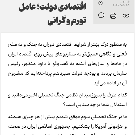
21:06 -
اقتصادی دولت؛ عامل
2026/05/25
تورم و گرانی
به منظور درک بهتر از شرایط اقتصادی دوران نه جنگ و نه صلح
فعلی و نگاهی عمیق‌تر به سناریوهای پیش روی اقتصاد ایران
در ماه‌ها و سال‌های آینده به گفت‌وگو با داود منظور، رئیس
سازمان برنامه و بودجه دولت سیزدهم پرداخته‌ایم که مشروح
آن در ادامه می‌آید.
کدام طرف را پیروز میدان نظامی جنگ تحمیلی اخیر می‌دانید و
استدلال شما بر چه مبنایی است؟
ما در جنگ تحمیلی سوم موفق شدیم بیش از هر چیزی هیمنه
و هژمونی آمریکا را بشکنیم. جمهوری اسلامی ایران در صحنه