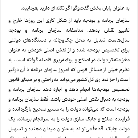
به عنوان پایان بخش گفت‌وگو اگر نکته‌ای دارید بفرمایید.
سازمان برنامه و بودجه باید از شکل کاری این روزها خارج و
تغییر نقش بدهد. متاسفانه سازمان برنامه و بودجه
سال‌هاست تبدیل به محل چک‌وچانه با دستگاه‌های دولتی
برای تخصیص بودجه شده و از نقش اصلی خودش به عنوان
مغز متفکر دولت در اصلاح و برنامه‌ریزی فاصله گرفته است. به
نظرم خیلی از مسائل فرعی که امروز سازمان برنامه با آن درگیر
است را خزانه‌داری کل کشور می‌تواند به راحتی و بر مبنای قانون
تخصیص بودجه‌ها انجام دهد و اجازه دهد سازمان برنامه و
بودجه به دنبال نقش اصلی خودش باشد. فقط سازمان برنامه و
بودجه است که می‌تواند دولت را به مسیر صحیح بازگردانده و
فرآینده اصلاح و چابک سازی دولت را به سرانجام برساند. یک
دولت چابک، قطعاً می‌تواند به عنوان میدان دهنده و تسهیل