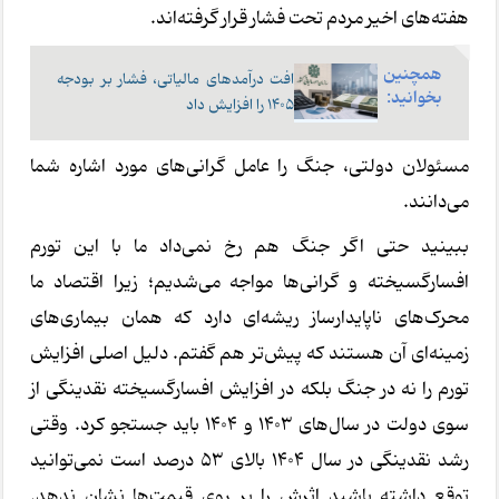
هفته‌های اخیر مردم تحت فشار قرار گرفته‌اند.
همچنین
افت درآمدهای مالیاتی، فشار بر بودجه
بخوانید:
۱۴۰۵ را افزایش داد
مسئولان دولتی، جنگ را عامل گرانی‌های مورد اشاره شما
می‌دانند.
ببینید حتی اگر جنگ هم رخ نمی‌داد ما با این تورم
افسارگسیخته و گرانی‌ها مواجه می‌شدیم؛ زیرا اقتصاد ما
محرک‌های ناپایدارساز ریشه‌ای دارد که همان بیماری‌های
زمینه‌ای آن هستند که پیش‌تر هم گفتم. دلیل اصلی افزایش
تورم را نه در جنگ بلکه در افزایش افسارگسیخته نقدینگی از
سوی دولت در سال‌های 1403 و 1404 باید جستجو کرد. وقتی
رشد نقدینگی در سال 1404 بالای 53 درصد است نمی‌توانید
توقع داشته باشید اثرش را بر روی قیمت‌ها نشان ندهد.