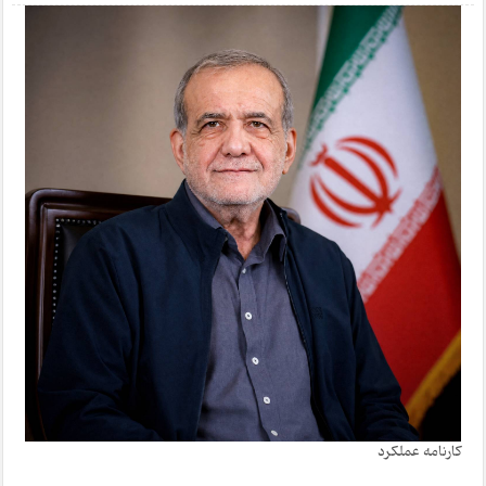
کارنامه عملکرد