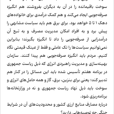
سوخت باقیمانده را در آن به دیگران بفروشند هم انگیزه
صرفه‌جویی ایجاد می‌کند و هم کمک درآمدی برای خانواده‌های
دهک 1 تا 5 خواهد بود. برای برق هم باید سیاست مشابهی را
پیش برد و به افراد امکان مدیریت مصرف و به تبع آن
درآمدزایی از صرفه‌جویی را داد تا انگیزه بگیرند؛ بنابراین
نمی‌توانیم سیاست‌ها را تک عاملی و فقط از عینک قیمتی نگاه
کنیم. مردم باید انگیزه صرفه‌جویی هم پیدا کنند. سازمان
بهینه‌سازی و مدیریت راهبردی انرژی که ذیل ریاست جمهوری
در برنامه هفتم تأسیس شده باید این مسائل را در کنار هم
تدبیر کند؛ یعنی برای بنزین، برق، گاز و همه حامل‌های انرژی و
سوخت باید ذیل نهاد ریاست جمهوری و نه در وزارتخانه‌ها
برنامه‌ریزی شود.
درباره مصارف منابع ارزی کشور و محدودیت‌های آن در شرایط
جنگی چه توصیه‌هایی دارید؟