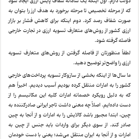
دولت دارم. اول اینکه یک سامانه شفاف پایش ارزی ایجاد شود
که از مرحله تخصیص تا مرحله برخورد به هدف ارز را بتوان به
صورت شفاف رصد کرد. دوم اینکه برای کاهش فشار بر بازار
ارزی کشور از روش‌های متعارف تسویه ارزی در تجارت خارجی
فاصله گرفته شود.
لطفاً منظورتان از فاصله گرفتن از روش‌های متعارف تسویه
ارزی را واضح‌تر توضیح دهید.
ما سال‌ها از اینکه بخشی از سازوکار تسویه پرداخت‌های خارجی
کشور را به امارات منتقل کرده بودیم آسیب دیدیم. اخیراً هم
که به دلیل رویکرد خصمانه امارات کلیه این مکانیسم را از
دست داده‌ایم. اصلاً چه معنی داشت تاجر ایرانی صادرکننده به
چین، ابتدا مجبور باشد کالایش را به امارات و از آنجا به چین
صادر کند. از سوی دیگر برای واردات باید جنس از چین به
امارات و از آنجا به ایران منتقل می‌شد؛ یعنی با دست خودمان