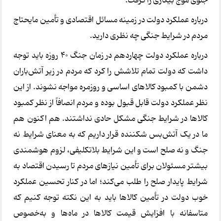
جلوی موج بیکاری را گرفت.
درباره عملکرد دولت در زمینه مسائل اقتصادی و تأمین مایحتاج
مردم در شرایط جنگی چه نظری دارید.
درباره عملکرد دولت چهاردهم در زمان جنگ 40 روزه باید توجه
داشت که دولت تمام تلاشش را کرد که مردم در زیر آتش‌باران
دشمن با کمبود کالاهای اساسی و روزمره مواجه نشوند. از این
نظر عملکرد دولت قابل قبول بوده و مردم انصافاً از نظر کمبود
کالاها در شرایط جنگی مشکل حادی نداشتند. هم اکنون هم
ما در یک آتش‌بس شکننده قرار داریم که به معنای شرایط نه
جنگ و نه صلح است و این شرایط بلاتکلیفی، لزوم هوشمندی
بیشتر مسئولان برای تأمین نیازهای مردم تا رسیدن اقتصاد به
شرایط پایدار صلح را طلب می‌کند؛ اما در کنار تحسین عملکرد
خوب دولت در تأمین کالاها باید به این نکته توجه کنیم که
متاسفانه با افزایش قیمت کالاها در ماه‌ها و به‌خصوص