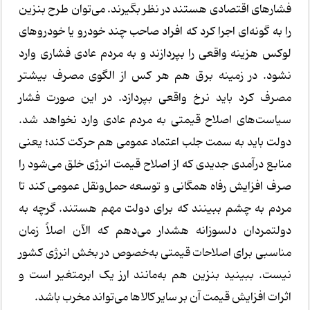
فشارهای اقتصادی هستند در نظر بگیرند. می‌توان طرح بنزین
را به گونه‌ای اجرا کرد که افراد صاحب چند خودرو یا خودروهای
لوکس هزینه واقعی را بپردازند و به مردم عادی فشاری وارد
نشود. در زمینه برق هم هر کس از الگوی مصرف بیشتر
مصرف کرد باید نرخ واقعی بپردازد. در این صورت فشار
سیاست‌های اصلاح قیمتی به مردم عادی وارد نخواهد شد.
دولت باید به سمت جلب اعتماد عمومی هم حرکت کند؛ یعنی
منابع درآمدی جدیدی که از اصلاح قیمت انرژی خلق می‌شود را
صرف افزایش رفاه همگانی و توسعه حمل‌ونقل عمومی کند تا
مردم به چشم ببینند که برای دولت مهم هستند. گرچه به
دولتمردان دلسوزانه هشدار می‌دهم که الآن اصلاً زمان
مناسبی برای اصلاحات قیمتی به‌خصوص در بخش انرژی کشور
نیست. ببینید بنزین هم به‌مانند ارز یک ابرمتغیر است و
اثرات افزایش قیمت آن بر سایر کالاها می‌تواند مخرب باشد.