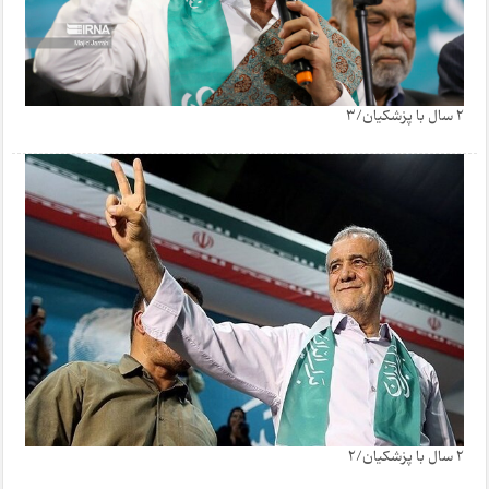
2 سال با پزشکیان/3
2 سال با پزشکیان/2