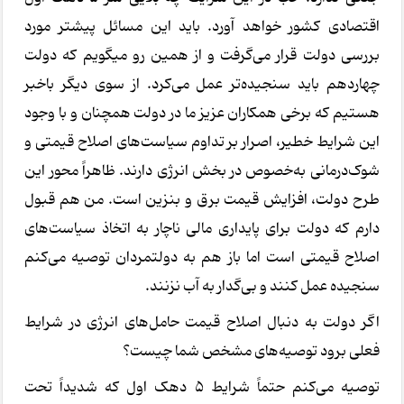
اقتصادی کشور خواهد آورد. باید این مسائل پیشتر مورد
بررسی دولت قرار می‌گرفت و از همین رو میگویم که دولت
چهاردهم باید سنجیده‌تر عمل می‌کرد. از سوی دیگر باخبر
هستیم که برخی همکاران عزیز ما در دولت همچنان و با وجود
این شرایط خطیر، اصرار بر تداوم سیاست‌های اصلاح قیمتی و
شوک‌درمانی به‌خصوص در بخش انرژی دارند. ظاهراً محور این
طرح دولت، افزایش قیمت برق و بنزین است. من هم قبول
دارم که دولت برای پایداری مالی ناچار به اتخاذ سیاست‌های
اصلاح قیمتی است اما باز هم به دولتمردان توصیه می‌کنم
سنجیده عمل کنند و بی‌گدار به آب نزنند.
اگر دولت به دنبال اصلاح قیمت حامل‌های انرژی در شرایط
فعلی برود توصیه‌های مشخص شما چیست؟
توصیه می‌کنم حتماً شرایط 5 دهک اول که شدیداً تحت