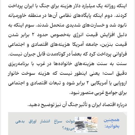
اینکه روزانه یک میلیارد دلار هزینه برای جنگ با ایران پرداخت
کردند. دوم اینکه پایگاه‌های نظامی آن‌ها در منطقه خاورمیانه
نابود شد و خسارت‌های شدیدی متحمل شدند. سوم اینکه به
دلیل افزایش قیمت انرژی به‌خصوص حدود 2 برابر شدن
قیمت بنزین، جامعه آمریکا هزینه‌های اقتصادی و اجتماعی
فراوانی پرداخت کرد که بعضاً در کوتاه‌مدت قابل جبران نیست.
سنت به سنت هزینه‌های خانواده‌ها در غرب با برنامه‌ریزی
دقیق است؛ یعنی اینطور نیست که هزینه سوخت خانوار
اروپایی یا آمریکایی 2 برابر شود و تبعات اقتصادی و اجتماعی
برای جوامع غربی متصور نبود.
درباره اقتصاد ایران و تأثیر جنگ آن نیز توضیح دهید.
همچنین
دولت سراغ انتشار اوراق بدهی
بخوانید:
می‌رود؟