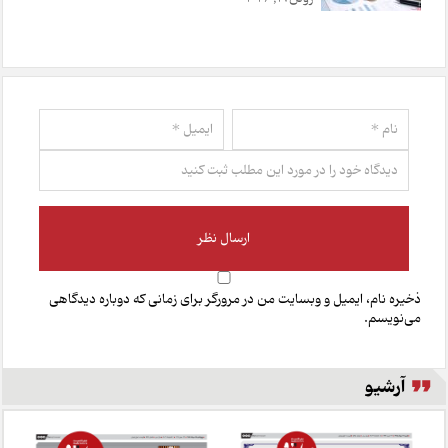
ذخیره نام، ایمیل و وبسایت من در مرورگر برای زمانی که دوباره دیدگاهی
می‌نویسم.
آرشیو