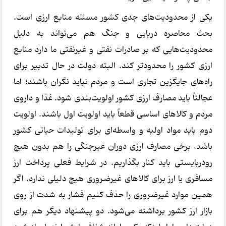
یکی از محدودیت‌های جدی کشور مسئله منابع ارزی است.
بحث محاصره دریایی و جنگ هم می‌تواند به دلیل
محدودیت‌هایی که بر صادرات نفتی و غیرنفتی ما دارد منابع
ارزی کشور را محدودتر کند. البته دولت در حال تدبیر برای
راه‌های جایگزین تجاری است و مردم نباید نگران باشند؛ اما
عجالتاً باید مصارف ارزی کشور اولویت‌بندی شود. غذا و داروی
مردم و کالاهای اساسی قطعاً باید اولویت اول باشند. اولویت
دوم باید مواد اولیه و واسطه‌ای برای تولیدات حیاتی کشور
باشد. برخی مصارف ارزی دوران غیرجنگی را هم بدون هیچ
رودربایستی باید کنار بگذاریم. در شرایط فعلی پرداخت ارز
مسافری یا ارز برای کالاهای غیرضروری هیچ دلیلی ندارد. اگر
همین موارد غیرضروری را حذف کنیم فشار به شدت از روی
بازار ارز کشور برداشته می‌شود. دو پیشنهاد دیگر هم برای