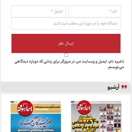
ذخیره نام، ایمیل و وبسایت من در مرورگر برای زمانی که دوباره دیدگاهی
می‌نویسم.
آرشیو