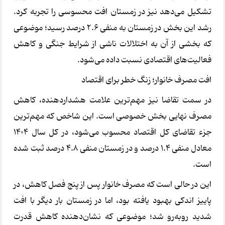
تشکیل می‌دهد نیز در زمستان افت محسوسی را تجربه کرد.
رشد این بخش در زمستان به منفی 2.6 درصد رسید؛ موضوعی
که بخشی از آن به اختلالات ناشی از شرایط جنگی و کاهش
فعالیت‌های اقتصادی نسبت داده می‌شود.
افت مصرف خانوار؛ زنگ خطر برای اقتصاد
در سمت تقاضا نیز مهم‌ترین علامت هشداردهنده، کاهش
مصرف نهایی بخش خصوصی است. این شاخص که مهم‌ترین
جزء تقاضای کل اقتصاد محسوب می‌شود، در کل سال 1404
معادل منفی 1.4 درصد و در زمستان منفی 4.8 درصد ثبت شده
است.
این در حالی است که مصرف خانوار پس از پنج فصل کاهش، در
پاییز اندکی بهبود یافته بود، اما در زمستان بار دیگر با افت
شدید روبه‌رو شد؛ موضوعی که نشان‌دهنده کاهش قدرت