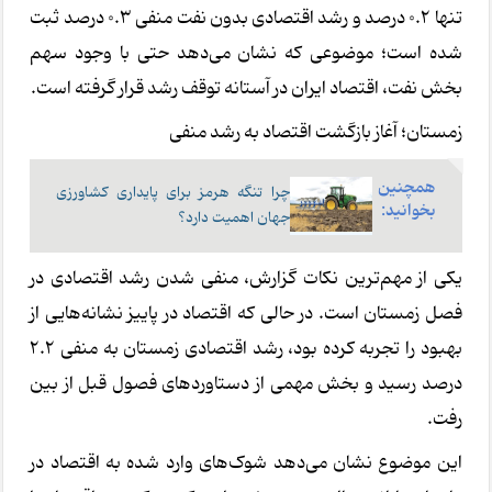
تنها 0.2 درصد و رشد اقتصادی بدون نفت منفی 0.3 درصد ثبت
شده است؛ موضوعی که نشان می‌دهد حتی با وجود سهم
بخش نفت، اقتصاد ایران در آستانه توقف رشد قرار گرفته است.
زمستان؛ آغاز بازگشت اقتصاد به رشد منفی
همچنین
چرا تنگه هرمز برای پایداری کشاورزی
بخوانید:
جهان اهمیت دارد؟
یکی از مهم‌ترین نکات گزارش، منفی شدن رشد اقتصادی در
فصل زمستان است. در حالی که اقتصاد در پاییز نشانه‌هایی از
بهبود را تجربه کرده بود، رشد اقتصادی زمستان به منفی 2.2
درصد رسید و بخش مهمی از دستاوردهای فصول قبل از بین
رفت.
این موضوع نشان می‌دهد شوک‌های وارد شده به اقتصاد در