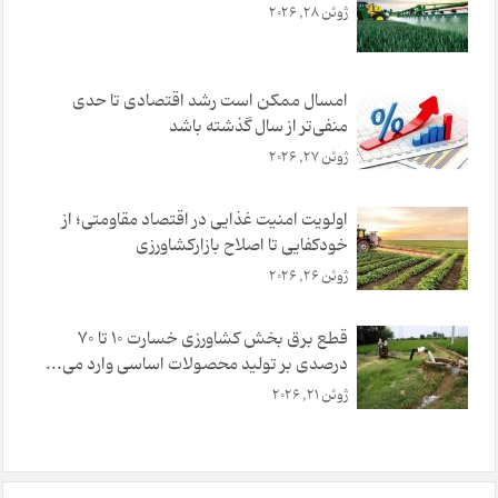
ژوئن 28, 2026
امسال ممکن است رشد اقتصادی تا حدی
منفی‌تر از سال گذشته باشد
ژوئن 27, 2026
اولویت امنیت غذایی در اقتصاد مقاومتی؛ از
خودکفایی تا اصلاح بازارکشاورزی
ژوئن 26, 2026
قطع برق بخش کشاورزی خسارت ۱۰ تا ۷۰
درصدی بر تولید محصولات اساسی وارد می‌...
ژوئن 21, 2026