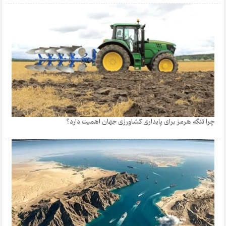
چرا تنگه هرمز برای پایداری کشاورزی جهان اهمیت دارد؟