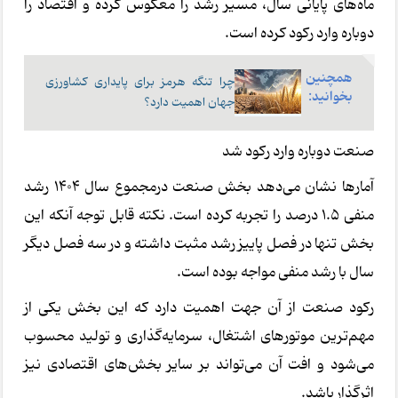
ماه‌های پایانی سال، مسیر رشد را معکوس کرده و اقتصاد را
دوباره وارد رکود کرده است.
همچنین
چرا تنگه هرمز برای پایداری کشاورزی
بخوانید:
جهان اهمیت دارد؟
صنعت دوباره وارد رکود شد
آمارها نشان می‌دهد بخش صنعت درمجموع سال 1404 رشد
منفی 1.5 درصد را تجربه کرده است. نکته قابل توجه آنکه این
بخش تنها در فصل پاییز رشد مثبت داشته و در سه فصل دیگر
سال با رشد منفی مواجه بوده است.
رکود صنعت از آن جهت اهمیت دارد که این بخش یکی از
مهم‌ترین موتورهای اشتغال، سرمایه‌گذاری و تولید محسوب
می‌شود و افت آن می‌تواند بر سایر بخش‌های اقتصادی نیز
اثرگذار باشد.