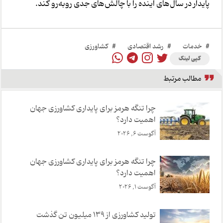
پایدار در سال‌های آینده را با چالش‌های جدی روبه‌رو کند.
#
خدمات
#
رشد اقتصادی
#
کشاورزی
کپی لینک
مطالب مرتبط
چرا تنگه هرمز برای پایداری کشاورزی جهان
اهمیت دارد؟
آگوست 6, 2026
چرا تنگه هرمز برای پایداری کشاورزی جهان
اهمیت دارد؟
آگوست 1, 2026
تولید کشاورزی از ۱۳۹ میلیون تن گذشت