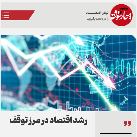
رشد اقتصاد در مرز توقف