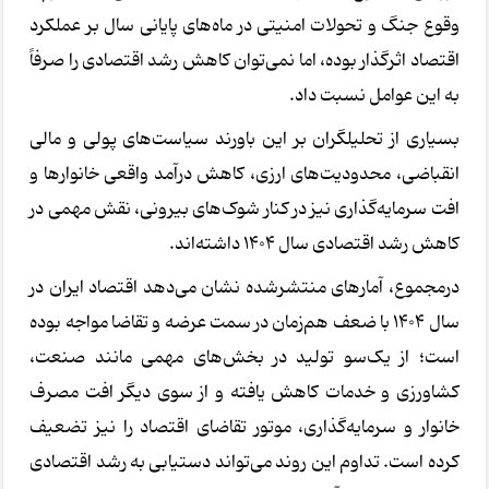
وقوع جنگ و تحولات امنیتی در ماه‌های پایانی سال بر عملکرد
اقتصاد اثرگذار بوده، اما نمی‌توان کاهش رشد اقتصادی را صرفاً
به این عوامل نسبت داد.
بسیاری از تحلیلگران بر این باورند سیاست‌های پولی و مالی
انقباضی، محدودیت‌های ارزی، کاهش درآمد واقعی خانوارها و
افت سرمایه‌گذاری نیز در کنار شوک‌های بیرونی، نقش مهمی در
کاهش رشد اقتصادی سال 1404 داشته‌اند.
درمجموع، آمارهای منتشرشده نشان می‌دهد اقتصاد ایران در
سال 1404 با ضعف هم‌زمان در سمت عرضه و تقاضا مواجه بوده
است؛ از یک‌سو تولید در بخش‌های مهمی مانند صنعت،
کشاورزی و خدمات کاهش یافته و از سوی دیگر افت مصرف
خانوار و سرمایه‌گذاری، موتور تقاضای اقتصاد را نیز تضعیف
کرده است. تداوم این روند می‌تواند دستیابی به رشد اقتصادی