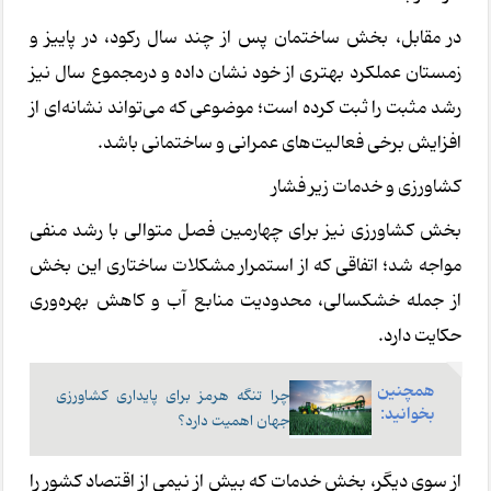
در مقابل، بخش ساختمان پس از چند سال رکود، در پاییز و
زمستان عملکرد بهتری از خود نشان داده و درمجموع سال نیز
رشد مثبت را ثبت کرده است؛ موضوعی که می‌تواند نشانه‌ای از
افزایش برخی فعالیت‌های عمرانی و ساختمانی باشد.
کشاورزی و خدمات زیر فشار
بخش کشاورزی نیز برای چهارمین فصل متوالی با رشد منفی
مواجه شد؛ اتفاقی که از استمرار مشکلات ساختاری این بخش
از جمله خشکسالی، محدودیت منابع آب و کاهش بهره‌وری
حکایت دارد.
همچنین
چرا تنگه هرمز برای پایداری کشاورزی
بخوانید:
جهان اهمیت دارد؟
از سوی دیگر، بخش خدمات که بیش از نیمی از اقتصاد کشور را