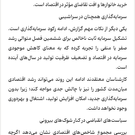
خرید خانوارها و افت تقاضای مؤثر در اقتصاد است.
سرمایه‌گذاری همچنان در سراشیبی
یکی دیگر از نکات مهم گزارش، ادامه رکود سرمایه‌گذاری است.
تشکیل سرمایه ثابت ناخالص برای ششمین فصل متوالی رشد
صفر یا منفی را تجربه کرده که به معنای کاهش موجودی
سرمایه در اقتصاد و تضعیف ظرفیت تولید در سال‌های آینده
است.
کارشناسان معتقدند ادامه این روند می‌تواند رشد اقتصادی
میان‌مدت کشور را نیز با چالش جدی مواجه کند؛ زیرا بدون
سرمایه‌گذاری جدید، امکان افزایش تولید، اشتغال و بهره‌وری
وجود نخواهد داشت.
سیاست‌های انقباضی در کنار شوک‌های بیرونی
بررسی مجموع شاخص‌های اقتصادی نشان می‌دهد اگرچه