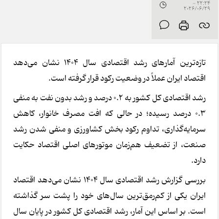
22:24 -
2026/06/29
تازه‌ترین آمارهای رشد اقتصادی سال 1404 نشان می‌دهد
اقتصاد ایران عملاً در وضعیت رکود قرار گرفته است.
رشد اقتصادی کل کشور به 0.2 درصد و رشد بدون نفت به منفی
0.3 درصد رسیده؛ در حالی که افت مصرف خانوار، کاهش
سرمایه‌گذاری، تداوم رکود بخش کشاورزی و منفی شدن رشد
صنعت، از تضعیف هم‌زمان موتورهای اصلی اقتصاد حکایت
دارد.
بررسی گزارش رشد اقتصادی سال 1404 نشان می‌دهد اقتصاد
ایران یکی از کم‌رمق‌ترین سال‌های خود را پشت سر گذاشته
است. بر اساس این آمار، رشد اقتصادی کل کشور در پایان سال