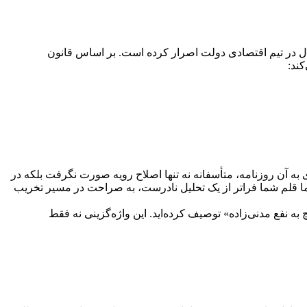
ی غلط و تفرقه‌انگیز جدال در تیم اقتصادی دولت اصرار کرده است. بر اساس قانون
کند:
به آن روزنامه، متأسفانه نه تنها اصلاح رویه صورت نگرفت بلکه در
 اما قلم شما فراتر از یک تحلیل نادرست، به صراحت در مسیر تخریب
 نفع مدنی‌زاده» توصیف کرده‌اید. این واژه‌گزینی نه فقط