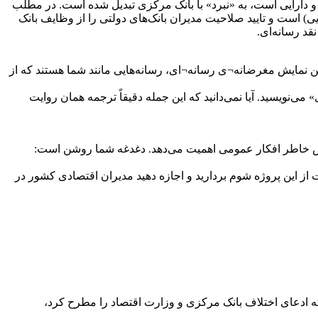
ی و دارایی است، به «نبرد» با بانک مرکزی تبدیل شده است. در مطلب
) است و تایید صلاحیت مدیران بانک‌های دولتی را از وظایف بانک
قد رسانه‌ای.
این نمایش مغرضانه¬ی رسانه¬ای، رسانه‌هایی مانند شما هستند که از
‌نویسید. آیا نمی‌دانید که این جمله دقیقاً ترجمه همان روایت
رامش خاطر افکار عمومی اهمیت می‌دهد. دغدغه شما روشن است:
ت از این پروژه شوم بردارید و اجازه دهید مدیران اقتصادی کشور در
ه ادعای اختلاف بانک مرکزی و وزارت اقتصاد را مطرح کرد،