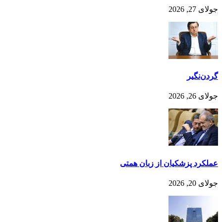
جولای 27, 2026
گردن‌نگیر
جولای 26, 2026
عملکرد پزشکیان از زبان همتی
جولای 20, 2026