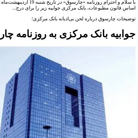
اساس قانون مطبوعات، بانک مرکزی جوابیه زیر را برای درج...
توضیحات چارسوق درباره لحن بی‌ادبانه بانک مرکزی؛
جوابیه بانک مرکزی به روزنامه چا