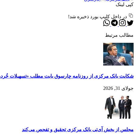
کپی لینک
در داخل کلیپ بورد ذخیره شد!
مطالب مرتبط
شکایت بانک مرکزی از روزنامه چارسوق بابت مطلب «تسهیلات خُرد، آخر
جولای 31, 2026
مجلس از بخش آی‌تی بانک مرکزی تحقیق و تفحص می‌کند