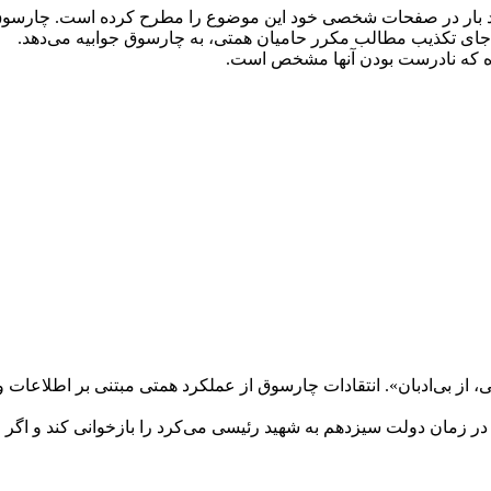
 بار در صفحات شخصی خود این موضوع را مطرح کرده است. چارسوق ص
جای تکذیب مطالب مکرر حامیان همتی، به چارسوق جوابیه می‌دهد.
ه در زمان دولت سیزدهم به شهید رئیسی می‌کرد را بازخوانی کند و اگر 