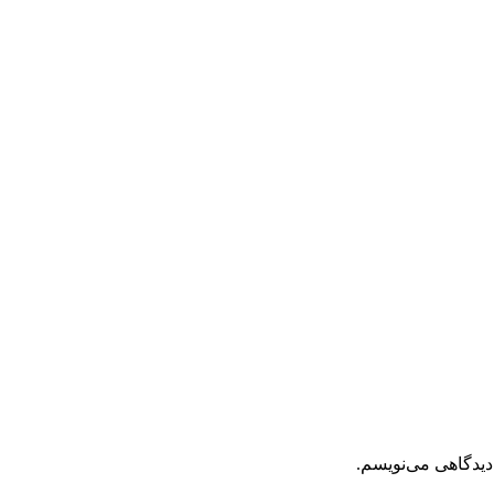
دیدگاهی می‌نویسم.