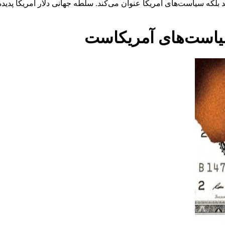
د بلکه سیاست‌های امریکا عنوان می‌کند. سلطه جهانی دلار آمریکا پدید
 سیاست‌های آمریکاست