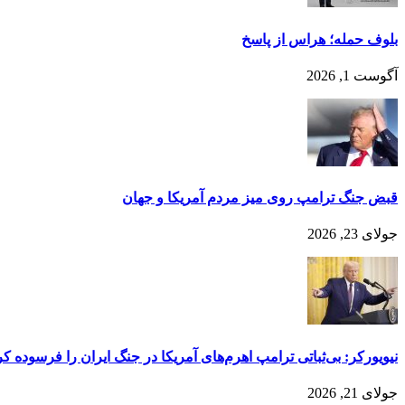
بلوف حمله؛ هراس از پاسخ
آگوست 1, 2026
قبض جنگ ترامپ روی میز مردم آمریکا و جهان
جولای 23, 2026
نیویورکر: بی‌ثباتی ترامپ اهرم‌های آمریکا در جنگ ایران را فرسوده کر
جولای 21, 2026