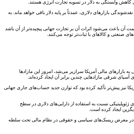
ال کاهش وابستگی به دلار در تسویه تجارت انرژی هستند.
ندگی بازارهای دلاری، عمدتاً بر پایه دلار باقی خواهد ماند. به
ت آن باعث می‌شود اثرات آن بر تجارت جهانی پیچیده‌تر از آن باشد
ی صنعتی و کالاهای با ثبات‌تر توجه می‌کنند.
ه بازارهای مالی آمریکا سرازیر می‌شد، امروز این مازادها
ا نیز پیش‌تر تأکید کرده بود که توازن جدید حساب‌های جاری جهانی
دی ژئوپلیتیکی نسبت به استفاده از دارایی‌های دلاری در سطح
گزین ایجاد کرده است.
ود که در معرض ریسک‌های سیاسی و حقوقی در نظام مالی تحت سلطه