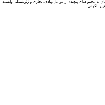
ن به مجموعه‌ای پیچیده از عوامل نهادی، تجاری و ژئوپلیتیکی وابسته
یر ناگهانی.