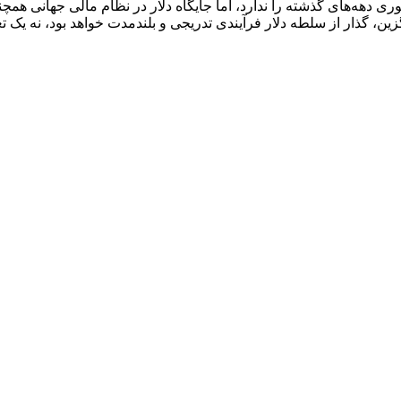
 دهه‌های گذشته را ندارد، اما جایگاه دلار در نظام مالی جهانی همچنا
 گذار از سلطه دلار فرآیندی تدریجی و بلندمدت خواهد بود، نه یک تغی