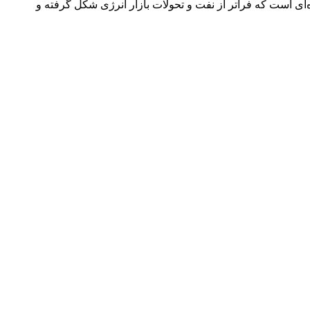
ه‌ای است که فراتر از نفت و تحولات بازار انرژی شکل گرفته و