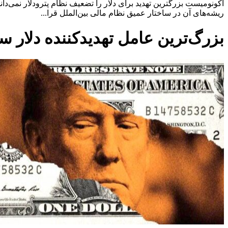
اکونومیست بزرگترین تهدید برای دلار را تضعیف نظام پترودلار نمی‌دان
ریشه‌های آن در ساختار عمیق نظام مالی بین‌الملل قرا...
بزرگ‌ترین عامل تهدیدکننده دلار