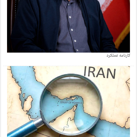
کارنامه عملکرد