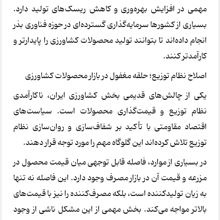
مهمی در افزایش بهره‌وری و کاهش ریسک‌های تولید دارد.
بسیاری از کشورها سرمایه‌گذاری گسترده‌ای در حوزه فناوری بذر
انجام داده‌اند تا بتوانند تولید محصولات کشاورزی را پایدارتر و
کارآمدتر کنند.
اصلاح نظام توزیع؛ حلقه مغفول در بازار محصولات کشاورزی
یکی از چالش‌های قدیمی بخش کشاورزی ایران، ناکارآمدی
نظام توزیع و قیمت‌گذاری محصولات است. سیاست‌های
اقتصاد مقاومتی با تأکید بر شفاف‌سازی و روان‌سازی نظام
توزیع تلاش کرده‌اند این گلوگاه مهم را مورد توجه قرار دهند.
در بسیاری از موارد، فاصله قابل توجهی میان قیمت محصول در
مزرعه و قیمت آن در بازار مصرف وجود دارد. این فاصله نه تنها
به زیان تولیدکننده است، بلکه مصرف‌کننده را نیز با قیمت‌های
بالاتر مواجه می‌کند. بخش مهمی از این مشکل ناشی از وجود