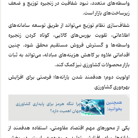
واسطه‌های متعدد، نبود شفافیت در زنجیره توزیع و ضعف
زیرساخت‌های بازار است.
شفاف‌سازی نظام توزیع می‌تواند از طریق توسعه سامانه‌های
اطلاعاتی، تقویت بورس‌های کالایی، کوتاه کردن زنجیره
واسطه‌ها و گسترش فروش مستقیم محقق شود. چنین
اقداماتی علاوه بر کاهش هزینه‌های مبادله، می‌تواند به ثبات
بازار محصولات کشاورزی نیز کمک کند.
اولویت دوم؛ هدفمند شدن یارانه‌ها؛ فرصتی برای افزایش
بهره‌وری کشاورزی
همچنین
چرا تنگه هرمز برای پایداری کشاورزی
بخوانید:
جهان اهمیت دارد؟
یکی از محورهای مهم اقتصاد مقاومتی، استفاده هدفمند از
یارانه‌ها برای افزایش تولید و بهره‌وری است. در بخش