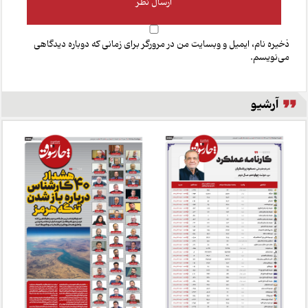
ذخیره نام، ایمیل و وبسایت من در مرورگر برای زمانی که دوباره دیدگاهی
می‌نویسم.
آرشیو