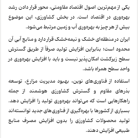
یکی از مهم‌ترین اصول اقتصاد مقاومتی، محور قرار دادن رشد
بهره‌وری در اقتصاد است. در بخش کشاورزی، این موضوع
بیش از هر چیز به بهره‌وری آب و زمین مرتبط می‌شود.
ایران در منطقه‌ای خشک و نیمه‌خشک قرار دارد و منابع آبی آن
محدود است؛ بنابراین افزایش تولید صرفاً از طریق گسترش
سطح زیرکشت امکان‌پذیر نیست و باید با افزایش بهره‌وری در
واحد سطح همراه باشد.
استفاده از فناوری‌های نوین، بهبود مدیریت مزارع، توسعه
بذرهای مقاوم و گسترش کشاورزی هوشمند از جمله
راهکارهایی است که می‌تواند بهره‌وری تولید را افزایش دهد.
بسیاری از کشورها با بهره‌گیری از فناوری‌های جدید توانسته‌اند
تولید محصولات کشاورزی را بدون افزایش مصرف منابع
طبیعی افزایش دهند.