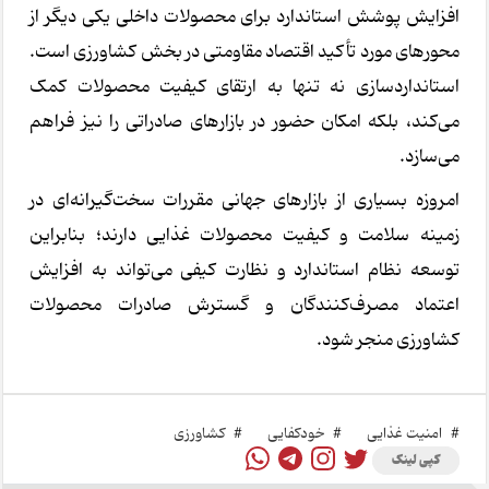
افزایش پوشش استاندارد برای محصولات داخلی یکی دیگر از
محورهای مورد تأکید اقتصاد مقاومتی در بخش کشاورزی است.
استانداردسازی نه تنها به ارتقای کیفیت محصولات کمک
می‌کند، بلکه امکان حضور در بازارهای صادراتی را نیز فراهم
می‌سازد.
امروزه بسیاری از بازارهای جهانی مقررات سخت‌گیرانه‌ای در
زمینه سلامت و کیفیت محصولات غذایی دارند؛ بنابراین
توسعه نظام استاندارد و نظارت کیفی می‌تواند به افزایش
اعتماد مصرف‌کنندگان و گسترش صادرات محصولات
کشاورزی منجر شود.
#
امنیت غذایی
#
خودکفایی
#
کشاورزی
کپی لینک