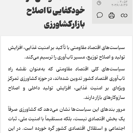
20:52 -
2026/06/26
خودکفایی تا اصلاح
بازارکشاورزی
سیاست‌های اقتصاد مقاومتی با تأکید بر امنیت غذایی، افزایش
تولید و اصلاح توزیع، مسیر تاب‌آوری را ترسیم می‌کند.
سیاست‌های کلی اقتصاد مقاومتی که به‌عنوان نقشه راه
تاب‌آوری اقتصاد کشور تدوین شده‌اند، در حوزه کشاورزی تمرکز
ویژه‌ای بر امنیت غذایی، افزایش تولید داخلی و اصلاح
سازوکارهای بازار دارند.
مرور بندهای این سیاست‌ها نشان می‌دهد که کشاورزی صرفاً
یک بخش اقتصادی نیست، بلکه مستقیماً با امنیت ملی، ثبات
اجتماعی و استقلال اقتصادی کشور گره خورده است. در این