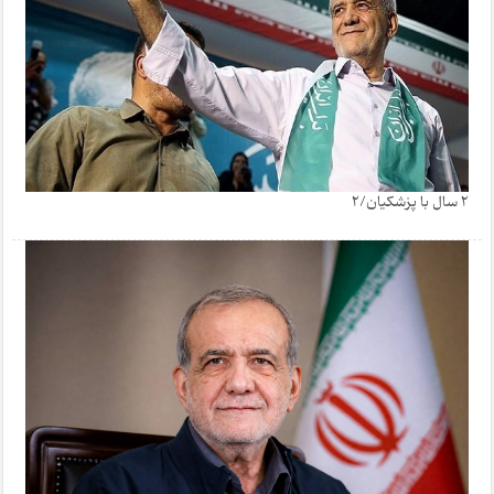
2 سال با پزشکیان/2