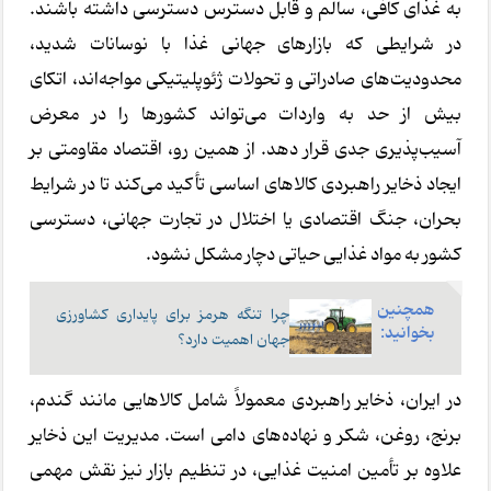
به غذای کافی، سالم و قابل دسترس دسترسی داشته باشند.
در شرایطی که بازارهای جهانی غذا با نوسانات شدید،
محدودیت‌های صادراتی و تحولات ژئوپلیتیکی مواجه‌اند، اتکای
بیش از حد به واردات می‌تواند کشورها را در معرض
آسیب‌پذیری جدی قرار دهد. از همین رو، اقتصاد مقاومتی بر
ایجاد ذخایر راهبردی کالاهای اساسی تأکید می‌کند تا در شرایط
بحران، جنگ اقتصادی یا اختلال در تجارت جهانی، دسترسی
کشور به مواد غذایی حیاتی دچار مشکل نشود.
همچنین
چرا تنگه هرمز برای پایداری کشاورزی
بخوانید:
جهان اهمیت دارد؟
در ایران، ذخایر راهبردی معمولاً شامل کالاهایی مانند گندم،
برنج، روغن، شکر و نهاده‌های دامی است. مدیریت این ذخایر
علاوه بر تأمین امنیت غذایی، در تنظیم بازار نیز نقش مهمی