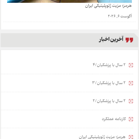
هرمز؛ مزیت ژئوپلیتیکی ایران
آگوست 6, 2026
آخرین اخبار
2 سال با پزشکیان/4
2 سال با پزشکیان/3
2 سال با پزشکیان/2
کارنامه عملکرد
هرمز؛ مزیت ژئوپلیتیکی ایران