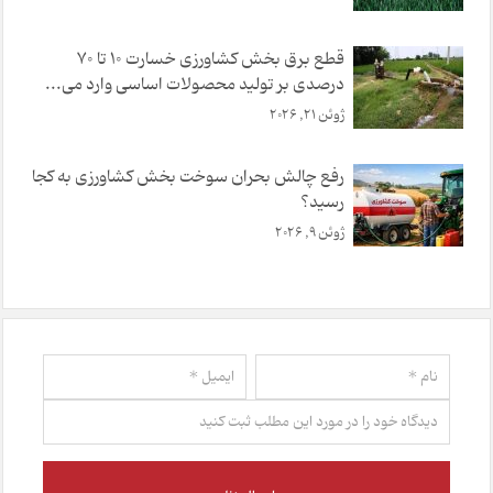
قطع برق بخش کشاورزی خسارت ۱۰ تا ۷۰
درصدی بر تولید محصولات اساسی وارد می‌...
ژوئن 21, 2026
رفع چالش بحران سوخت بخش کشاورزی به کجا
رسید؟
ژوئن 9, 2026