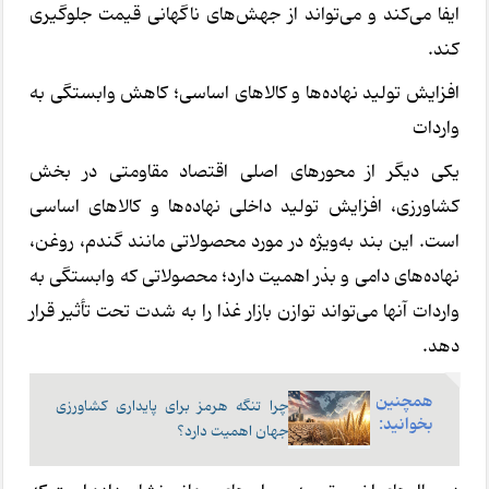
ایفا می‌کند و می‌تواند از جهش‌های ناگهانی قیمت جلوگیری
کند.
افزایش تولید نهاده‌ها و کالاهای اساسی؛ کاهش وابستگی به
واردات
یکی دیگر از محورهای اصلی اقتصاد مقاومتی در بخش
کشاورزی، افزایش تولید داخلی نهاده‌ها و کالاهای اساسی
است. این بند به‌ویژه در مورد محصولاتی مانند گندم، روغن،
نهاده‌های دامی و بذر اهمیت دارد؛ محصولاتی که وابستگی به
واردات آنها می‌تواند توازن بازار غذا را به شدت تحت تأثیر قرار
دهد.
همچنین
چرا تنگه هرمز برای پایداری کشاورزی
بخوانید:
جهان اهمیت دارد؟