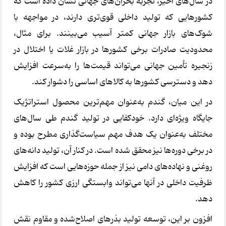
در سال‌های اخیر، تجربه بحران‌های جهانی نشان داده است که
کشورهایی که تولید داخلی قوی‌تری دارند، در مواجهه با
شوک‌های بازار جهانی کمتر آسیب می‌بینند. برای مثال،
محدودیت صادرات برخی کشورها در بازار غلات یا اختلال در
زنجیره تأمین جهانی می‌تواند قیمت‌ها را به‌سرعت افزایش
دهد و دسترسی کشورها به کالاهای اساسی را دشوار کند.
در این میان، گندم به‌عنوان مهم‌ترین محصول استراتژیک
جایگاه ویژه‌ای دارد. خودکفایی در تولید گندم طی سال‌های
مختلف به‌عنوان یک هدف مهم سیاست‌گذاری مطرح بوده و
در برخی دوره‌ها نیز محقق شده است. در کنار آن، تولید دانه‌های
روغنی و نهاده‌های دامی نیز از جمله حوزه‌هایی است که افزایش
ظرفیت داخلی در آنها می‌تواند وابستگی ارزی کشور را کاهش
دهد.
افزون بر این، توسعه تولید بذرهای اصلاح‌شده و مقاوم نقش