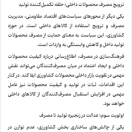
ترویج مصرف محصولات داخلی؛ حلقه تکمیل‌کننده تولید
یکی دیگر از محورهای سیاست‌های اقتصاد مقاومتی، مدیریت
مصرف و ترویج استفاده از کالاهای داخلی است. در حوزه
کشاورزی، این سیاست به معنای حمایت از مصرف محصولات
تولید داخل و کاهش وابستگی به واردات است.
فرهنگ‌سازی در مصرف، اطلاع‌رسانی درباره کیفیت محصولات
داخلی و ایجاد اعتماد در میان مصرف‌کنندگان می‌تواند نقش
مهمی در تقویت بازار داخلی محصولات کشاورزی ایفا کند. در کنار
این اقدامات، ثبات در تولید و کیفیت محصولات نیز عامل
مهمی در افزایش استقبال مصرف‌کنندگان از کالاهای داخلی
خواهد بود.
اولویت سوم؛ عدالت در زنجیره تولید تا مصرف
یکی از چالش‌های ساختاری بخش کشاورزی، عدم توازن در