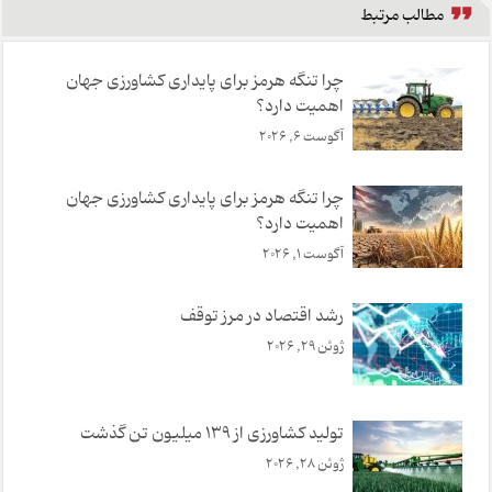
مطالب مرتبط
چرا تنگه هرمز برای پایداری کشاورزی جهان
اهمیت دارد؟
آگوست 6, 2026
چرا تنگه هرمز برای پایداری کشاورزی جهان
اهمیت دارد؟
آگوست 1, 2026
رشد اقتصاد در مرز توقف
ژوئن 29, 2026
تولید کشاورزی از ۱۳۹ میلیون تن گذشت
ژوئن 28, 2026