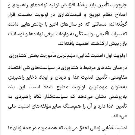
چارچوب، تأمین پایدار غذا، افزایش تولید نهاده‌های راهبردی و
اصلاح نظام توزیع و قیمت‌گذاری در اولویت نخست قرار
گرفته‌اند؛ مسائلی که در سال‌های اخیر با چالش‌هایی مانند
تغییرات اقلیمی، وابستگی به واردات برخی نهاده‌ها و نوسانات
بازار بیش از گذشته اهمیت یافته‌اند.
اولویت اول؛ امنیت غذایی؛ مهم‌ترین مأموریت بخش کشاورزی
در میان بندهای مرتبط با کشاورزی در سیاست‌های کلی اقتصاد
مقاومتی، تأمین امنیت غذا و درمان و ایجاد ذخایر راهبردی
به‌عنوان مهم‌ترین اولویت مطرح شده است. این بند
به‌روشنی نشان می‌دهد که سیاست‌گذار نگاه راهبردی به
تأمین غذا دارد و آن را هم‌سنگ سایر مؤلفه‌های امنیت ملی
می‌داند.
امنیت غذایی زمانی تحقق می‌یابد که همه مردم در همه زمان‌ها