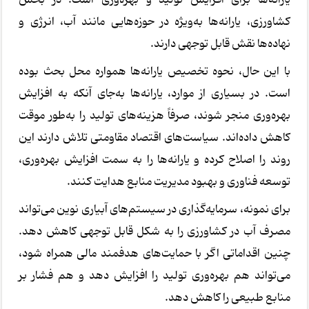
کشاورزی، یارانه‌ها به‌ویژه در حوزه‌هایی مانند آب، انرژی و
نهاده‌ها نقش قابل توجهی دارند.
با این حال، نحوه تخصیص یارانه‌ها همواره محل بحث بوده
است. در بسیاری از موارد، یارانه‌ها به‌جای آنکه به افزایش
بهره‌وری منجر شوند، صرفاً هزینه‌های تولید را به‌طور موقت
کاهش داده‌اند. سیاست‌های اقتصاد مقاومتی تلاش دارند این
روند را اصلاح کرده و یارانه‌ها را به سمت افزایش بهره‌وری،
توسعه فناوری و بهبود مدیریت منابع هدایت کنند.
برای نمونه، سرمایه‌گذاری در سیستم‌های آبیاری نوین می‌تواند
مصرف آب در کشاورزی را به شکل قابل توجهی کاهش دهد.
چنین اقداماتی اگر با حمایت‌های هدفمند مالی همراه شود،
می‌تواند هم بهره‌وری تولید را افزایش دهد و هم فشار بر
منابع طبیعی را کاهش دهد.