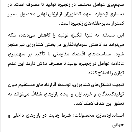
سهم‌بری عوامل مختلف در زنجیره تولید تا مصرف است. در
بسیاری از موارد، سهم کشاورزان از ارزش نهایی محصول بسیار
کمتر از سایر حلقه‌های زنجیره است.
این مسئله نه تنها انگیزه تولید را کاهش می‌دهد، بلکه
می‌تواند به کاهش سرمایه‌گذاری در بخش کشاورزی نیز منجر
شود. سیاست‌های اقتصاد مقاومتی با تأکید بر سهم‌بری
عادلانه عوامل در زنجیره تولید تا مصرف تلاش دارند این عدم
توازن را اصلاح کنند.
تقویت تشکل‌های کشاورزی، توسعه قراردادهای مستقیم میان
تولیدکنندگان و خریداران و ایجاد بازارهای شفاف می‌تواند به
تحقق این هدف کمک کند.
استانداردسازی محصولات؛ شرط رقابت در بازارهای داخلی و
جهانی