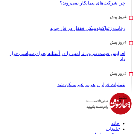
چرا شرکت‌های پیمانکار نمی‌روند؟
رقابت ژئواکونومیکی قفقاز در فاز جدید
افزایش قیمت بنزین، ترامپ را در آستانه بحران سیاسی قرار
داد
عملیات فرار از هرمز غیرممکن شد
خانه
تبلیغات