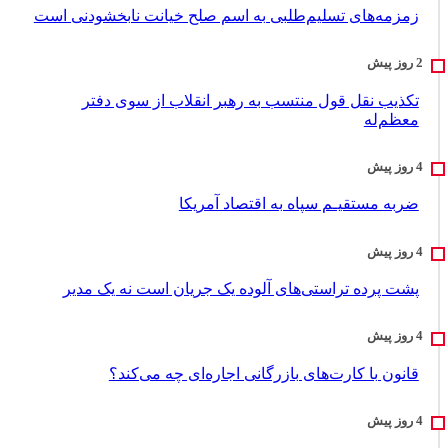
زمزمه‌های تسلیم‌طلبی به اسم صلح خیانت نابخشودنی است
تکذیب نقل قول منتسب به رهبر انقلاب از سوی دفتر
معظم‌له
ضربه مستقیـم سپاه به اقتصاد آمر‌یکا
پشت پرده تراستی‌های آلوده یک جریان است نه یک مدیر
قانون با کارت‌های بازرگانی اجاره‌ای چه می‌کند؟