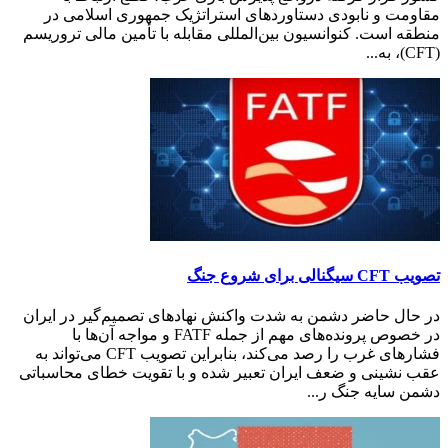
مقاومت و نابودی دستاوردهای استراتژیک جمهوری اسلامی در
منطقه است. کنوانسیون بین‌المللی مقابله با تأمین مالی تروریسم
(CFT)، به‌...
تصویب CFT سیگنالی برای شروع جنگ
در حال حاضر دشمن به شدت واکنش نهادهای تصمیم‌گیر در ایران
در خصوص پرونده‌های مهم از جمله FATF و مواجه آن‌ها با
فشارهای غرب را رصد می‌کند، بنابراین تصویب CFT می‌تواند به
عقب نشینی و ضعف ایران تعبیر شده و با تقویت خطای محاسباتی
دشمن سایه جنگ ر...