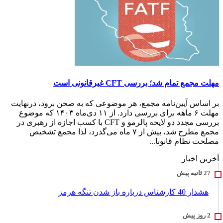
مهلت مجمع تمام شد؛ بررسی CFT‌ غیرقانونی است
بر اساس آیین‌نامه مجمع، هر موضوعی که به صحن برود، درنهایت
مهلت ۶ ماهه برای بررسی دارد. از ۱۱ دی‌ماه ۱۴۰۳ که موضوع
بررسی مجدد دو لایحه پالرمو و CFT با کسب اجازه از رهبری در
مجمع مطرح شد، بیش از ۷ ماه می‌گذرد، لذا مجمع تشخیص
مصلحت نظام قانونا...
آخرین اخبار
هشدار 40 کارشناس درباره باز شدن تنگه هرمز