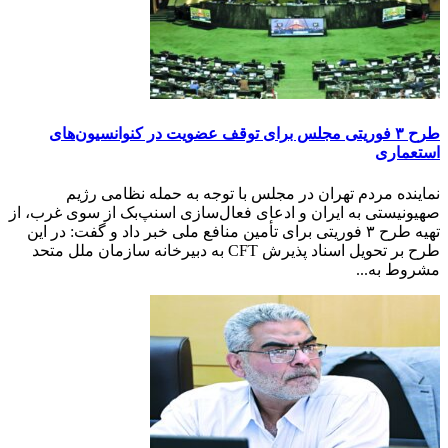
طرح ۳ فور‌یتی مجلس برای توقف عضویت در کنوانسیون‌های
استعماری
نماینده مردم تهران در مجلس با توجه به حمله نظامی رژیم
صهیونیستی به ایران و ادعای فعال‌سازی اسنپ‌بک از سوی غرب، از
تهیه طرح ۳ فوریتی برای تأمین منافع ملی خبر داد و گفت: در این
طرح بر تحویل اسناد پذیرش CFT به دبیرخانه سازمان ملل متحد
مشروط به...