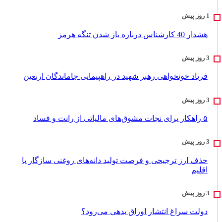
هشدار 40 کارشناس درباره باز شدن تنگه هرمز
فریاد خونخواهی رهبر شهید در راهپیمایی جاماندگان اربعین
۵ راهکار برای نجات مشوق‌های مالیاتی از رانت و فساد
حذف ارز ترجیحی و فرصت تولید دانه‌های روغنی سازگار با
اقلیم
دولت سراغ انتشار اوراق بدهی می‌رود؟