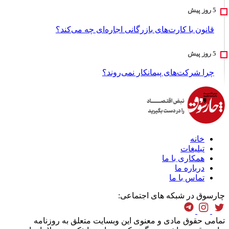
قانون با کارت‌های بازرگانی اجاره‌ای چه می‌کند؟
چرا شرکت‌های پیمانکار نمی‌روند؟
خانه
تبلیغات
همکاری با ما
درباره ما
تماس با ما
چارسوق در شبکه های اجتماعی:
تمامی حقوق مادی و معنوی این وبسایت متعلق به روزنامه