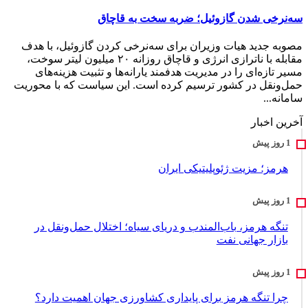
سه‌نرخی شدن گازوئیل؛ ضربه سخت به قاچاق
مصوبه جدید هیات وزیران برای سه‌نرخی کردن گازوئیل، با هدف
مقابله با ناترازی انرژی و قاچاق روزانه ۲۰ میلیون لیتر سوخت،
مسیر تازه‌ای را در مدیریت هدفمند یارانه‌ها و تثبیت هزینه‌های
حمل‌ونقل در کشور ترسیم کرده است. این سیاست که با محوریت
سامانه...
آخرین اخبار
هرمز؛ مزیت ژئوپلیتیکی ایران
تنگه هرمز، باب‌المندب و دریای سیاه؛ اختلال حمل‌ونقل در
بازار جهانی نفت
چرا تنگه هرمز برای پایداری کشاورزی جهان اهمیت دارد؟