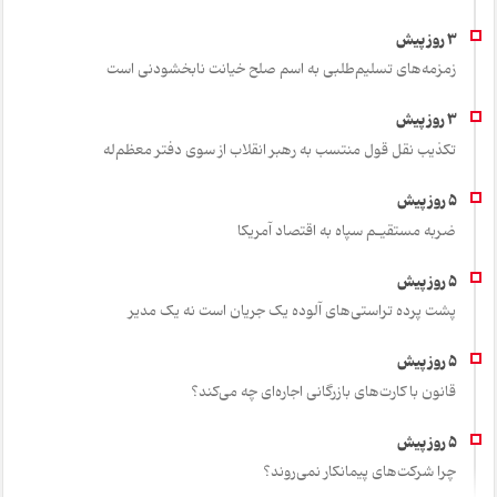
زمزمه‌های تسلیم‌طلبی به اسم صلح خیانت نابخشودنی است
تکذیب نقل قول منتسب به رهبر انقلاب از سوی دفتر معظم‌له
ضربه مستقیـم سپاه به اقتصاد آمر‌یکا
پشت پرده تراستی‌های آلوده یک جریان است نه یک مدیر
قانون با کارت‌های بازرگانی اجاره‌ای چه می‌کند؟
چرا شرکت‌های پیمانکار نمی‌روند؟