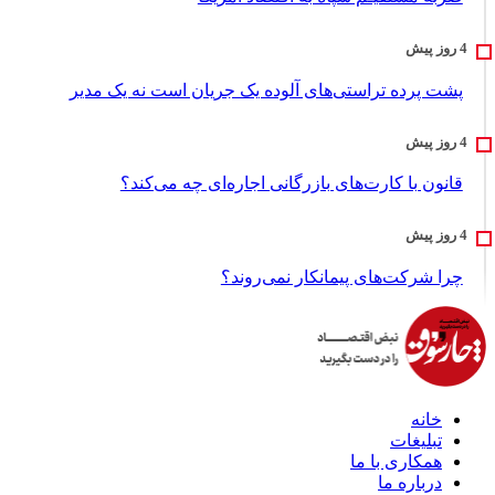
پشت پرده تراستی‌های آلوده یک جریان است نه یک مدیر
قانون با کارت‌های بازرگانی اجاره‌ای چه می‌کند؟
چرا شرکت‌های پیمانکار نمی‌روند؟
خانه
تبلیغات
همکاری با ما
درباره ما