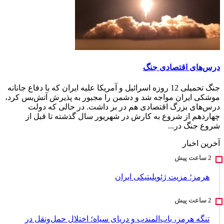
درس‌های اقتصادی جنگ
جنگ تحمیلی 12 روزه اسرائیل و آمریکا علیه ایران که با دفاع جانانه
موشکی ایران مواجه شد و دشمن را مجبور به پذیرش آتش‌بس کرد،
درس‌های بزرگ اقتصادی هم در بر داشت. در حالی که دولت
چهاردهم از شروع به کارش در شهریور سال گذشته تا قبل از
شروع جنگ در...
آخرین اخبار
هرمز؛ مزیت ژئوپلیتیکی ایران
تنگه هرمز، باب‌المندب و دریای سیاه؛ اختلال حمل‌ونقل در