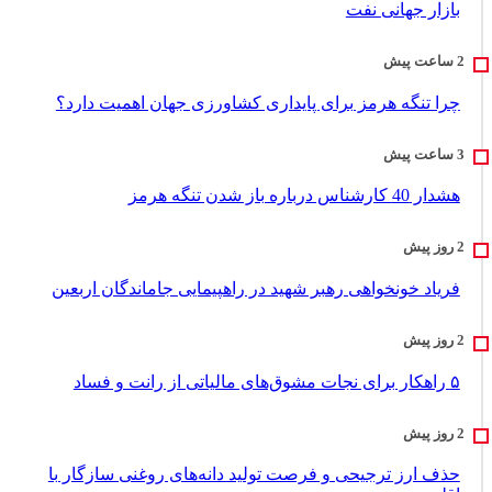
بازار جهانی نفت
چرا تنگه هرمز برای پایداری کشاورزی جهان اهمیت دارد؟
هشدار 40 کارشناس درباره باز شدن تنگه هرمز
فریاد خونخواهی رهبر شهید در راهپیمایی جاماندگان اربعین
۵ راهکار برای نجات مشوق‌های مالیاتی از رانت و فساد
حذف ارز ترجیحی و فرصت تولید دانه‌های روغنی سازگار با