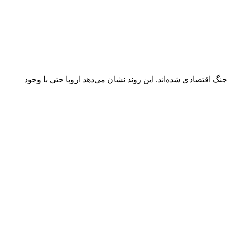
 اقتصادی شده‌اند. این روند نشان می‌دهد اروپا حتی با وجود