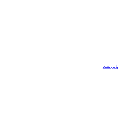
هانی نفت