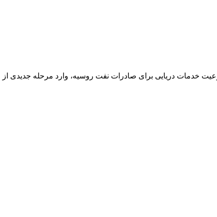
عیت خدمات دریایی برای صادرات نفت روسیه، وارد مرحله جدیدی از جنگ