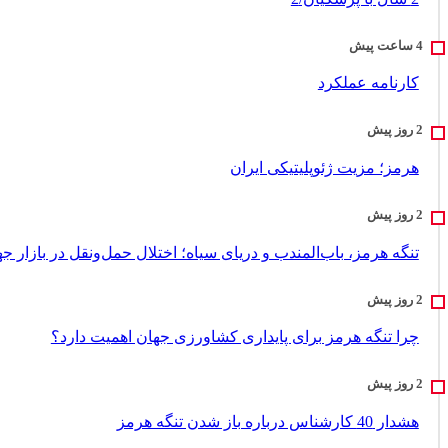
کارنامه عملکرد
هرمز؛ مزیت ژئوپلیتیکی ایران
تنگه هرمز، باب‌المندب و دریای سیاه؛ اختلال حمل‌ونقل در بازار ج
چرا تنگه هرمز برای پایداری کشاورزی جهان اهمیت دارد؟
هشدار 40 کارشناس درباره باز شدن تنگه هرمز