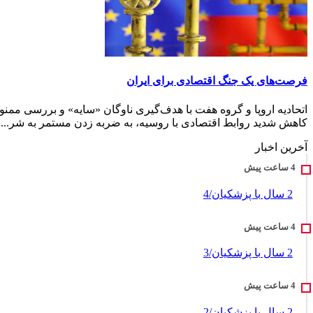
فرصت‌های یک جنگ اقتصادی برای ایران
اتحادیه اروپا و گروه هفت با هدف‌گیری ناوگان «سایه» و بررسی ممنو
کاهش شدید روابط اقتصادی با روسیه، به ضربه زدن مستمر به شر...
آخرین اخبار
2 سال با پزشکیان/4
2 سال با پزشکیان/3
2 سال با پزشکیان/2