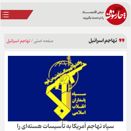
تهاجم اسرائیل
صفحه اصلی
/
تهاجم اسرائیل
سپاه تهاجم آمریکا به تأسیسات هسته‌ای را