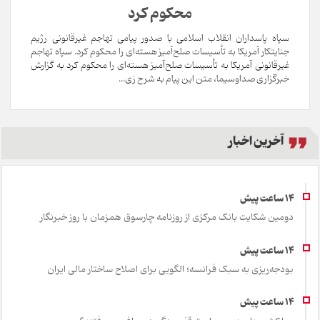
محکوم کرد
سپاه پاسداران انقلاب اسلامی با صدور پیامی تهاجم غیرقانونی رژیم
جنایتکار آمریکا به تأسیسات صلح‌آمیز هسته‌ای را محکوم کرد. سپاه تهاجم
غیرقانونی آمریکا به تأسیسات صلح‌آمیز هسته‌ای را محکوم کرد به گزارش
خبرگزاری صداوسیما، متن این پیام به شرح زی...
آخرین اخبار
دومین شکایت بانک مرکزی از روزنامه چارسوق همزمان با روز خبرنگار
بودجه‌ریزی به سبک فرانسه؛ الگویی برای اصلاح ساختار مالی ایران