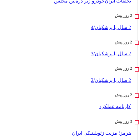
تخلفات ایران‌خودرو زیر ذره‌بین مجلس
2 سال با پزشکیان/4
2 سال با پزشکیان/3
2 سال با پزشکیان/2
کارنامه عملکرد
هرمز؛ مزیت ژئوپلیتیکی ایران