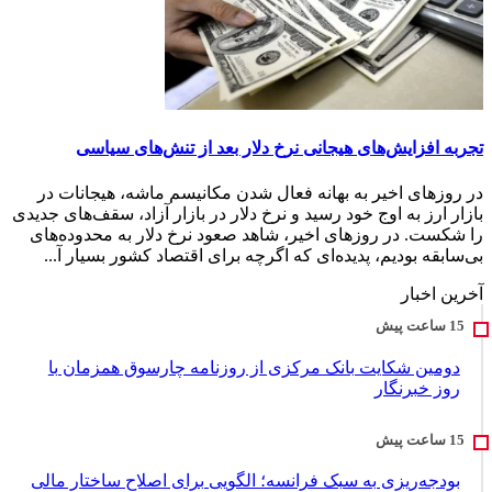
تجربه افزایش‌های هیجانی نرخ دلار بعد از تنش‌های سیاسی
در روزهای اخیر به بهانه فعال شدن مکانیسم ماشه، هیجانات در
بازار ارز به اوج خود رسید و نرخ دلار در بازار آزاد، سقف‌های جدیدی
را شکست. در روزهای اخیر، شاهد صعود نرخ دلار به محدوده‌های
بی‌سابقه بودیم، پدیده‌ای که اگرچه برای اقتصاد کشور بسیار آ...
آخرین اخبار
دومین شکایت بانک مرکزی از روزنامه چارسوق همزمان با
روز خبرنگار
بودجه‌ریزی به سبک فرانسه؛ الگویی برای اصلاح ساختار مالی