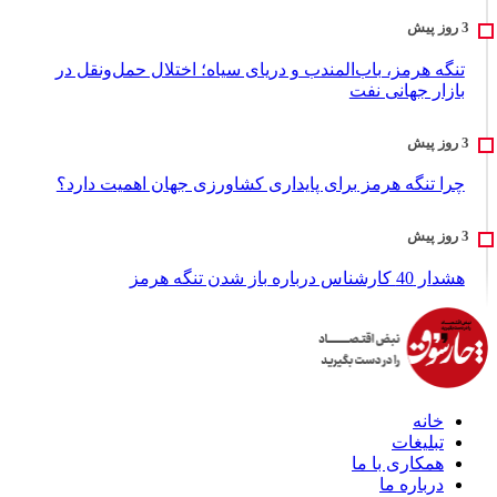
تنگه هرمز، باب‌المندب و دریای سیاه؛ اختلال حمل‌ونقل در
بازار جهانی نفت
چرا تنگه هرمز برای پایداری کشاورزی جهان اهمیت دارد؟
هشدار 40 کارشناس درباره باز شدن تنگه هرمز
خانه
تبلیغات
همکاری با ما
درباره ما