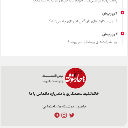
پشت پرده تراستی‌های آلوده یک جریان است نه یک مدیر
قانون با کارت‌های بازرگانی اجاره‌ای چه می‌کند؟
چرا شرکت‌های پیمانکار نمی‌روند؟
خانه
تبلیغات
همکاری با ما
درباره ما
تماس با ما
چارسوق در شبکه های اجتماعی: