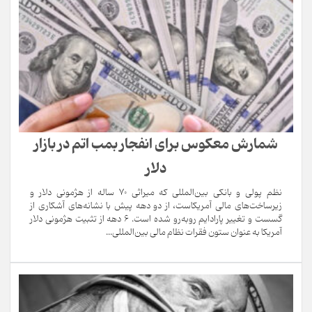
شمارش معکوس برای انفجار بمب اتم در بازار
دلار
نظم پولی و بانکی بین‌المللی که میراثی ۷۰ ساله از هژمونی دلار و
زیرساخت‌های مالی آمریکاست، از دو دهه پیش با نشانه‌های آشکاری از
گسست و تغییر پارادایم روبه‌رو شده است. ۶ دهه از تثبیت هژمونی دلار
آمریکا به عنوان ستون فقرات نظام مالی بین‌المللی...