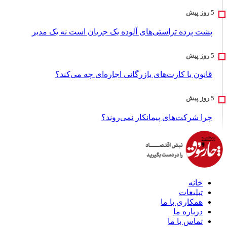
پشت پرده تراستی‌های آلوده یک جریان است نه یک مدیر
قانون با کارت‌های بازرگانی اجاره‌ای چه می‌کند؟
چرا شرکت‌های پیمانکار نمی‌روند؟
خانه
تبلیغات
همکاری با ما
درباره ما
تماس با ما