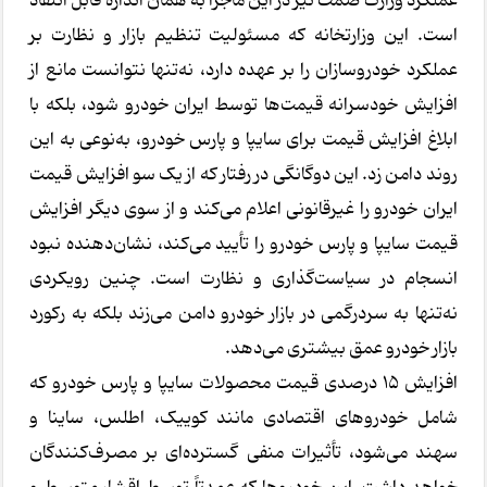
عملکرد وزارت صمت نیز در این ماجرا به همان اندازه قابل انتقاد
است. این وزارتخانه که مسئولیت تنظیم بازار و نظارت بر
عملکرد خودروسازان را بر عهده دارد، نه‌تنها نتوانست مانع از
افزایش خودسرانه قیمت‌ها توسط ایران خودرو شود، بلکه با
ابلاغ افزایش قیمت برای سایپا و پارس خودرو، به‌نوعی به این
روند دامن زد. این دوگانگی در رفتار که از یک سو افزایش قیمت
ایران خودرو را غیرقانونی اعلام می‌کند و از سوی دیگر افزایش
قیمت سایپا و پارس خودرو را تأیید می‌کند، نشان‌دهنده نبود
انسجام در سیاست‌گذاری و نظارت است. چنین رویکردی
نه‌تنها به سردرگمی در بازار خودرو دامن می‌زند بلکه به رکورد
بازار خودرو عمق بیشتری می‌دهد.
افزایش ۱۵ درصدی قیمت محصولات سایپا و پارس خودرو که
شامل خودروهای اقتصادی مانند کوییک، اطلس، ساینا و
سهند می‌شود، تأثیرات منفی گسترده‌ای بر مصرف‌کنندگان