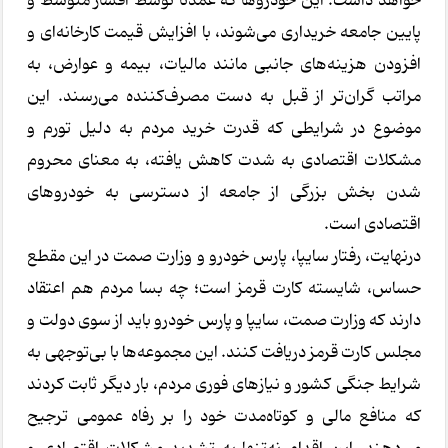
خواهد داشت. این خودروها که عمدتاً توسط اقشار متوسط و
پایین جامعه خریداری می‌شوند، با افزایش قیمت کارخانه‌ای و
افزودن هزینه‌های جانبی مانند مالیات، بیمه و عوارض، به
مراتب گران‌تر از قبل به دست مصرف‌کننده می‌رسند. این
موضوع در شرایطی که قدرت خرید مردم به دلیل تورم و
مشکلات اقتصادی به شدت کاهش یافته، به معنای محروم
شدن بخش بزرگی از جامعه از دسترسی به خودروهای
اقتصادی است.
درنهایت، رفتار سایپا، پارس خودرو و وزارت صمت در این مقطع
حساس، شایسته کارت قرمز است؛ چه بسا مردم هم اعتقاد
دارند که وزارت صمت، سایپا و پارس خودرو باید از سوی دولت و
مجلس کارت قرمز دریافت کنند. این مجموعه‌ها با بی‌توجهی به
شرایط جنگی کشور و نیازهای فوری مردم، بار دیگر ثابت کردند
که منافع مالی و کوتاه‌مدت خود را بر رفاه عمومی ترجیح