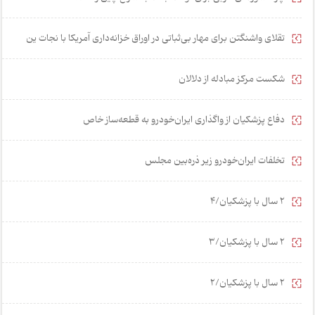
تقلای واشنگتن برای مهار بی‌ثباتی در اوراق خزانه‌داری آمریکا با نجات ین
شکست مرکز مبادله از دلالان
دفاع پزشکیان از واگذاری ایران‌خودرو به قطعه‌ساز خاص
تخلفات ایران‌خودرو زیر ذره‌بین مجلس
2 سال با پزشکیان/4
2 سال با پزشکیان/3
2 سال با پزشکیان/2