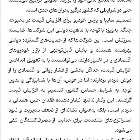
داده‌اند که منافع مالی خود را بر رفاه عمومی ترجیح می‌دهند،
حتی در شرایطی که کشور درگیر بحران‌های جدی است.
تصمیم سایپا و پارس خودرو برای افزایش قیمت در بحبوحه
جنگ، به‌ویژه با توجه به ماهیت دولتی این شرکت‌ها، شایسته
سرزنش است. این شرکت‌ها که از حمایت‌های گسترده دولتی
بهره‌مند هستند و بخش قابل‌توجهی از بازار خودروهای
اقتصادی را در اختیار دارند، می‌توانستند با به تعویق انداختن
افزایش قیمت، حداقل بخشی از فشار روانی و اقتصادی را از
دوش مردم بردارند؛ اما در عوض، آن‌ها با شتابزدگی و بدون
توجه به شرایط حساس کشور، تصمیم به افزایش قیمت
گرفتند. این رفتار نه‌تنها نشان‌دهنده فقدان حس همدلی با
مردم است، بلکه به‌عنوان نشانه‌ای از ضعف مدیریت و نبود
استراتژی‌های بلندمدت برای حمایت از مصرف‌کنندگان تلقی
می‌شود.