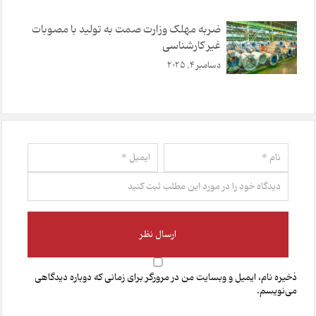
ضربه مهلک وزارت صمت به تولید با مصوبات
غیر کارشناسی
دسامبر 4, 2025
ذخیره نام، ایمیل و وبسایت من در مرورگر برای زمانی که دوباره دیدگاهی
می‌نویسم.