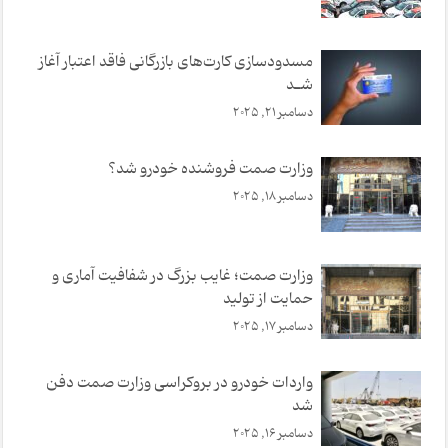
مسدودسازی کارت‌های بازرگانی فاقد اعتبار آغاز
شـد
دسامبر 21, 2025
وزارت صمت فروشنده خودرو شد؟
دسامبر 18, 2025
وزارت صمت؛ غایب بزرگ در شفافیت آماری و
حمایت از تولید
دسامبر 17, 2025
واردات خودرو در بروکراسی وزارت صمت دفن
شد
دسامبر 16, 2025