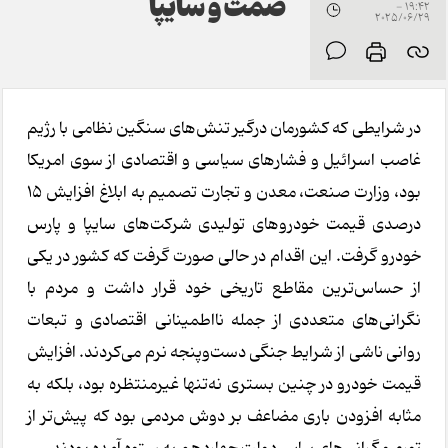
صمت و سایپا
19:42 -
2025/06/29
در شرایطی که کشورمان درگیر تنش‌های سنگین نظامی با رژیم
غاصب اسرائیل و فشارهای سیاسی و اقتصادی از سوی امریکا
بود، وزارت صنعت، معدن و تجارت تصمیم به ابلاغ افزایش ۱۵
درصدی قیمت خودروهای تولیدی شرکت‌های سایپا و پارس
خودرو گرفت. این اقدام در حالی صورت گرفت که کشور در یکی
از حساس‌ترین مقاطع تاریخی خود قرار داشت و مردم با
نگرانی‌های متعددی از جمله نااطمینانی اقتصادی و تبعات
روانی ناشی از شرایط جنگی دست‌وپنجه نرم می‌کردند. افزایش
قیمت خودرو در چنین بستری نه‌تنها غیرمنتظره بود، بلکه به
مثابه افزودن باری مضاعف بر دوش مردمی بود که پیش‌تر از