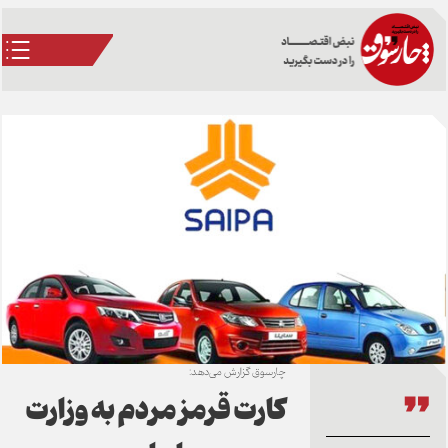
چارسوق گزارش می‌دهد:
کارت قرمز مردم به وزارت