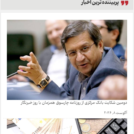
پربیننده ترین اخبار
دومین شکایت بانک مرکزی از روزنامه چارسوق همزمان با روز خبرنگار
آگوست 8, 2026