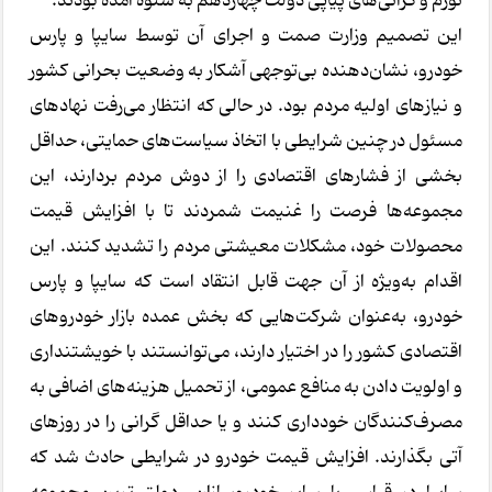
تورم و گرانی‌های پیاپی دولت چهاردهم به ستوه آمده بودند.
این تصمیم وزارت صمت و اجرای آن توسط سایپا و پارس
خودرو، نشان‌دهنده بی‌توجهی آشکار به وضعیت بحرانی کشور
و نیازهای اولیه مردم بود. در حالی که انتظار می‌رفت نهادهای
مسئول در چنین شرایطی با اتخاذ سیاست‌های حمایتی، حداقل
بخشی از فشارهای اقتصادی را از دوش مردم بردارند، این
مجموعه‌ها فرصت را غنیمت شمردند تا با افزایش قیمت
محصولات خود، مشکلات معیشتی مردم را تشدید کنند. این
اقدام به‌ویژه از آن جهت قابل انتقاد است که سایپا و پارس
خودرو، به‌عنوان شرکت‌هایی که بخش عمده بازار خودروهای
اقتصادی کشور را در اختیار دارند، می‌توانستند با خویشتنداری
و اولویت دادن به منافع عمومی، از تحمیل هزینه‌های اضافی به
مصرف‌کنندگان خودداری کنند و یا حداقل گرانی را در روزهای
آتی بگذارند. افزایش قیمت خودرو در شرایطی حادث شد که