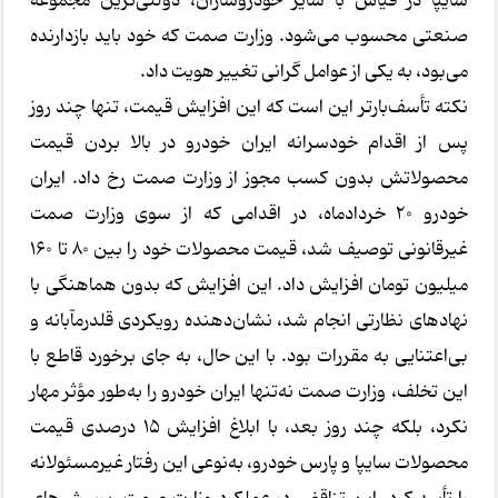
سایپا در قیاس با سایر خودروسازان، دولتی‌ترین مجموعه
صنعتی محسوب می‌شود. وزارت صمت که خود باید بازدارنده
می‌بود، به یکی از عوامل گرانی تغییر هویت داد.
نکته تأسف‌بارتر این است که این افزایش قیمت، تنها چند روز
پس از اقدام خودسرانه ایران خودرو در بالا بردن قیمت
محصولاتش بدون کسب مجوز از وزارت صمت رخ داد. ایران
خودرو ۲۰ خردادماه، در اقدامی که از سوی وزارت صمت
غیرقانونی توصیف شد، قیمت محصولات خود را بین ۸۰ تا ۱۶۰
میلیون تومان افزایش داد. این افزایش که بدون هماهنگی با
نهادهای نظارتی انجام شد، نشان‌دهنده رویکردی قلدرمآبانه و
بی‌اعتنایی به مقررات بود. با این حال، به جای برخورد قاطع با
این تخلف، وزارت صمت نه‌تنها ایران خودرو را به‌طور مؤثر مهار
نکرد، بلکه چند روز بعد، با ابلاغ افزایش ۱۵ درصدی قیمت
محصولات سایپا و پارس خودرو، به‌نوعی این رفتار غیرمسئولانه