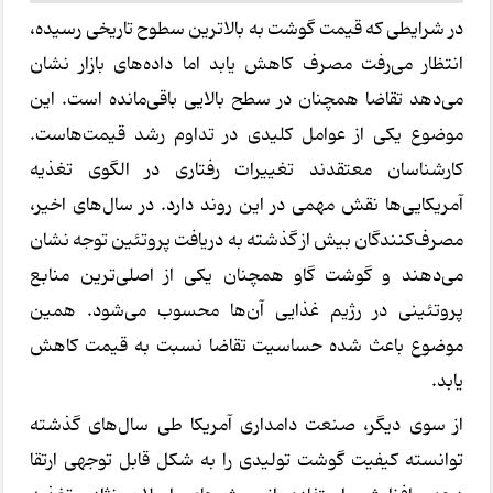
در شرایطی که قیمت گوشت به بالاترین سطوح تاریخی رسیده،
انتظار می‌رفت مصرف کاهش یابد اما داده‌های بازار نشان
می‌دهد تقاضا همچنان در سطح بالایی باقی‌مانده است. این
موضوع یکی از عوامل کلیدی در تداوم رشد قیمت‌هاست.
کارشناسان معتقدند تغییرات رفتاری در الگوی تغذیه
آمریکایی‌ها نقش مهمی در این روند دارد. در سال‌های اخیر،
مصرف‌کنندگان بیش از گذشته به دریافت پروتئین توجه نشان
می‌دهند و گوشت گاو همچنان یکی از اصلی‌ترین منابع
پروتئینی در رژیم غذایی آن‌ها محسوب می‌شود. همین
موضوع باعث شده حساسیت تقاضا نسبت به قیمت کاهش
یابد.
از سوی دیگر، صنعت دامداری آمریکا طی سال‌های گذشته
توانسته کیفیت گوشت تولیدی را به شکل قابل توجهی ارتقا