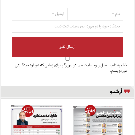
ذخیره نام، ایمیل و وبسایت من در مرورگر برای زمانی که دوباره دیدگاهی
می‌نویسم.
آرشیو