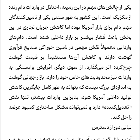
یکی از چالش‌های مهم در این زمینه، اختلال در واردات دام زنده
از مکزیک است. این کشور به طور سنتی یکی از تامین‌کنندگان
مهم دام برای بازار آمریکا بوده اما کاهش جریان تجاری در این
بخش باعث فشار بیشتر بر بازار داخلی شده است. دام‌های
وارداتی معمولاً نقش مهمی در تامین خوراکی صنایع فرآوری
گوشت دارند و کاهش آن‌ها مستقیماً بر قیمت گوشت
چرخ‌کرده اثر می‌گذارد. از سوی دیگر، افزایش وابستگی به
واردات نیز محدودیت‌های خاص خود را دارد. بازار جهانی گوشت
به اندازه‌ای بزرگ نیست که بتواند به طور کامل جایگزین کاهش
تولید داخلی آمریکا شود؛ بنابراین واردات بیشتر، تنها نقش
«تعدیل‌کننده» دارد و نمی‌تواند مشکل ساختاری کمبود عرضه
را حل کند.
ثباتی دور از دسترس
آینده بازار گوشت در آمریکا به شدت به تعادل میان عرضه و