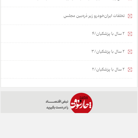
تخلفات ایران‌خودرو زیر ذره‌بین مجلس
2 سال با پزشکیان/4
2 سال با پزشکیان/3
2 سال با پزشکیان/2
خانه
تبلیغات
همکاری با ما
درباره ما
تماس با ما
چارسوق در شبکه های اجتماعی: