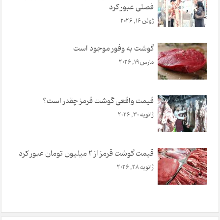
فصلی عبور کرد
ژوئن 16, 2026
گوشت به وفور موجود است
مارس 19, 2026
قیمت واقعی گوشت قرمز چقدر است؟
ژانویه 30, 2026
قیمت گوشت قرمز از ۲ میلیون تومان عبور کرد
ژانویه 28, 2026