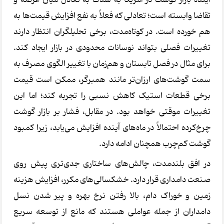
تقاضا وابسته است؛ تعادلی که فعلاً به نفع افزایش قیمت‌ها به
هم خورده است. در کوتاه‌مدت، برخی تحلیلگران انتظار دارند
تغییرات فصلی بتواند نوسانات محدودی در بازار ایجاد کند.
برای مثال در فصل تابستان و هم‌زمان با تغییر الگوی مصرف به
سمت گوشت‌های ارزان‌تر مانند همبرگر، ممکن است قیمت
برخی قطعات استیک کاهش نسبی را تجربه کند؛ اما این
تغییرات موقتی خواهد بود. در مقابل، فشار بر بازار گوشت
چرخ‌کرده احتمالاً در ماه‌های آینده افزایش می‌یابد، زیرا کمبود
گوشت کم‌چرب همچنان ادامه دارد.
در افق بلندمدت، چالش‌های ساختاری جدی‌تری پیش روی
صنعت دامداری قرار دارد. خشکسالی‌های مکرر، افزایش هزینه
زمین و خوراک دام، بالا رفتن نرخ بهره و پیر شدن نسل
دامداران از جمله عواملی هستند که مانع از توسعه سریع