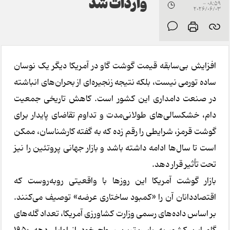
واردات شد
08:59 -
2026/06/03
افزایش بی‌سابقه قیمت گوشت گاو در آمریکا دیگر یک نوسان
ساده تورمی نیست، بلکه نتیجه زنجیره‌ای از بحران‌های انباشته
در صنعت دامداری این کشور است. کاهش تاریخی جمعیت
دام، خشکسالی‌های طولانی‌مدت و تداوم تقاضای پایدار برای
گوشت قرمز، شرایطی را رقم زده که به گفته کارشناسان، ممکن
است تا سال‌ها ادامه داشته باشد و بازار جهانی پروتئین را نیز
تحت تأثیر قرار دهد.
بازار گوشت آمریکا این روزها با واقعیتی روبه‌روست که
اقتصاددانان آن را «کمبود ساختاری عرضه» توصیف می‌کنند.
بر اساس داده‌های رسمی وزارت کشاورزی آمریکا، تعداد گله‌های