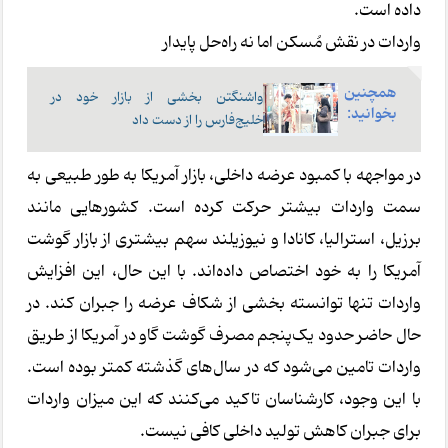
داده است.
واردات در نقش مُسکن اما نه راه‌حل پایدار
همچنین
واشنگتن بخشی از بازار خود در
بخوانید:
خلیج‌فارس را از دست داد
در مواجهه با کمبود عرضه داخلی، بازار آمریکا به طور طبیعی به
سمت واردات بیشتر حرکت کرده است. کشورهایی مانند
برزیل، استرالیا، کانادا و نیوزیلند سهم بیشتری از بازار گوشت
آمریکا را به خود اختصاص داده‌اند. با این حال، این افزایش
واردات تنها توانسته بخشی از شکاف عرضه را جبران کند. در
حال حاضر حدود یک‌پنجم مصرف گوشت گاو در آمریکا از طریق
واردات تامین می‌شود که در سال‌های گذشته کمتر بوده است.
با این وجود، کارشناسان تاکید می‌کنند که این میزان واردات
برای جبران کاهش تولید داخلی کافی نیست.