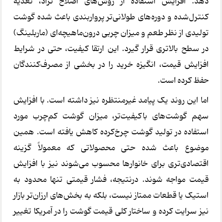
دهد. افزایش استفاده از روش‌های اصلاح نژاد، تغذیه
کنترل‌شده و دوره‌های طولانی‌تر پرواربندی باعث شده گوشت
تولیدی از نظر طعم و میزان چربی درون‌ماهیچه‌ای (ماربلینگ)
در سطح بالاتری قرار گیرد. این ارتقا کیفیت، حتی در شرایط
افزایش قیمت، انگیزه خرید را در بخشی از مصرف‌کنندگان
حفظ کرده است.
اما این روند یک پیامد غیرمنتظره نیز داشته است. با افزایش
سهم گوشت‌های باکیفیت‌تر، میزان گوشت کم‌چرب مورد
استفاده در تولید گوشت چرخ‌کرده کاهش یافته است. همین
موضوع باعث شده حتی محصولاتی که معمولاً گزینه
اقتصادی‌تری برای خانوارها محسوب می‌شوند نیز با افزایش
قیمت مواجه شوند. درنتیجه، فشار قیمتی تنها محدود به
استیک یا قطعات ممتاز نیست، بلکه به بخش‌های ارزان‌تر بازار
نیز سرایت کرده و ساختار کلی قیمت گوشت را در آمریکا تغییر