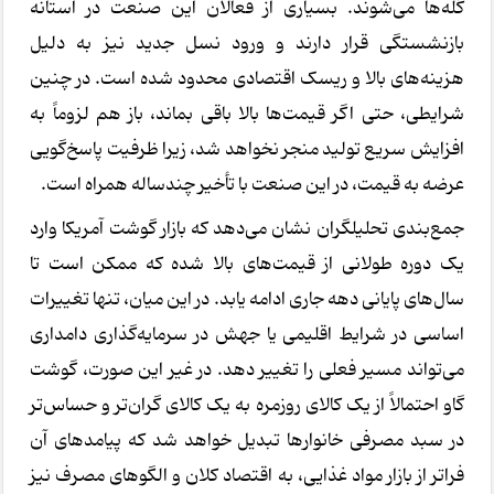
گله‌ها می‌شوند. بسیاری از فعالان این صنعت در آستانه
بازنشستگی قرار دارند و ورود نسل جدید نیز به دلیل
هزینه‌های بالا و ریسک اقتصادی محدود شده است. در چنین
شرایطی، حتی اگر قیمت‌ها بالا باقی بماند، باز هم لزوماً به
افزایش سریع تولید منجر نخواهد شد، زیرا ظرفیت پاسخ‌گویی
عرضه به قیمت، در این صنعت با تأخیر چندساله همراه است.
جمع‌بندی تحلیلگران نشان می‌دهد که بازار گوشت آمریکا وارد
یک دوره طولانی از قیمت‌های بالا شده که ممکن است تا
سال‌های پایانی دهه جاری ادامه یابد. در این میان، تنها تغییرات
اساسی در شرایط اقلیمی یا جهش در سرمایه‌گذاری دامداری
می‌تواند مسیر فعلی را تغییر دهد. در غیر این صورت، گوشت
گاو احتمالاً از یک کالای روزمره به یک کالای گران‌تر و حساس‌تر
در سبد مصرفی خانوارها تبدیل خواهد شد که پیامدهای آن
فراتر از بازار مواد غذایی، به اقتصاد کلان و الگوهای مصرف نیز