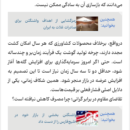
می‌دانند که بازسازی آن به سادگی ممکن نیست.
همچنین
رمزگشایی از اهداف واشنگتن برای
بخوانید:
صادرات غلات به ایران
درواقع، برخلاف محصولات کشاورزی که هر سال امکان کشت
مجدد دارند، چرخه تولید گوشت یک فرآیند زمان‌بر و چندساله
است. حتی اگر امروز سرمایه‌گذاری برای افزایش گله‌ها آغاز
شود، حداقل دو تا سه سال زمان نیاز است تا این تصمیم به
افزایش عرضه در بازار منجر شود. همین شکاف زمانی، یکی از
دلایل اصلی فشار فعلی بر قیمت‌هاست.
تقاضای مقاوم در برابر گرانی؛ چرا مصرف کاهش نیافته است؟
همچنین
واشنگتن بخشی از بازار خود در
بخوانید:
خلیج‌فارس را از دست داد