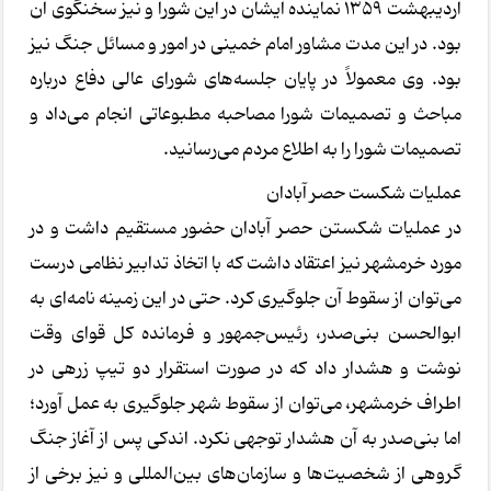
اردیبهشت ۱۳۵۹ نماینده ایشان در این شورا و نیز سخنگوی آن
بود. در این مدت مشاور امام خمینی در امور و مسائل جنگ نیز
بود. وی معمولاً در پایان جلسه‌های شورای عالی دفاع درباره
مباحث و تصمیمات شورا مصاحبه مطبوعاتی انجام می‌داد و
تصمیمات شورا را به اطلاع مردم می‌رسانید.
عملیات شکست حصر آبادان
در عملیات شکستن حصر آبادان حضور مستقیم داشت و در
مورد خرمشهر نیز اعتقاد داشت که با اتخاذ تدابیر نظامی درست
می‌توان از سقوط آن جلوگیری کرد. حتی در این زمینه نامه‌ای به
ابوالحسن بنی‌صدر، رئیس‌جمهور و فرمانده کل قوای وقت
نوشت و هشدار داد که در صورت استقرار دو تیپ زرهی در
اطراف خرمشهر، می‌توان از سقوط شهر جلوگیری به عمل آورد؛
اما بنی‌صدر به آن هشدار توجهی نکرد. اندکی پس از آغاز جنگ
گروهی از شخصیت‌ها و سازمان‌های بین‌المللی و نیز برخی از