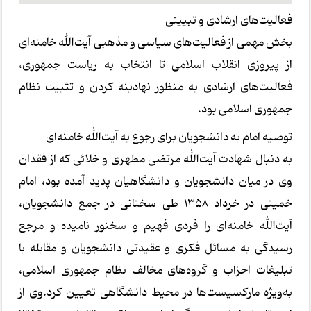
فعالیت‌های ارشادی و تبیینی
بخش مهمی از فعالیت‌های سیاسی و مذهبی آیت‌الله خامنه‌ای
از پیروزی انقلاب اسلامی تا انتخاب به ریاست جمهوری،
فعالیت‌های ارشادی به منظور نهادینه کردن و تثبیت نظام
جمهوری اسلامی بود.
توصیه امام به دانشجویان برای رجوع به آیت‌الله خامنه‌ای
به دنبال شهادت آیت‌الله مرتضی مطهری و خلائی که از فقدان
وی در میان دانشجویان و دانشگاهیان پدید آمده بود، امام
خمینی در خرداد ۱۳۵۸ طی سخنانی در جمع دانشجویان،
آیت‌الله خامنه‌ای را فردی فهیم و سخنور نامیده و مرجع
رسیدگی به مسائل فکری و عقیدتی دانشجویان و مقابله با
تبلیغات احزاب و گروه‌های مخالف نظام جمهوری اسلامی،
به‌ویژه مارکسیست‌ها در محیط دانشگاهی تعیین کرد.وی از