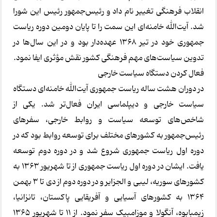
انقلاب فرهنگی تغییر نام داد و رئیس‌جمهور رئیس این شورا
شد. آیت‌الله خامنه‌ای این سمت را تا پایان دومین دوره ریاست
جمهوری خود در تیر ۱۳۶۸ عهده‌دار بود و در این سال‌ها در
تدوین سیاست‌های مهم فرهنگی کشور نقش مؤثری ایفا نمود.
فعال کردن دستگاه سیاست خارجی
در دوران هشت ساله ریاست جمهوری آیت‌الله خامنه‌ای دستگاه
سیاست خارجی و دیپلماسی ایران فعال‌تر شد. یکی از
شاخص‌های توسعه سیاست و روابط خارجی، سفرهای
رئیس‌جمهور به کشورهای مختلف برای توسعه روابط بود که در
دوره اول ریاست جمهوری شروع شد و در دوره دوم توسعه
یافت. ایشان در دوره اول ریاست جمهوری از تا شهریور ۱۳۶۳ به
کشورهای سوریه، لیبی و الجزایر و در دوره دوم از دی تا ۳ بهمن
۱۳۶۴ به کشورهای آسیایی و آفریقایی پاکستان، تانزانیا،
زیمبابوه، آنگولا و موزامبیک سفر نمود. از ۱۱ تا شهریور ۱۳۶۵