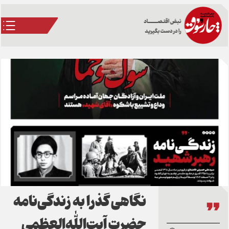
نگاهی گذرا به زندگی‌نامه
حضرت آیت‌الله‌العظمی