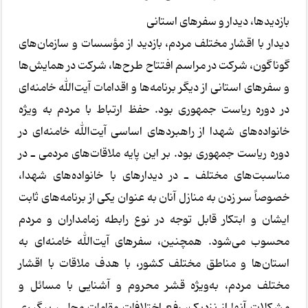
بازدیدها، دیدار و سفرهای استانی
دیدار با اقشار مختلف مردم، بازدید از مؤسسات و سازمان‌های
گوناگون، شرکت در مراسم افتتاح طرح‌ها، شرکت در همایش‌ها
و سفرهای استانی از دیگر برنامه‌ها و اقدامات آیت‌الله خامنه‌ای
در دوره ریاست جمهوری بود. حفظ ارتباط با مردم به ویژه
خانواده‌های شهدا از راهبردهای اساسی آیت‌الله خامنه‌ای در
دوره ریاست جمهوری بود. بر این پایه ملاقات‌های مردمی ـ در
مناسبت‌های مختلف ـ در دیدارهای با خانواده‌های شهدا،
خصوصاً سر زدن به منازل آنان به عنوان یکی از برنامه‌های ثابت
ایشان و ابتکار قابل توجه در نوع رابطه زمامداران و مردم
محسوب می‌شود. همچنین، سفرهای آیت‌الله خامنه‌ای به
استان‌ها و مناطق مختلف کشور، با هدف ملاقات با اقشار
مختلف مردم، به‌ویژه قشر محروم و آشنایی با مسائل و
مشکلات آنها از نزدیک، رفع اختلافات مقامات محلی، پیگیری