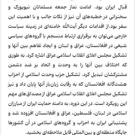
قبال ایران بود. امامت نماز جمعه مسلمانان نیویورک و
سخنرانی در خطبه‌های آن نیز از نکات جالب و با اهمیت این
سفر بود.از اقدامات دیگر آیت‌الله خامنه‌ای در زمینه سیاست
خارجی می‌توان به برقراری ارتباط منسجم با گروه‌های سیاسی
شیعی در افغانستان، عراق و لبنان و ایجاد تفاهم بین آنها و
تشکیل مجلس اعلای انقلاب اسلامی عراق اشاره کرد. به طوری
که اختلاف بین آنها را به وحدت و اتحاد بر ضد دشمن
مشترکشان تبدیل کرد. تشکیل حزب وحدت اسلامی از احزاب
هشت‌گانه افغانستان که به رقابت زیان‌بار آنها پایان داد و نیز
تشکیل مجلس اعلای انقلاب اسلامی عراق از مصداق‌های مهم
این رویکرد است. در این دوره، به دامنه حمایت ایران از مبارزان
اسلامی در لبنان، فلسطین، عراق و افغانستان افزوده شد و
پشتیبانی ایران به احزاب و گروه‌های اسلامی در آن کشورها
جایگاه منطقه‌ای و بین‌المللی قابل ملاحظه‌ای بخشید.