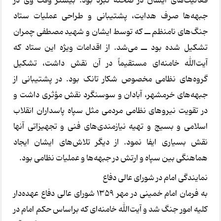
فعالیت‌های ایشان در صحنه نبرد بود. بیشتر وقت وی در
جبهه‌ها صرف هدایت، پشتیبانی و طراحی عملیات ستاد
جنگ‌های نامنظم ــ که توسط ایشان و شهید مصطفی چمران
تشکیل شده بود ــ می‌شد. از اقدامات ویژه این ستاد که
آیت‌الله خامنه‌ای مستقیماً در آن نقش داشت، تشکیل
گروه‌های نظامی مخصوص شکار تانک بود. در پشتیبانی از
جبهه‌های خرمشهر، آبادان و سوسنگرد نقش مؤثری داشت و
در تقویت نیروهای نظامی مردمی مثل سپاه پاسداران انقلاب
اسلامی و بسیج و تهیه نیازمندی‌های فنی و تجهیزاتی آنها
نقش بسیاری ایفا نمود. از دیگر تلاش‌های ایشان ایجاد
هماهنگی بین سپاه و ارتش در جبهه‌ها و عملیات نظامی بود.
نمایندگی امام در شورای عالی دفاع
به فرمان امام خمینی در مهر ۱۳۵۹ شورای عالی دفاع عهده‌دار
کلیه امور جنگ شد و آیت‌الله خامنه‌ای که براساس حکم امام در