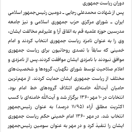
دوران ریاست جمهوری
پس از شهادت محمدعلی رجایی ـ دومین رئیس‌جمهور اسلامی
ایران ـ شورای مرکزی حزب جمهوری اسلامی و نیز جامعه
مدرسین حوزه علمیه قم به اتفاق آرا و علیرغم مخالفت ایشان،
وی را به عنوان نامزد ریاست جمهوری انتخاب کردند و امام
خمینی که سابقاً با تصدی روحانیون برای ریاست جمهوری
موافق نبودند با نامزدی ایشان موافقت کردند.پس از نامزدی و
اعلام صلاحیت توسط شورای نگهبان، گروه‌ها و شخصیت‌های
مختلف از ریاست جمهوری ایشان حمایت کردند. از مهم‌ترین
حامیان آیت‌الله خامنه‌ای ائتلاف گروه‌های خط امام بود.
انتخابات در ۱۰ مهر ۱۳۶۰ برگزار شد و آیت‌الله خامنه‌ای با کسب
اکثریت مطلق آراء (۱۱/۹۵ درصد) به عنوان رئیس‌جمهور
انتخاب شد. در مهر ۱۳۶۰ امام خمینی حکم ریاست جمهوری
ایشان را تنفیذ کرد و در مهر به عنوان سومین رئیس‌جمهور