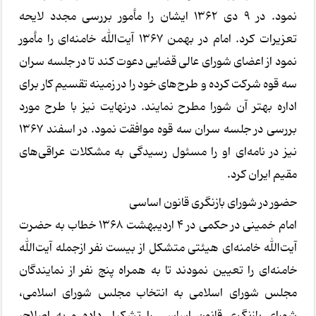
نمود. در ۹ دی ۱۳۶۲ ایشان را مأمور بررسی مجدد لایحه
تعزیرات کرد. امام در بهمن ۱۳۶۷ آیت‌الله خامنه‌ای را مأمور
نمود از اعضای شورای عالی قضایی دعوت کند تا در جلسه سران
سه قوه شرکت کرده و طرح‌های خود را در زمینه تقسیم کار برای
اداره بهتر آن شورا مطرح نمایند. درنهایت نیز با طرح مورد
بررسی در جلسه سران سه قوه موافقت نمود. در اسفند ۱۳۶۷
نیز در نامه‌ای او را مسئول رسیدگی به مشکلات عراقی‌های
مقیم ایران کرد.
حضور در شورای بازنگری قانون اساسی
امام خمینی در حکمی در ۴ اردیبهشت ۱۳۶۸ خطاب به حضرت
آیت‌الله خامنه‌ای هیئتی متشکل از بیست نفر ازجمله آیت‌الله
خامنه‌ای را تعیین نمودند تا به همراه پنج نفر از نمایندگان
مجلس شورای اسلامی به انتخاب مجلس شورای اسلامی،
شورای بازنگری قانون اساسی را تشکیل داده و به اصلاح،