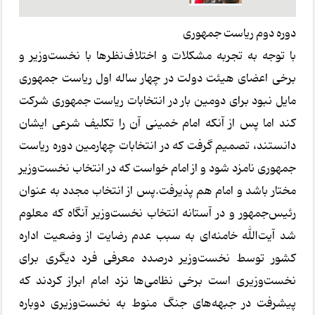
دوره دوم ریاست جمهوری
با توجه به تجربه مشکلات و اختلاف‌نظرها با نخست‌وزیر و
برخی اعضای هیئت دولت در چهار ساله اول ریاست جمهوری
مایل نبود برای دومین بار در انتخابات ریاست جمهوری شرکت
کند اما پس از آنکه امام خمینی آن را تکلیف شرعی ایشان
دانستند، تصمیم گرفت که در انتخابات چهارمین دوره ریاست
جمهوری نامزد شود و از امام خواست که در انتخاب نخست‌وزیر
مختار باشد و امام هم پذیرفت.پس از انتخاب مجدد به عنوان
رئیس‌جمهور و در آستانه انتخاب نخست‌وزیر آنگاه که معلوم
شد آیت‌الله خامنه‌ای به سبب عدم رضایت از وضعیت اداره
کشور توسط نخست‌وزیر درصدد معرفی فرد دیگری برای
نخست‌وزیری است برخی نظامی‌ها نزد امام ابراز کردند که
پیشرفت در جبهه‌های جنگ منوط به نخست‌وزیری دوباره