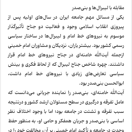
مقابله با لیبرال‌ها و بنی‌صدر
یکی از مسائل مهم جامعه ایران در سال‌های اولیه پس از
پیروزی انقلاب اسلامی وجود و فعالیت دو جناح تأثیرگذار
موسوم به نیروهای خط امام و لیبرال‌ها در ساختار سیاسی
رسمی کشور بود. بیشتر یاران، نزدیکان و مشاوران امام خمینی
ازجمله آیت‌الله خامنه‌ای در جناح نیروهای خط امام قرار
داشتند. چهره شاخص جناح لیبرال که از لحاظ فکری و بینش
سیاسی تعارض‌های زیادی با نیروهای خط امام داشت،
ابوالحسن بنی‌صدر بود.
آیت‌الله خامنه‌ای، بنی‌صدر را نماینده جریانی می‌دانست که
عامل تفرقه و درگیری در سطح مسئولان ارشد کشور و درنتیجه
سبب تفرقه و تشتت در جامعه بود؛ اما با وجود اختلاف نظر
اساسی با بنی‌صدر و جریان همفکر و حامی او، به منظور حفظ
وحدت در جامعه و تأکید امام خمینی بر آن، مخالفت خود را در