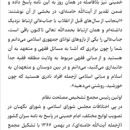
خمینی نیز بلافاصله در همان روز به این نامه پاسخ داده و
ضمن تقدیر از آیت‌الله خامنه‌ای، در بخشی از آن نوشتند:
«اینجانب از سال‌های قبل از انقلاب با جناب‌عالی ارتباط نزدیک
داشته‌ام و همان ارتباط بحمدالله تعالی تاکنون باقی است،
جناب‌عالی را یکی از بازوهای توانای جمهوری اسلامی می‌دانم و
شما را چون برادری که آشنا به مسائل فقهی و متعهد به آن
هستید و از مبانی فقهی مربوط به ولایت مطلقه فقیه جداً
جانبداری می‌کنید، می‌دانم و در بین دوستان و متعهدان به
اسلام و مبانی اسلامی ازجمله افراد نادری هستید که چون
خورشید، روشنی می‌دهید».
اولین رئیس مجمع تشخیص مصلحت نظام
در پی اختلافات مجلس شورای اسلامی و شورای نگهبان در
تصویب لوایح مختلف، امام خمینی در پاسخ به نامه سران کشور
(ازجمله آیت‌الله خامنه‌ای)، در بهمن ۱۳۶۶ با تشکیل مجمع