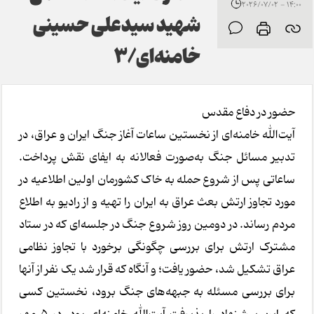
14:00 - 2026/07/02
شهید سیدعلی حسینی
خامنه‌ای/3
حضور در دفاع مقدس
آیت‌الله خامنه‌ای از نخستین ساعات آغاز جنگ ایران و عراق، در
تدبیر مسائل جنگ به‌صورت فعالانه به ایفای نقش پرداخت.
ساعاتی پس از شروع حمله به خاک کشورمان اولین اطلاعیه در
مورد تجاوز ارتش بعث عراق به ایران را تهیه و از رادیو به اطلاع
مردم رساند. در دومین روز شروع جنگ در جلسه‌ای که در ستاد
مشترک ارتش برای بررسی چگونگی برخورد با تجاوز نظامی
عراق تشکیل شد، حضور یافت؛ و آنگاه که قرار شد یک نفر از آنها
برای بررسی مسئله به جبهه‌های جنگ برود، نخستین کسی