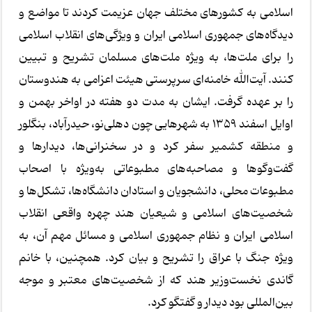
اسلامی به کشورهای مختلف جهان عزیمت کردند تا مواضع و
دیدگاه‌های جمهوری اسلامی ایران و ویژگی‌های انقلاب اسلامی
را برای ملت‌ها، به ویژه ملت‌های مسلمان تشریح و تبیین
کنند. آیت‌الله خامنه‌ای سرپرستی هیئت اعزامی به هندوستان
را بر عهده گرفت. ایشان به مدت دو هفته در اواخر بهمن و
اوایل اسفند ۱۳۵۹ به شهرهایی چون دهلی‌نو، حیدرآباد، بنگلور
و منطقه کشمیر سفر کرد و در سخنرانی‌ها، دیدارها و
گفت‌وگوها و مصاحبه‌های مطبوعاتی به‌ویژه با اصحاب
مطبوعات محلی، دانشجویان و استادان دانشگاه‌ها، تشکل‌ها و
شخصیت‌های اسلامی و شیعیان هند چهره واقعی انقلاب
اسلامی ایران و نظام جمهوری اسلامی و مسائل مهم آن، به
ویژه جنگ با عراق را تشریح و بیان کرد. همچنین، با خانم
گاندی نخست‌وزیر هند که از شخصیت‌های معتبر و موجه
بین‌المللی بود دیدار و گفتگو کرد.