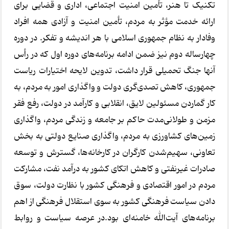
تکنیک تا هنر، تأمین امنیت اجتماعی، اداری و قضایی برای
ارائه خدمت مؤثر به مردم، تأمین امنیت و آزادی همه افراد
وفادار به نظام جمهوری اسلامی با هر اندیشه و تفکر. در دوره
چهارساله دوم نیز ضمن ادامه برنامه‌های دوره اول که در رأس
آنها جنگ تحمیلی قرار داشت، تدوین لایحه اختیارات ریاست
جمهوری، کاهش تصدی‌گری دولت و واگذاری امور به مردم، به
کار گماردن مسئولین لایق، انقلابی و کارآمد در دولت، رفع فقر
مزمن و طولانی‌مدت حاکم بر جامعه و زندگی مردم، واگذاری
زمین‌های کشاورزی به مردم، واگذاری صنایع دولتی به بخش
تعاونی، سهیم‌شدن کارگران در کارخانه‌ها، گسترش و توسعه
صادرات غیرنفتی و کاهش اتکای کشور به درآمد نفت، مشارکت
مردم در امور اقتصادی و فرهنگی کشور با نظارت دولت، سوق
دادن سیاست فرهنگی کشور به سوی استقلال فرهنگی از اهم
برنامه‌های آیت‌الله خامنه‌ای بود.در عرصه سیاست و روابط