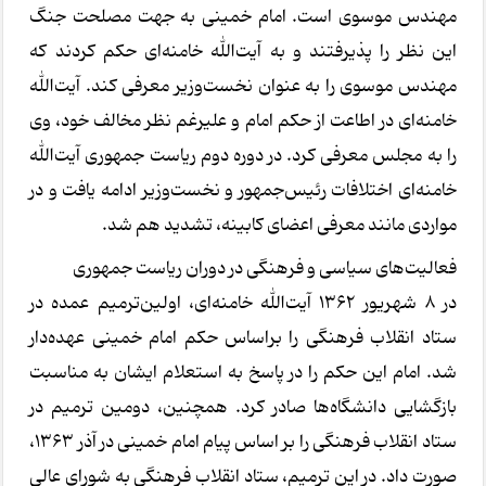
مهندس موسوی است. امام خمینی به جهت مصلحت جنگ
این نظر را پذیرفتند و به آیت‌الله خامنه‌ای حکم کردند که
مهندس موسوی را به عنوان نخست‌وزیر معرفی کند. آیت‌الله
خامنه‌ای در اطاعت از حکم امام و علیرغم نظر مخالف خود، وی
را به مجلس معرفی کرد. در دوره دوم ریاست جمهوری آیت‌الله
خامنه‌ای اختلافات رئیس‌جمهور و نخست‌وزیر ادامه یافت و در
مواردی مانند معرفی اعضای کابینه، تشدید هم شد.
فعالیت‌های سیاسی و فرهنگی در دوران ریاست جمهوری
در ۸ شهریور ۱۳۶۲ آیت‌الله خامنه‌ای، اولین‌ترمیم عمده در
ستاد انقلاب فرهنگی را براساس حکم امام خمینی عهده‌دار
شد. امام این حکم را در پاسخ به استعلام ایشان به مناسبت
بازگشایی دانشگاه‌ها صادر کرد. همچنین، دومین ترمیم در
ستاد انقلاب فرهنگی را بر اساس پیام امام خمینی در آذر ۱۳۶۳،
صورت داد. در این ترمیم، ستاد انقلاب فرهنگی به شورای عالی