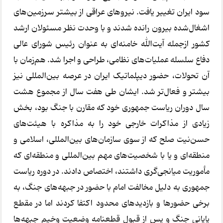
سود ایران تغییر یافت. نیروهای عراقی از بیشتر سرزمین‌های
اشغال‌شده بیرون رانده شدند و با وحدت نظر مسئولان ارشد
کشور ازجمله آیت‌الله خامنه‌ای به عنوان رئیس شورای عالی
دفاع سلسله عملیات‌های نظامی، طراحی و اجرا شد. هم‌زمان با
آن تحولات، حضور دیپلماتیک ایران در عرصه بین‌المللی نیز
بیشتر و فعال‌تر شد. ایشان طی هفت سال از مجموع هشت
سال دوران ریاست جمهوری خود که مقارن با جنگ بود، بخش
زیادی از مذاکرات خارجی خود را به مذاکره با هیئت‌های
حسن‌نیت صلح که از سوی سازمان‌های بین‌المللی، اسلامی و
منطقه‌ای و یا با شخصیت‌های مهم بین‌المللی و منطقه‌ای که
مأموریت میانجی‌گری داشتند، اختصاص دادند. در دوره ریاست
جمهوری به دلیل مخالفت امام با حضور در جبهه‌های جنگ، به
برخی حضورها و بازدیدهای محدود اکتفا کردند اما در مقطع
پایانی جنگ و پس از قبول قطعنامه وضعیت وخیم جبهه‌ها