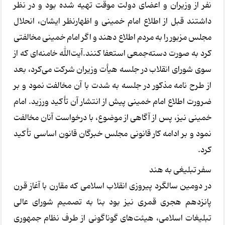
نفر از وزیران و اعضای دولت موقت تهیه شده بود و در نظر
داشتند قبل از اطلاع امام خمینی و اظهارنظر ایشان، انحلال
مجلس مزبور را به مردم اطلاع دهند و اگر امام خمینی مخالفتی
کرد به صورت دسته‌جمعی استعفا کنند.آیت‌الله خامنه‌ای که از
سوی شورای انقلاب در جلسه هیأت وزیران شرکت می‌کرد، بعد
از طرح نامه مذکور در جلسه به شدت با آن مخالفت نمود و بر
ضرورت اطلاع امام خمینی پیش از انتشار آن تأکید ورزید. امام
خمینی نیز، پس از آگاهی از موضوع، با درخواست آنان مخالفت
نمود و بر ادامه کار قانونی مجلس خبرگان قانون اساسی تأکید
کرد.
سفر تبلیغی به هند
در دومین سالگرد پیروزی انقلاب اسلامی که مقارن با آغاز قرن
پانزدهم هجری قمری نیز بود بنا به تصمیم شورای عالی
تبلیغات اسلامی، هیئت‌های گوناگونی از طرف نظام جمهوری