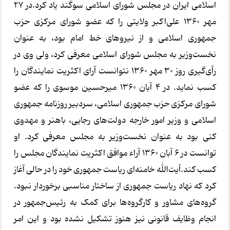
اسلامی ایران در مجلس شورای اسلامی سوگند یاد کرد.در ۲۷
مهر ۱۳۶۰ علی‌اکبر ولایتی را که عضو شورای مرکزی حزب
جمهوری اسلامی و از نیروهای خط امام بود، به عنوان
نخست‌وزیر به مجلس شورای اسلامی معرفی کرد، ولی وی در
رأی‌گیری روز ۳۰ مهر ۱۳۶۰ نتوانست آرای اکثریت نمایندگان را
کسب نماید. در ۴ آبان ۱۳۶۰ میرحسین موسوی را که عضو
شورای مرکزی حزب جمهوری اسلامی، سردبیر روزنامه جمهوری
اسلامی و وزیر امور خارجه دولت‌های رجایی، باهنر و مهدوی
کنی بود به عنوان نخست‌وزیر به مجلس معرفی کرد. او
توانست در ۶ آبان ۱۳۶۰ آراء موافق اکثریت نمایندگان مجلس را
کسب کند.آیت‌الله خامنه‌ای ریاست جمهوری خود را در حالی آغاز
کرد که نهاد ریاست جمهوری از ساختار مناسبی برخوردار نبود.
گروه‌های مشاور و کارگروه‌ها برای کمک به رئیس‌جمهور در
انجام وظایف قانونی نیز هنوز تشکیل نشده بود و این امر