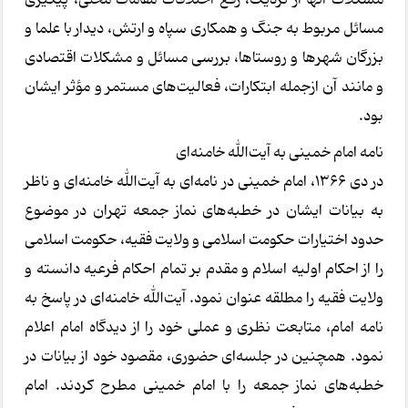
مسائل مربوط به جنگ و همکاری سپاه و ارتش، دیدار با علما و
بزرگان شهرها و روستاها، بررسی مسائل و مشکلات اقتصادی
و مانند آن ازجمله ابتکارات، فعالیت‌های مستمر و مؤثر ایشان
بود.
نامه امام خمینی به آیت‌الله خامنه‌ای
در دی ۱۳۶۶، امام خمینی در نامه‌ای به آیت‌الله خامنه‌ای و ناظر
به بیانات ایشان در خطبه‌های نماز جمعه تهران در موضوع
حدود اختیارات حکومت اسلامی و ولایت فقیه، حکومت اسلامی
را از احکام اولیه اسلام و مقدم بر تمام احکام فرعیه دانسته و
ولایت فقیه را مطلقه عنوان نمود. آیت‌الله خامنه‌ای در پاسخ به
نامه امام، متابعت نظری و عملی خود را از دیدگاه امام اعلام
نمود. همچنین در جلسه‌ای حضوری، مقصود خود از بیانات در
خطبه‌های نماز جمعه را با امام خمینی مطرح کردند. امام