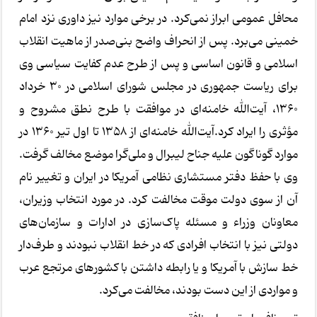
محافل عمومی ابراز نمی‌کرد. در برخی موارد نیز داوری نزد امام
خمینی می‌برد. پس از انحراف واضح بنی‌صدر از ماهیت انقلاب
اسلامی و قانون اساسی و پس از طرح عدم کفایت سیاسی وی
برای ریاست جمهوری در مجلس شورای اسلامی در ۳۰ خرداد
۱۳۶۰، آیت‌الله خامنه‌ای در موافقت با طرح نطق مشروح و
مؤثری را ایراد کرد.آیت‌الله خامنه‌ای از ۱۳۵۸ تا اول تیر ۱۳۶۰ در
موارد گوناگون علیه جناح لیبرال و ملی‌گرا موضع مخالف گرفت.
وی با حفظ دفتر مستشاری نظامی آمریکا در ایران و تغییر نام
آن از سوی دولت موقت مخالفت کرد. در مورد انتخاب وزیران،
معاونان وزراء و مسئله پاک‌سازی در ادارات و سازمان‌های
دولتی نیز با انتخاب افرادی که در خط انقلاب نبودند و طرف‌دار
خط سازش با آمریکا و یا رابطه داشتن با کشورهای مرتجع عرب
و مواردی از این دست بودند، مخالفت می‌کرد.