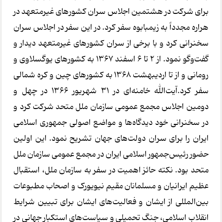
برای شرکت در هشتمین اجلاس سران کشورهای غیرمتعهد در
هراره مجدداً به زیمبابوه سفر کرد. در این سفر در اجلاس سران
سخنرانی کرد و با برخی از سران کشورهای غیرمتعهد دیدار و
گفت‌وگو نمود. از ۲ تا ۶ اسفند ۱۳۶۷ به کشورهای یوگسلاوی و
رومانی و از تا اردیبهشت ۱۳۶۸ به کشورهای چین و کره شمالی
سفر کرد.آیت‌الله خامنه‌ای در ۳۱ شهریور ۱۳۶۶ در چهل و
دومین اجلاس مجمع عمومی سازمان ملل متحد شرکت کرد و
در سخنرانی خود دیدگاه‌ها و مواضع اصولی جمهوری اسلامی
ایران را برای سران دولت‌های جهان تشریح نمود. این اولین
حضور رئیس‌جمهور اسلامی ایران در مجمع عمومی سازمان ملل
متحد بود. نکته حائز اهمیت در سفر به سازمان ملل، استقبال
عظیم ایرانیان و مسلمانان مقیم نیویورک و اصحاب مطبوعات
بین‌المللی از ایشان و فعالیت‌های ایشان برای تبیین شرایط
انقلاب اسلامی، جنگ تحمیلی و سیاست‌های استکبار جهانی در