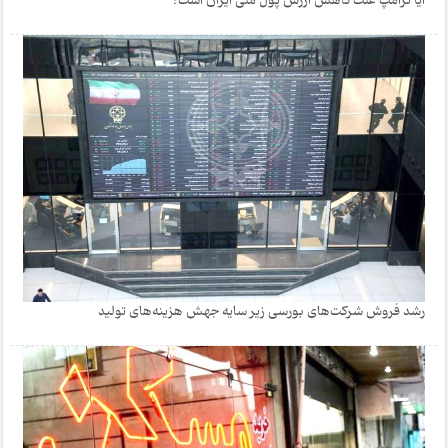
آیا ترامپ علت کاهش ارزش پول ملی ایران است؟
رشد فروش شرکت‌های بورسی زیر سایه جهش هزینه‌های تولید