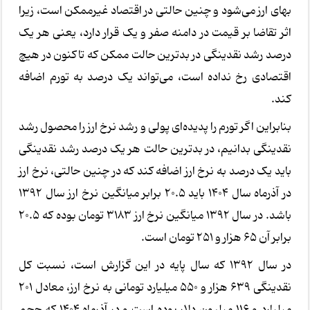
بهای ارز می‌شود و چنین حالتی در اقتصاد غیرممکن است، زیرا
اثر تقاضا بر قیمت در دامنه صفر و یک قرار دارد، یعنی هر یک
درصد رشد نقدینگی در بدترین حالت ممکن که تاکنون در هیچ
اقتصادی رخ نداده است، می‌تواند یک درصد به تورم اضافه
کند.
بنابراین اگر تورم را پدیده‌ای پولی و رشد نرخ ارز را محصول رشد
نقدینگی بدانیم، در بدترین حالت هر یک درصد رشد نقدینگی
باید یک درصد به نرخ ارز اضافه کند که در چنین حالتی، نرخ ارز
در آذرماه سال ۱۴۰۴ باید ۲۰.۵ برابر میانگین نرخ ارز سال ۱۳۹۲
باشد. در سال ۱۳۹۲ میانگین نرخ ارز ۳۱۸۳ تومان بوده که ۲۰.۵
برابر آن ۶۵ هزار و ۲۵۱ تومان است.
در سال ۱۳۹۲ که سال پایه در این گزارش است، نسبت کل
نقدینگی ۶۳۹ هزار و ۵۵۰ میلیارد تومانی به نرخ ارز، معادل ۲۰۱
میلیارد و ۱۱۶ میلیون دلار بوده است و در آذرماه ۱۴۰۴ که حجم