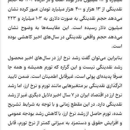
نقدینگی از ۱۳ هزار و ۴۰۰ هزار میلیارد تومان عبور کرده نشان
می‌دهد حجم نقدینگی به صورت دلاری به ۱۰۳ میلیارد و ۲۲۳
میلیون دلار رسیده است. این مقایسه‌ها به وضوح نشان
می‌دهد حجم واقعی نقدینگی در سال‌های اخیر کاهشی بوده
است.
بنابراین می‌توان گفت رشد نرخ ارز در سال‌های اخیر محصول
رشد نقدینگی نیست و این گزاره که تورم همیشه و همه جا
صرفا پدیده‌ای پولی است، غیرقابل اطمینان است. ضمن تایید
اثرگذاری نقدینگی بر متغیرهایی مانند تورم و نرخ ارز، اما رشد
نرخ ارز در اقتصاد ایران در ۷ سال اخیر دلایل دیگری غیر از رشد
نقدینگی دارد. در این مقطع زمانی و با توجه به شرایط تشریح
شده، تورم حاصل از رشد نرخ ارز، با کاهش رشد بودجه عمومی
و افزایش حقوق و دستمزد به میزانی کمتر از نرخ تورم، قابل