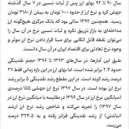
سال ۹۰ تا ۹۲ بهای ارز پس از ثبات نسبی در ۷ سال گذشته
جهش کرد و نرخ ارز از حدود ۱۰۰۰ تومان به بیش از ۳۱۸۰ تومان
رسید. همچنین ۱۳۹۲ سالی بود که بانک مرکزی هیچ‌گونه ارز
مداخله‌ای به بازار تزریق نکرد و ثبات نسبی نرخ در آن سال را
می‌توان نقطه قابل اتکایی برای مبنا قرار دادن نرخ ارز موثر و
وجود نرخ تعادلی برای اقتصاد ایران در آن سال دانست.
طبق این آمارها، در سال‌های ۱۳۹۳ تا ۱۳۹۶ حجم نقدینگی
حدود ۲.۴ برابر شده است، اما بهای ارز در این بازه زمانی فقط ۲۷
درصد رشد کرده است. در این مقطع رشد نقدینگی ۵ برابر رشد
نرخ ارز بوده است. در سال ۱۳۹۷ نرخ ارز جهشی ۱۵۵ درصدی
(میانگین نرخ ارز در سال ۱۳۹۶ در مقایسه با میانگین نرخ ارز در
سال ۱۳۹۷) را تجربه می‌کند و شاخص رشد نرخ ارز (رشد
انباشتی) از رشد نقدینگی فراتر رفته و به ۳۲۴.۵ درصد
می‌رسد.