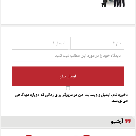
ذخیره نام، ایمیل و وبسایت من در مرورگر برای زمانی که دوباره دیدگاهی
می‌نویسم.
آرشیو