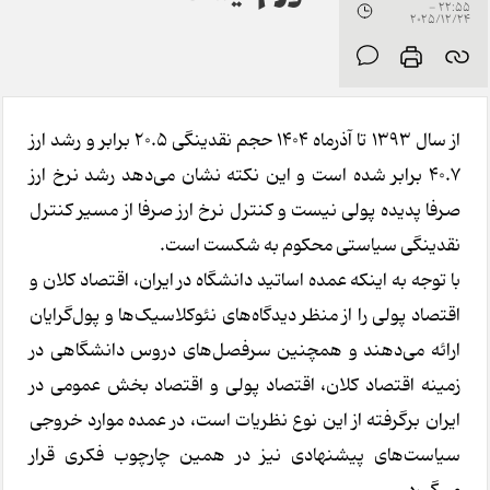
22:55 -
2025/12/24
از سال ۱۳۹۳ تا آذرماه ۱۴۰۴ حجم نقدینگی ۲۰.۵ برابر و رشد ارز
۴۰.۷ برابر شده است و این نکته نشان می‌دهد رشد نرخ ارز
صرفا پدیده پولی نیست و کنترل نرخ ارز صرفا از مسیر کنترل
نقدینگی سیاستی محکوم به شکست است.
با توجه به اینکه عمده اساتید دانشگاه در ایران، اقتصاد کلان و
اقتصاد پولی را از منظر دیدگاه‌های نئوکلاسیک‌ها و پول‌گرایان
ارائه می‌دهند و همچنین سرفصل‌های دروس دانشگاهی در
زمینه اقتصاد کلان، اقتصاد پولی و اقتصاد بخش عمومی در
ایران برگرفته از این نوع نظریات است، در عمده موارد خروجی
سیاست‌های پیشنهادی نیز در همین چارچوب فکری قرار