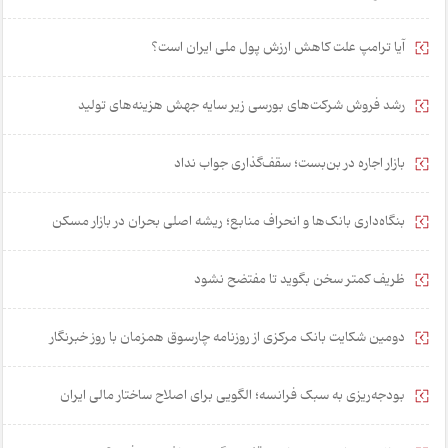
آیا ترامپ علت کاهش ارزش پول ملی ایران است؟
رشد فروش شرکت‌های بورسی زیر سایه جهش هزینه‌های تولید
بازار اجاره در بن‌بست؛ سقف‌گذاری جواب نداد
بنگاه‌داری بانک‌ها و انحراف منابع؛ ریشه اصلی بحران در بازار مسکن
ظریف کمتر سخن بگوید تا مفتضح نشود
دومین شکایت بانک مرکزی از روزنامه چارسوق همزمان با روز خبرنگار
بودجه‌ریزی به سبک فرانسه؛ الگویی برای اصلاح ساختار مالی ایران