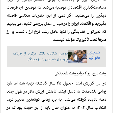
سیاست‌گذاری اقتصادی توصیه می‌کند که توضیح آن فرصت
دیگری را می‌طلبد. اگر کمی از این نظریات مکتبی فاصله
بگیریم و اقتصاد ایران را در میدان عمل بررسی کنیم، می‌بینیم
که نمی‌توان نقدینگی را تنها عامل رشد نرخ ارز دانست و ارز
صرفاً تحت تأثیر یک مؤلفه نیست.
همچنین
دومین شکایت بانک مرکزی از روزنامه
بخوانید:
چارسوق همزمان با روز خبرنگار
رشد نرخ ارز 2 برابر رشد نقدینگی
در این گزارش ابتدا جدول ۴۵ سال گذشته تهیه شد اما بازه
زمانی بلندمدت به دلیل اینکه کاهش ارزش دلار در طول چند
دهه نادیده گرفته می‌شد، به بازه زمانی کوتاه‌تری تغییر کرد.
انتخاب سال ۱۳۹۲ به عنوان سال پایه از این جهت بود که در