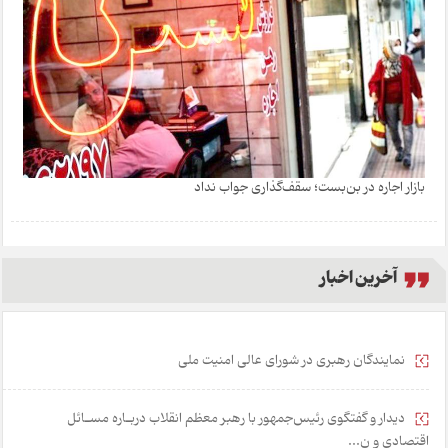
بازار اجاره در بن‌بست؛ سقف‌گذاری جواب نداد
آخرین اخبار
نمایندگان رهبری در شورای عالی امنیت ملی
دیدار و گفتگوی رئیس‌جمهور با رهبر معظم انقلاب دربـاره مسـائل
اقتصادی و ن...