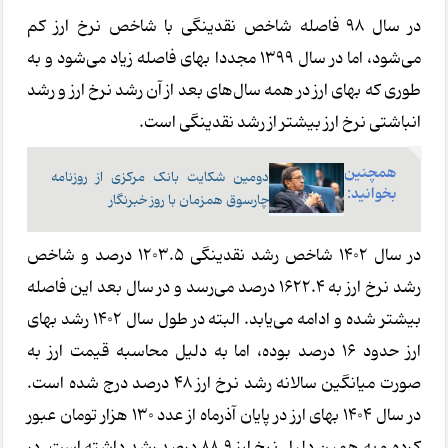
در سال ۹۸ فاصله شاخص نقدینگی با شاخص نرخ ارز کم
می‌شود، اما در سال ۱۳۹۹ مجددا بهای فاصله زیاد می‌شود و به
طوری که بهای ارز در همه سال‌های بعد از آن رشد نرخ ارز و رشد
انباشتی نرخ ارز بیشتر از رشد نقدینگی است.
همچنین
دومین شکایت بانک مرکزی از روزنامه
بخوانید:
چارسوق همزمان با روز خبرنگار
در سال ۱۴۰۲ شاخص رشد نقدینگی ۱۲۰۳.۵ درصد و شاخص
رشد نرخ ارز به ۱۶۲۲.۴ درصد می‌رسد و در سال بعد این فاصله
بیشتر شده و ادامه می‌یابد. البته در طول سال ۱۴۰۲ رشد بهای
ارز حدود ۱۶ درصد بوده، اما به دلیل محاسبه قیمت ارز به
صورت میانگین سالانه رشد نرخ ارز ۴۸ درصد درج شده است.
در سال ۱۴۰۴ بهای ارز در پایان آذرماه از عدد ۱۳۰ هزار تومان عبور
کرده و به همین دلیل نرخ ارز ۸۸.۹ درصد رشد داشته است. در