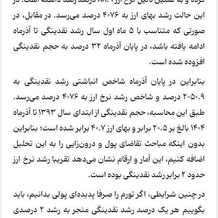
این حالت رشد بهای ارز به ۴۰۷۶ درصد می‌رسد. در مقابل، در
صورتی که متناسب با ۵ ماه اول سال رشد نقدینگی تا آذرماه
ادامه یافته باشد، در پایان آذرماه ۳۲ درصد به حجم نقدینگی
افزوده شده است.
بنابراین در پایان آذرماه شاخص انباشتی رشد نقدینگی به
۲۰۵۰.۹ درصد و شاخص رشد نرخ ارز به ۴۰۷۶ درصد می‌رسد.
طبق این محاسبه، حجم نقدینگی از ابتدای سال ۱۳۹۳ تا آذرماه
۱۴۰۴ بالغ بر ۲۰.۵ برابر و بهای ارز ۴۰.۷ برابر شده است؛ بنابراین
بدون اینکه مباحث تقاضای پول و درون‌زایی را به این تحلیل
اضافه کنیم، این آمار و ارقام نشان می‌دهد تقریبا رشد نرخ ارز
حدود ۲ برابر رشد نقدینگی بوده است.
در چنین شرایطی، اگر تورم را صرفا پدیده‌ای پولی بدانیم، باید
بگوییم هر یک درصد رشد نقدینگی منجر به رشد ۲ درصدی