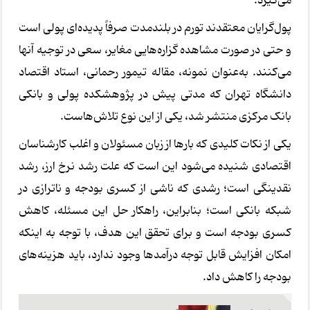
می‌گیرد.
پول‌گرایان معتقدند تورم در بلندمدت صرفاً پدیده‌ای پولی است
و حتی در صورت مشاهده گزاره‌هایی مغایر، سعی در توجیه آنها
می‌کنند. به‌عنوان نمونه، مقاله تیمور رحمانی، استاد اقتصاد
دانشگاه تهران که مدتی پیش در پژوهشکده پولی و بانکی
بانک مرکزی منتشر شد، یکی از این نوع تلاش‌هاست.
یکی از نکات کلیدی که بارها از زبان مسئولان و اغلب کارشناسان
اقتصادی شنیده می‌شود این است که علت رشد نرخ ارز، رشد
نقدینگی است؛ رشدی که ناشی از کسری بودجه و ناترازی در
شبکه بانکی است؛ بنابراین، راهکار حل این مسئله، کاهش
کسری بودجه است و برای تحقق این هدف، با توجه به اینکه
امکان افزایش قابل توجه درآمدها وجود ندارد، باید هزینه‌های
بودجه را کاهش داد.