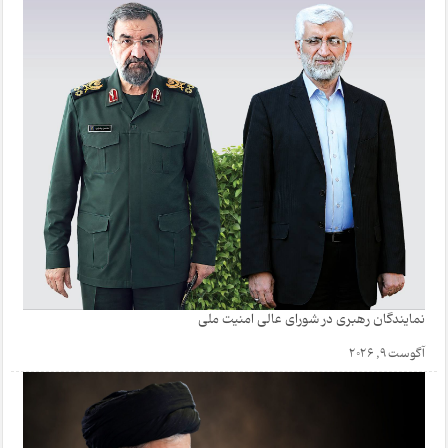
نمایندگان رهبری در شورای عالی امنیت ملی
آگوست 9, 2026