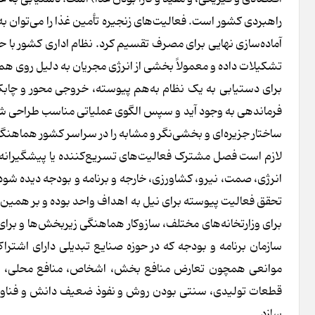
راهبردی کشور است. فعالیت‌های زنجیره تأمین غذا را می‌توان به 
آماده‌سازی نهایی برای مصرف تقسیم کرد. نظام اداری کشور با 
تشکیلات داده و معمولاً بخشی از انرژی مجریان به دلیل روی هم
برای دستیابی به یک نظام به‌هم پیوسته، خروجی محور و چابک 
فرماندهی به وجود آید و سپس الگوی عملیاتی مناسب طراحی شده
ساختار جزیره‌ای و بخشی‌نگر و مشابه را در سراسر کشور هماهنگ
لازم است فصل مشترک فعالیت‌های تسریع‌کننده یا پیشگیرانه و پ
انرژی، صمت، نیرو، کشاورزی، خارجه و برنامه و بودجه دیده شود؛ 
تحقق فعالیت پیوسته برای نیل به اهداف واحد بوده و بر همین مب
برای وزارتخانه‌های مختلف، سازوکار هماهنگی زیربخش‌ها و برای 
سازمان برنامه و بودجه که در حوزه صنایع تبدیلی دارای اشت
موانعی همچون تعارض منافع بخش، اشخاص، منافع محلی، منط
قطعات تولیدی، سنتی بودن روش و نفوذ ضعیف دانش و فناوری، 
سازد.