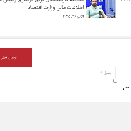
اطلاعات مالی وزارت اقتصاد
اکتبر 26, 2025
ویسم.