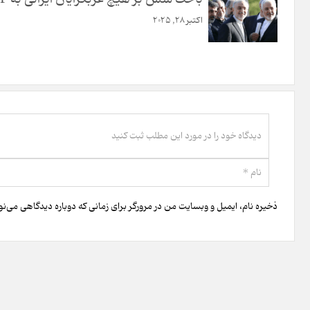
اکتبر 28, 2025
ذخیره نام، ایمیل و وبسایت من در مرورگر برای زمانی که دوباره دیدگاهی می‌ن