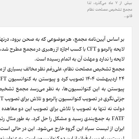
بیش از ۷ ماه می‌گذرد، لذا
مجمع تشخیص مصلحت نظام
قانو...
لایحه را ندارد و مهلت آن به اتمام رسیده است.
مجمع تشخیص مصلحت نظام، علی‌رغم نظر مخالف بسیاری از منتقد
پیوستن به این کنوانسیون‌ها، به نظر می‌رسد مجمع تشخیص 
دولت نه تنها به تصویب یا تلاش برای تصویب این دو معاهده ب
لیست سیاه بسیار فراتر از این دو کنوانسیون است. به عنوان نم