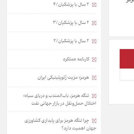
2 سال با پزشکیان/4
2 سال با پزشکیان/3
2 سال با پزشکیان/2
کارنامه عملکرد
هرمز؛ مزیت ژئوپلیتیکی ایران
تنگه هرمز، باب‌المندب و دریای سیاه؛
اختلال حمل‌ونقل در بازار جهانی نفت
چرا تنگه هرمز برای پایداری کشاورزی
جهان اهمیت دارد؟