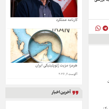
کارنامه عملکرد
هرمز؛ مزیت ژئوپلیتیکی ایران
آگوست 6, 2026
آخرین اخبار
رکز