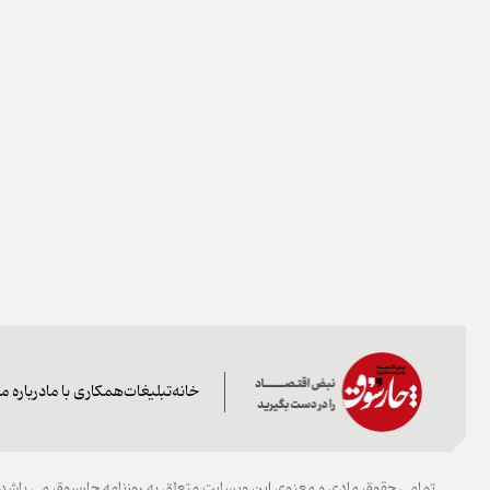
خانه
تبلیغات
همکاری با ما
درباره ما
تمامی حقوق مادی و معنوی این وبسایت متعلق به روزنامه چارسوق می باشد و 