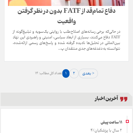
دفاع تمام‌قد از FATF بدون در نظر گرفتن
واقعیت
در حالی‌که برخی رسانه‌های اصلاح‌طلب با روایتی یک‌سویه و تبلیغ‌گونه از
FATF دفاع می‌کنند، بسیاری از ابعاد سیاسی، امنیتی و راهبردی این نهاد
بین‌المللی در تحلیل‌ها نادیده گرفته شده و پاسخ‌های رسمی ارائه‌شده،
نتوانسته به دغدغه‌های جدی منتقدان پ...
بعدی >
2
1
تعداد کل مطالب: 14
آخرین اخبار
2 سال با پزشکیان/4