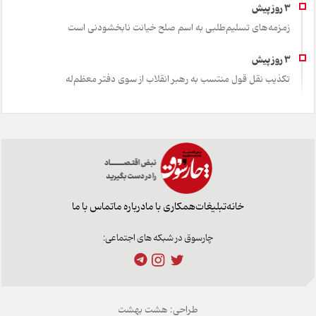
زمزمه‌های تسلیم‌طلبی به اسم صلح خیانت نابخشودنی است
تکذیب نقل قول منتسب به رهبر انقلاب از سوی دفتر معظم‌له
خانه
تبلیغات
همکاری با ما
درباره ما
تماس با ما
چارسوق در شبکه های اجتماعی:
طراحی:
هشت بهشت