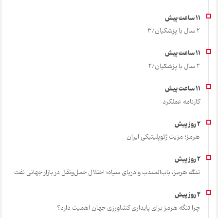
2 سال با پزشکیان/3
2 سال با پزشکیان/2
کارنامه عملکرد
هرمز؛ مزیت ژئوپلیتیکی ایران
تنگه هرمز، باب‌المندب و دریای سیاه؛ اختلال حمل‌ونقل در بازار جهانی نفت
چرا تنگه هرمز برای پایداری کشاورزی جهان اهمیت دارد؟