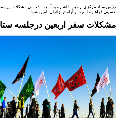
رئیس ستاد مرکزی اربعین با اشاره به آسیب شناسی مشکلات این سف
حسینی فراهم و امنیت و آرامش زائران تامین شود.
مشکلات سفر اربعین درجلسه ست