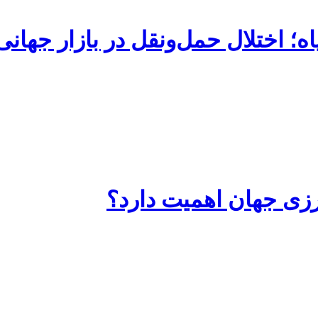
ه؛ اختلال حمل‌ونقل در بازار جهان
رزی جهان اهمیت دارد؟