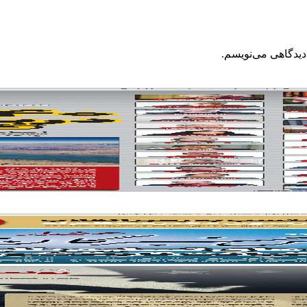
دیدگاهی می‌نویسم.