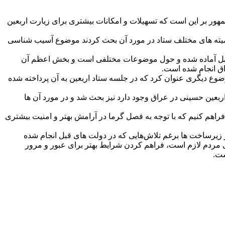
 بر این است که تسهیلات و امکانات بیشتری برای زیارت اربعین
کمیته‌ های مختلف ستاد در مورد آن بحث کردند موضوع آسیب شناسی
د. این برنامه ‌ها با توجه به تجربیات سال‌های قبل آماده شده و حول موضوعات مختلفی است و بخش اعظم آن
ق انجام شده است.
وع دیگری عنوان کرد که در جلسه ستاد اربعین به آن پرداخته شده
عین حسینی در عراق وجود دارد نیز بحث شد و در مورد آن‌ ها
اهم کنیم که با توجه به فصل گرما در آرامش بهتر و امنیت بیشتری
یرساخت‌ ها برغم تلاش‌هایی که در دولت‌ های قبل انجام شده
ی مردم لازم است، فراهم کردن شرایط بهتر برای عبور و مرور
ست.