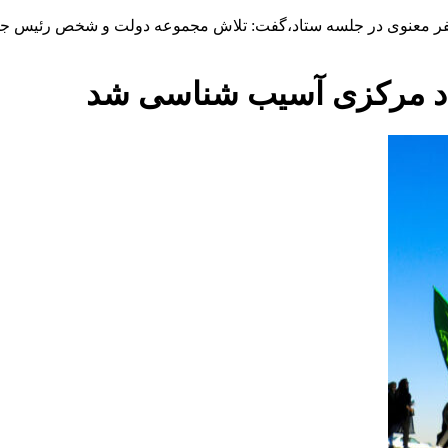
ر معنوی در جلسه ستاد،گفت: تلاش مجموعه دولت و شخص رئیس ‌جمهور
اد مرکزی آسیب شناسی شد