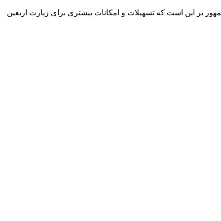
 بر این است که تسهیلات و امکانات بیشتری برای زیارت اربعین