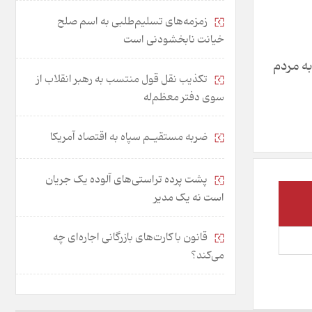
زمزمه‌های تسلیم‌طلبی به اسم صلح
خیانت نابخشودنی است
به مردم
تکذیب نقل قول منتسب به رهبر انقلاب از
سوی دفتر معظم‌له
ضربه مستقیـم سپاه به اقتصاد آمر‌یکا
پشت پرده تراستی‌های آلوده یک جریان
است نه یک مدیر
قانون با کارت‌های بازرگانی اجاره‌ای چه
می‌کند؟