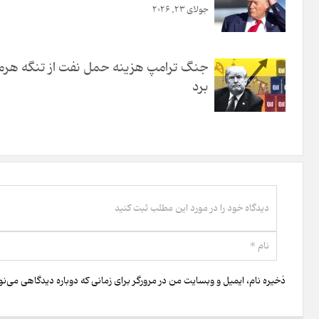
جولای 23, 2026
جنگ ترامپ هزینه حمل نفت از تنگه هرمز ر
برد
ذخیره نام، ایمیل و وبسایت من در مرورگر برای زمانی که دوباره دیدگاهی می‌ن