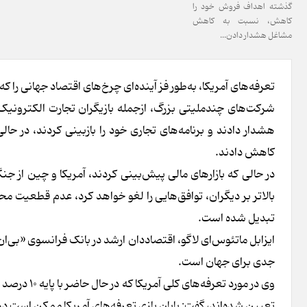
گذشته اهداف فروش خود را
کاهش، نسبت به کاهش
مشاغل هشدار دادن...
تعرفه‌های آمریکا، به‌طور فز آینده‌ای چرخ‌های اقتصاد جهانی را که
شرکت‌های چندملیتی بزرگ، ازجمله بازیگران تجارت الکتر
هشدار دادند و برنامه‌های تجاری خود را بازبینی کردند، در حا
کاهش دادند.
در حالی که بازارهای مالی پیش‌بینی کردند، آمریکا و چین از ج
بالاتر بر دیگران، توافق‌هایی را لغو خواهد کرد، عدم قطعیت م
تبدیل شده است.
جدی برای جهان است.
وی در مورد 
تعیین شده‌اند، گفت: پایان بازی تعرفه‌های آمریکا ممکن است دورت