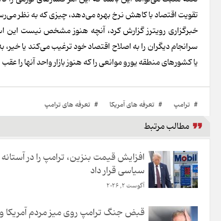
تقویت اقتصاد با کاهش نرخ بهره می‌دهد، چیزی که به نظر می‌رسد
خبرگزاری رویترز گزارش کرد، آنچه هنوز مشخص نیست این است
سرانجام دیگران را به اصلاح اقتصاد خود ترغیب می‌کند یا خیر، 
یا کشورهای منطقه یورو موانعی را که هنوز بازار واحد آنها را ع
#
ترامپ
#
تعرفه های آمریکا
#
تعرفه های ترامپ
مطالب مرتبط
افزایش قیمت بنزین، ترامپ را در آستانه 
سیاسی قرار داد
آگوست 2, 2026
قبض جنگ ترامپ روی میز مردم آمریکا و