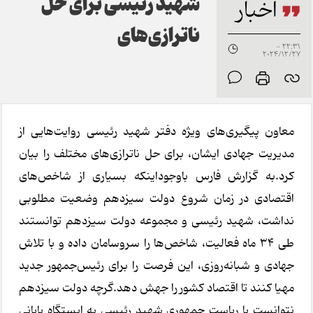
شهید رئیسی برای حل
اخبار
ناترازی‌های
22:31 -
2024/12/27
معاون پیگیری‌های ویژه دفتر شهید رئیسی روایت‌هایی از
مدیریت جهادی ایشان، برای حل ناترازی‌های مختلف را بیان
کرد.به گزارش فارس باوجوداینکه بسیاری از شاخص‌های
اقتصادی در زمان شروع دولت سیزدهم وضعیت مطلوبی
نداشت، شهید رئیسی و مجموعه دولت سیزدهم توانستند
طی ۳۴ ماه فعالیت، شاخص‌ها را سروسامان داده و با تلاش
جهادی و شبانه‌روزی، این فرصت را برای رئیس‌جمهور جدید
مهیا کنند تا اقتصاد کشور را جهش دهد.گرچه دولت سیزدهم
نتوانست با ریاست جمهوری شهید رئیسی به ایستگاه پایانی