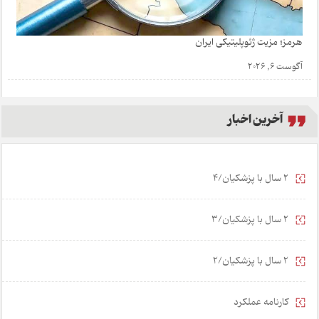
هرمز؛ مزیت ژئوپلیتیکی ایران
آگوست 6, 2026
آخرین اخبار
2 سال با پزشکیان/4
2 سال با پزشکیان/3
2 سال با پزشکیان/2
کارنامه عملکرد