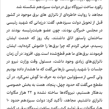
رکورد ساخت نیروگاه برق در دولت سیزدهم شکسته شد
مجاهد با روایت خاطره‌ای از ناترازی های برق موجود در کشور
قبل از تحویل دولت سیزدهم، گفت: درزمانی که شهید رئیسی
در مجلس خبرگان بودند، چون عضو هیئت‌رئیسه بودند در
ساختمان پاستور اتاق داشتند، یک روز که خدمت ایشان
رسیدم، عرض کردم که چرا برق‌ها را خاموش کرده‌اید، ایشان
فرمودند برق‌های ما هم قطع‌شده است.وی، افزود: در آن زمان
ناترازی‌های زیادی وجود داشت، مسئول وقت وزارت نیرو در
جلسات با شهید رئیسی بارها می‌گفت که ما هشدار داده بودیم
ولی کسی از مسؤولین دولت به حرف ما گوش نمی‌کرد. در آن
مقطع می‌گفت که حدود چهل، پنجاه، همت به بخش خصوصی
بدهکار هستیم، نیروگاه‌ها ساخته نشده و ۲۲ هزار مگاوات
ناترازی داشتیم. مجاهد، تأکید کرد: دولت سیزدهم حدود 10
هزار مگاوات برق تولید کرد، رکورد ساخت نیروگاه برق در کشور