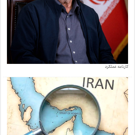
کارنامه عملکرد