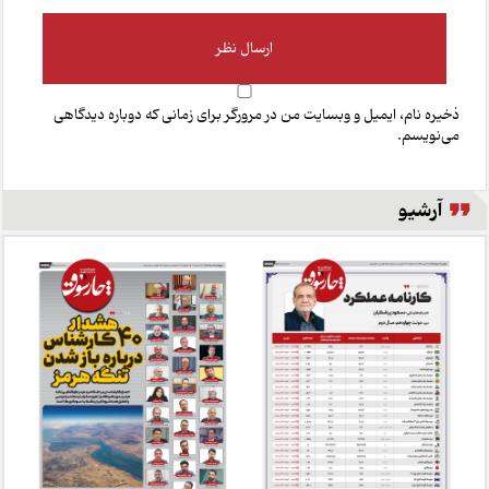
ذخیره نام، ایمیل و وبسایت من در مرورگر برای زمانی که دوباره دیدگاهی
می‌نویسم.
آرشیو