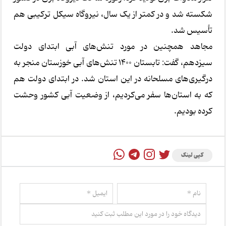
شکسته شد و در کمتر از یک سال، نیروگاه سیکل ترکیبی هم
تأسیس شد.
مجاهد همچنین در مورد تنش‌های آبی ابتدای دولت
سیزدهم، گفت: تابستان ۱۴۰۰ تنش‌های آبی خوزستان منجر به
درگیری‌های مسلحانه در این استان شد. در ابتدای دولت هم
که به استان‌ها سفر می‌کردیم، از وضعیت آبی کشور وحشت
کرده بودیم.
کپی لینک