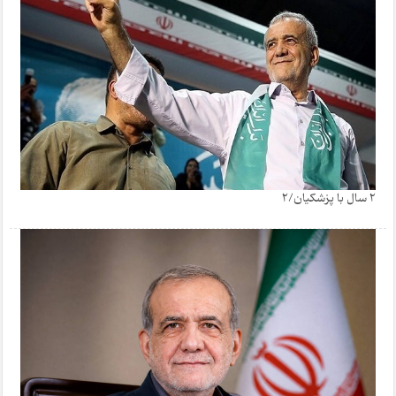
2 سال با پزشکیان/2