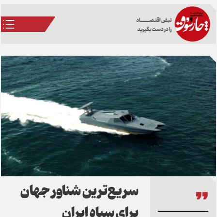
سریع‌ترین شناور جهان
برای سپاه ایران