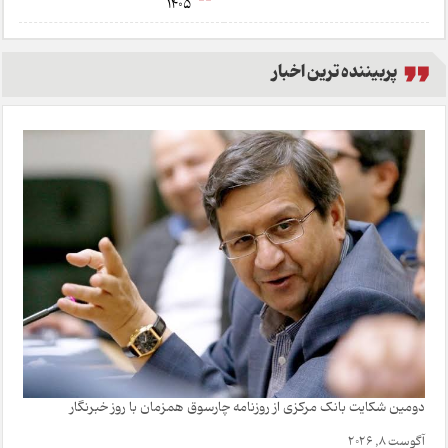
1405
پربیننده ترین اخبار
دومین شکایت بانک مرکزی از روزنامه چارسوق همزمان با روز خبرنگار
آگوست 8, 2026