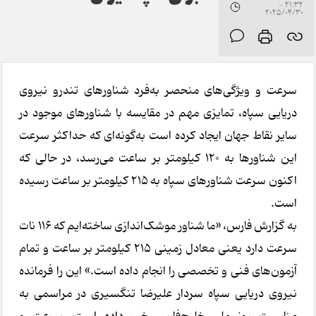
21:32 -
2025/04/30
سرعت و ویژگی‌های منحصر به‌فرد شناورهای تندرو نیروی
دریایی سپاه، تمایزی مهم در مقایسه با شناورهای موجود در
سایر نقاط جهان ایجاد کرده است به‌گونه‌ای که حداکثر سرعت
این شناورها به ۱۲۰ کیلومتر بر ساعت می‌رسد، در حالی که
اکنون سرعت شناورهای سپاه به ۲۱۵ کیلومتر بر ساعت رسیده
است.
به گزارش فارس، «ما شناور موشک‌اندازی ساخته‌ایم که ۱۱۶ نات
سرعت دارد یعنی معادل زمینی ۲۱۵ کیلومتر بر ساعت و تمام
آزمون‌های فنی و تخصصی را انجام داده است.» این را فرمانده
نیروی دریایی سپاه سردار علیرضا تنگسیری در مراسمی به