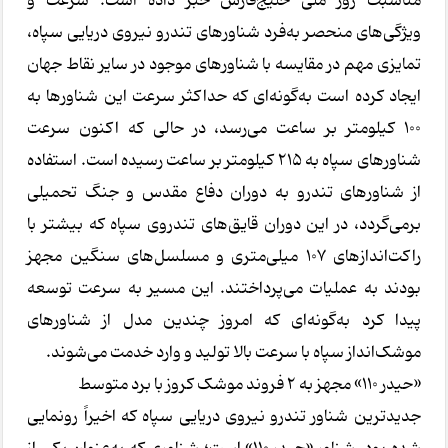
مناسبت روز ملی خلیج‌فارس خبر داده است. سرعت و
ویژگی‌های منحصر به‌فرد شناورهای تندرو نیروی دریایی سپاه،
تمایزی مهم در مقایسه با شناورهای موجود در سایر نقاط جهان
ایجاد کرده است به‌گونه‌ای که حداکثر سرعت این شناورها به
۱۰۰ کیلومتر بر ساعت می‌رسد، در حالی که اکنون سرعت
شناورهای سپاه به ۲۱۵ کیلومتر بر ساعت رسیده است. استفاده
از شناورهای تندرو به دوران دفاع مقدس و جنگ تحمیلی
برمی‌گردد، در این دوران قایق‌های تندروی سپاه که بیشتر با
راکت‌اندازهای ۱۰۷ میلی‌متری و مسلسل‌های سنگین مجهز
بودند به عملیات می‌پرداختند. این مسیر به سرعت توسعه
پیدا کرد به‌گونه‌ای که امروز چندین مدل از شناورهای
موشک‌انداز سپاه با سرعت بالا تولید و وارد خدمت می‌شوند.
«حیدر ۱۱۰» مجهز به ۲ فروند موشک کروز با برد متوسط
جدیدترین شناور تندرو نیروی دریایی سپاه که اخیراً رونمایی