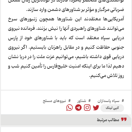
توانمندی‌های منحصر به‌فرد، قادرند در کوتاه‌ترین زمان ممکن
ضرباتی مرگبار و مؤثر بر شناورهای دشمن وارد سازند.
آمریکایی‌ها معتقدند این شناورها همچون زنبورهای سرخ
می‌توانند شناورهای راهبردی آنها را نیش بزنند. فرمانده نیروی
دریایی سپاه معتقد است که باید با شناورهای خود از پارس
جنوبی حفاظت کنیم و در مقابل راهزنان بایستیم. اگر نیروی
دریایی قوی داشته باشیم، می‌توانیم عزت ملت را در دریا نشان
دهیم لذا ما برای اینکه امنیت خلیج‌فارس را تأمین کنیم شب و
روز تلاش می‌کنیم.
#
سپاه پاسداران
#
شناور
#
نیروهای مسلح
کپی لینک
مطالب مرتبط