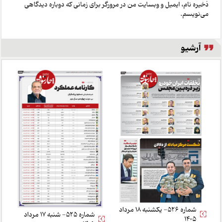
ذخیره نام، ایمیل و وبسایت من در مرورگر برای زمانی که دوباره دیدگاهی
می‌نویسم.
آرشیو
شماره 526- یکشنبه 18 مرداد
شماره 525- شنبه 17 مرداد
1405