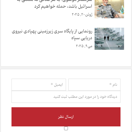
اسرائیل باشد، حمله خواهیم کرد
ژوئن 20, 2025
رونمایی از پایگاه سری زیرزمینی پهپادی نیروی
دریایی سپاه
می 9, 2025