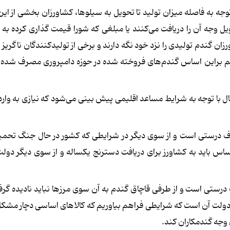
به فاصله میزان تولید تا تحویل به سیلوها، کشاورزان بخشی از این 
ل وجه آن را دریافت می‌کنند یا مبلغی که شورا قیمت گذاری کرده به 
زان گندم تولیدی را نزد خود نگه دارند و برخی از تولیدکنندگان ناگریز
ریم براین اساس گندم‌های فروخته شده در حوزه دامپروری مصرف شده ب
با توجه به شرایط مساعد اقلیمی پیش بینی می‌شود که نیازی به وار
حرف درستی است و از سوی دیگر در شرایطی که کشور در حال جنگ تحم
ساس باید به کشاورز برای دریافت دسترنج یکساله و از سوی دیگر دول
 درستی است و از طرفی قاچاق گندم به آن سوی مرزها نباید نادیده گرفت
از دولت آن است که شرایطی فراهم بیاوریم که کالاهای اساسی دچار مشک
 وجه گندمکاران کند.