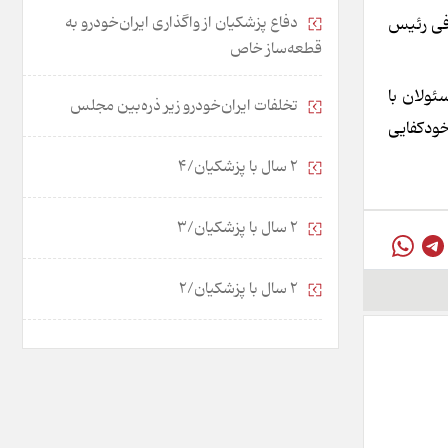
دفاع پزشکیان از واگذاری ایران‌خودرو به
رفی رئیس
قطعه‌ساز خاص
ئولان با
تخلفات ایران‌خودرو زیر ذره‌بین مجلس
خودکفایی
2 سال با پزشکیان/4
2 سال با پزشکیان/3
2 سال با پزشکیان/2