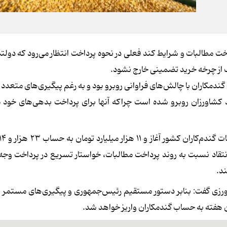
سان با توجه به روند تأخیر بیش از ۲ ماه در پرداخت مطالبات و شرایط کند فعلی در نحوه پرداخت انتظار می‌رود ک
ک از چرخه خرید تضمینی خارج نشود.
رداخت مطالبات گندمکاران با چالش‌های فراوانی روبرو بود و به رغم پیگیری‌های متعدد
د کشاورزان روبرو شده است چراکه آنها برای پرداخت بدهی‌های خود 
انتقاد نسبت به روند پرداخت مطالبات، خواستار تسریع در پرداخت وجه
د.
ورزی گفت: بنابر دستور مستقیم رئیس‌جمهوری و پیگیری‌های مستمر و