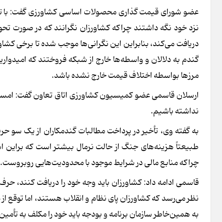
عضو شورای قیمت گذاری محصولات اساسی کشاورزی گفت: با توجه 
نزد خود نگه داشتند چراکه کشاورزان نگرانند که در صورت تحوی
دریافت می‌کند، بنابراین این نگرانی‌ها موجب شده تا برخی کشاور
گندم به دلالان و واسطه‌ها خارج از شبکه فروختند که امیدوا
مرزها بواسطه اختلاف قیمت خارج نشده باشد.
ارسلان قاسمی عضو کمیسیون کشاورزی اتاق تعاون گفت: امسال 
نداشته باشیم.
به گفته وی، تأخیر در پرداخت مطالبات گندمکاران از یک سو 
طبیعتاً هزینه‌های جنگ از حالت نرمال بیشتر است که براین ا
چراکه منابع مالی در شرایط موجود با محدودیت‌هایی روبروست.
قاسمی ادامه داد: کشاورزان باید وجه خود را دریافت کنند، حرف
نظر می‌رسد که کشاورزان پای نظام و انقلاب هستند، اما توقع 
به همین‌خاطر سازمان برنامه و بودجه باید خود را مکلف به تأمین