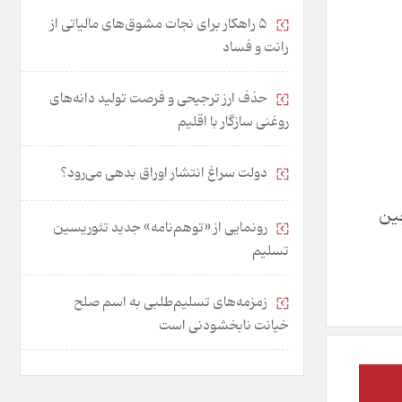
۵ راهکار برای نجات مشوق‌های مالیاتی از
رانت و فساد
حذف ارز ترجیحی و فرصت تولید دانه‌های
روغنی سازگار با اقلیم
دولت سراغ انتشار اوراق بدهی می‌رود؟
چین
رونمایی از «توهم‌نامه» جدید تئور‌یسین
تسلیم
زمزمه‌های تسلیم‌طلبی به اسم صلح
خیانت نابخشودنی است