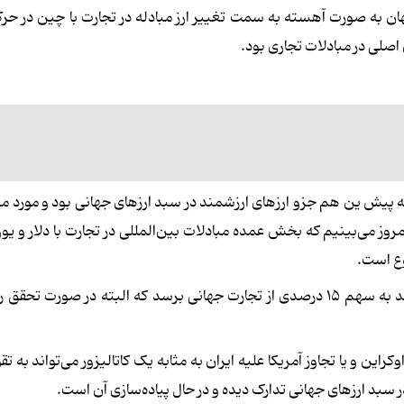
هان به صورت آهسته به سمت تغییر ارز مبادله در تجارت با چین در ح
اصلی در مبادلات تجاری بود.
ه پیش ین هم جزو ارزهای ارزشمند در سبد ارزهای جهانی بود و مورد معا
روز می‌بینیم که بخش عمده مبادلات بین‌المللی در تجارت با دلار و یو
وع است.
وی گفت: پیش‌بینی می‌شود که تا سال ۲۰۳۰ میلادی یوان بتواند به سهم ۱۵ درصدی از تجارت جهانی برسد که البته در صو
ین و یا تجاوز آمریکا علیه ایران به مثابه یک کاتالیزور می‌تواند به ت
سبد ارزهای جهانی تدارک دیده و در حال پیاده‌سازی آن است.