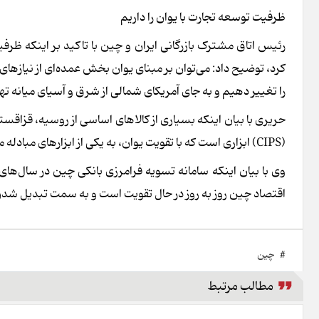
ظرفیت توسعه تجارت با یوان را داریم
رئیس اتاق مشترک بازرگانی ایران و چین با تاکید بر اینکه ظرفیت
کرد، توضیح داد: می‌توان بر مبنای یوان بخش عمده‌ای از نیازهای
را تغییر دهیم و به جای آمریکای شمالی از شرق و آسیای میانه ت
حریری با بیان اینکه بسیاری از کالاهای اساسی از روسیه، قزاقس
(CIPS) ابزاری است که با تقویت یوان، به یکی از ابزارهای مبادله مالی تبدیل شده است.
وی با بیان اینکه سامانه تسویه فرامرزی بانکی چین در سال‌ه
اقتصاد چین روز به روز در حال تقویت است و به سمت تبدیل شد
#
چین
مطالب مرتبط