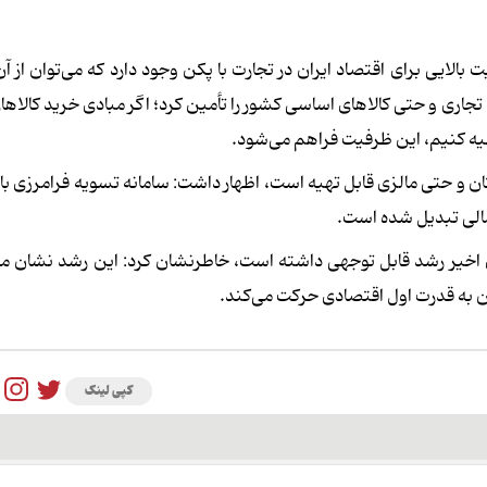
 بالایی برای اقتصاد ایران در تجارت با پکن وجود دارد که می‌توان از آن
 تجاری و حتی کالاهای اساسی کشور را تأمین کرد؛ اگر مبادی خرید کالاه
هیه کنیم، این ظرفیت فراهم می‌شود.
تان و حتی مالزی قابل تهیه است، اظهار داشت: سامانه تسویه فرامرزی ب
ای اخیر رشد قابل توجهی داشته است، خاطرنشان کرد: این رشد نشان م
ن به قدرت اول اقتصادی حرکت می‌کند.
کپی لینک