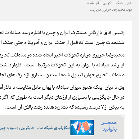
حتی جنگ اوکراین آغاز شده
بود. مجیدرضا حریری درباره...
رئیس اتاق بازرگانی مشترک ایران و چین با اشاره رشد مبادلات تجار
بلندمدت چین است که قبل از جنگ ایران و آمریکا و حتی جنگ اوک
مجیدرضا حریری درباره تحولات اخیر ایجاد شده در مبادلات تجار
مبادلات تجاری جهان تبدیل شده است و بسیاری از طرف‌های تجاری 
وی با بیان اینکه هنوز میزان مبادله با یوان قابل مقایسه با دلا
به بیش از ۷ درصد رسیده که نشان‌دهنده رشد بالای آن است.
همچنین
شکل‌گیری شبکه مالی جایگزین روسیه و چین 
بخوانید: