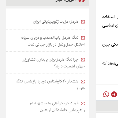
 استفاده
هرمز؛ مزیت ژئوپلیتیکی ایران
ای اساسی
تنگه هرمز، باب‌المندب و دریای سیاه؛
انکی چین
اختلال حمل‌ونقل در بازار جهانی نفت
چرا تنگه هرمز برای پایداری کشاورزی
ی‌دهد که
جهان اهمیت دارد؟
هشدار 40 کارشناس درباره باز شدن تنگه
هرمز
فریاد خونخواهی رهبر شهید در
راهپیمایی جاماندگان اربعین