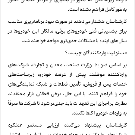
به‌طور کامل فراهم نشده است.
کارشناسان هشدار می‌دهند در صورت نبود برنامه‌ریزی مناسب
برای پشتیبانی فنی خودروهای برقی، مالکان این خودروها در
سال‌های آینده با مشکلات جدی‌تری مواجه خواهند شد.
مسئولیت واردکنندگان چیست؟
بر اساس ضوابط وزارت صنعت، معدن و تجارت، شرکت‌های
واردکننده موظفند پیش از عرضه خودرو، زیرساخت‌های
خدمات پس از فروش، تأمین قطعات و شبکه نمایندگی‌های
خود را فراهم کنند. با این حال، برخی فعالان بازار معتقدند
نظارت بر اجرای این تعهدات باید جدی‌تر شود تا شرکت‌ها صرفاً
به واردات خودرو اکتفا نکنند.
کارشناسان پیشنهاد می‌کنند ارزیابی مستمر عملکرد
شرکت‌های واردکننده در حوزه خدمات پس از فروش، انتشار