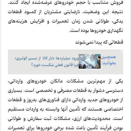
فروش متناسب با حجم خودروهای عرضه‌شده ایجاد کنند.
نتیجه این وضعیت، نارضایتی مشتریان از کمبود قطعات
یدکی، طولانی شدن زمان تعمیرات و افزایش هزینه‌های
نگهداری خودروها بوده است.
قطعاتی که پیدا نمی‌شوند
همچنین
ورود میلیاردها دلار کالا از مسیر کولبری؛
بخوانید:
چرا قانون فعلی شکست خورد؟
یکی از مهم‌ترین مشکلات مالکان خودروهای وارداتی،
دسترسی دشوار به قطعات مصرفی و تخصصی است. بسیاری
از خودروهای جدید وارداتی دارای فناوری‌های به‌روز و قطعات
اختصاصی هستند که تأمین آنها وابسته به واردات مستقیم
است. محدودیت‌های ارزی، مشکلات ثبت سفارش و طولانی
بودن فرآیند تأمین باعث شده برخی خودروها برای تعمیرات