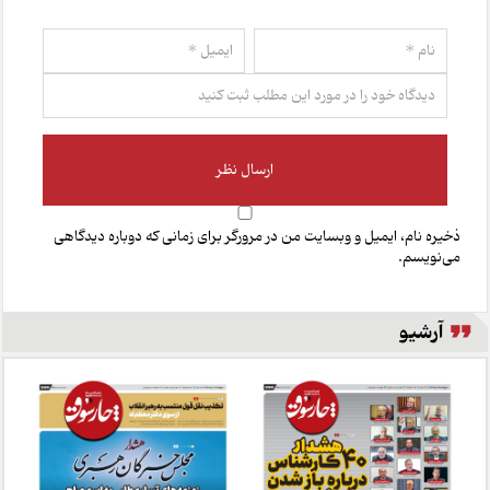
ذخیره نام، ایمیل و وبسایت من در مرورگر برای زمانی که دوباره دیدگاهی
می‌نویسم.
آرشیو