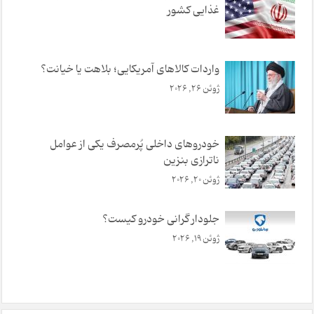
غذایی کشور
واردات کالاهای آمریکایی؛ بلاهت یا خیانت؟
ژوئن 26, 2026
خودروهای داخلی پُرمصرف یکی از عوامل
ناترازی بنزین
ژوئن 20, 2026
جلودار گرانی خودرو کیست؟
ژوئن 19, 2026