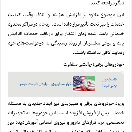
دیگر مراجعه کنند.
این موضوع علاوه بر افزایش هزینه و اتلاف وقت، کیفیت
خدمات را نیز تحت تأثیر قرار داده است. ازدحام در مراکز محدود
خدماتی باعث شده زمان انتظار برای دریافت خدمات افزایش
یابد و برخی مشتریان از روند رسیدگی به درخواست‌های خود
رضایت کافی نداشته باشند.
خودروهای برقی؛ چالشی متفاوت
همچنین
تکرار سناریوی افزایش قیمت خودرو
بخوانید:
ورود خودروهای برقی و هیبریدی نیز ابعاد جدیدی به مسئله
خدمات پس از فروش افزوده است. این خودروها به تجهیزات
تخصصی، نرم‌افزارهای به‌روز و نیروی انسانی آموزش‌دیده نیاز
دارند؛ زیرساختی که هنوز در بسیاری از مراکز خدماتی کشور