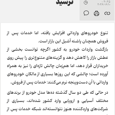
نرسید
20:25 -
2026/06/10
تنوع خودروهای وارداتی افزایش یافته، اما خدمات پس از
فروش همچنان پاشنه آشیل این بازار است.
بازگشت واردات خودرو به کشور اگرچه توانست بخشی از
عطش بازار را کاهش دهد و گزینه‌های متنوع‌تری را پیش روی
خریداران قرار دهد، اما هم‌زمان چالش تازه‌ای را نیز به همراه
آورده است؛ چالشی که این روزها بسیاری از مالکان خودروهای
وارداتی با آن دست‌وپنجه نرم می‌کنند: خدمات پس از فروش.
در حالی که طی دو سال گذشته ده‌ها مدل خودرو از برندهای
مختلف آسیایی و اروپایی وارد کشور شده‌اند، بسیاری از
شرکت‌های واردکننده هنوز نتوانسته‌اند شبکه خدمات پس از