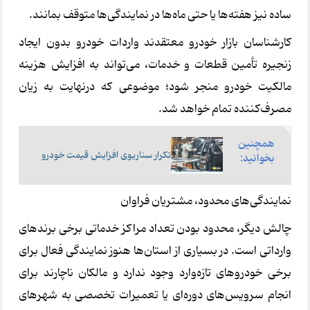
ساده نیز هفته‌ها یا حتی ماه‌ها در نمایندگی‌ها متوقف بمانند.
کارشناسان بازار خودرو معتقدند واردات خودرو بدون ایجاد
زنجیره تأمین قطعات و خدمات، می‌تواند به افزایش هزینه
مالکیت خودرو منجر شود؛ موضوعی که درنهایت به زیان
مصرف‌کننده تمام خواهد شد.
همچنین
تکرار سناریوی افزایش قیمت خودرو
بخوانید:
نمایندگی‌های محدود، مشتریان فراوان
چالش دیگر، محدود بودن تعداد مراکز خدماتی برخی برندهای
وارداتی است. در بسیاری از استان‌ها هنوز نمایندگی فعال برای
برخی خودروهای تازه‌وارد وجود ندارد و مالکان ناچارند برای
انجام سرویس‌های دوره‌ای یا تعمیرات تخصصی به شهرهای