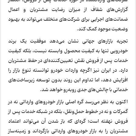
گزارش‌های شفاف از میزان رضایت مشتریان و اعمال
ضمانت‌های اجرایی برای شرکت‌های متخلف می‌تواند به بهبود
وضعیت موجود کمک کند.
تجربه بازارهای جهانی نشان می‌دهد موفقیت یک برند
خودرویی تنها به کیفیت محصول وابسته نیست، بلکه کیفیت
خدمات پس از فروش نقش تعیین‌کننده‌ای در حفظ مشتریان
دارد. در ایران نیز اگرچه واردات خودرو توانسته تنوع بازار را
افزایش دهد، اما تداوم این روند بدون توسعه زیرساخت‌های
خدماتی با چالش‌های جدی روبه‌رو خواهد شد.
اکنون به نظر می‌رسد گره اصلی بازار خودروهای وارداتی نه در
گمرکات و نه در خطوط حمل‌ونقل، بلکه در شبکه خدمات پس از
فروش نهفته است؛ گره‌ای که باز شدن آن می‌تواند اعتماد
مشتریان را به بازار خودروهای وارداتی بازگرداند و زمینه‌ساز