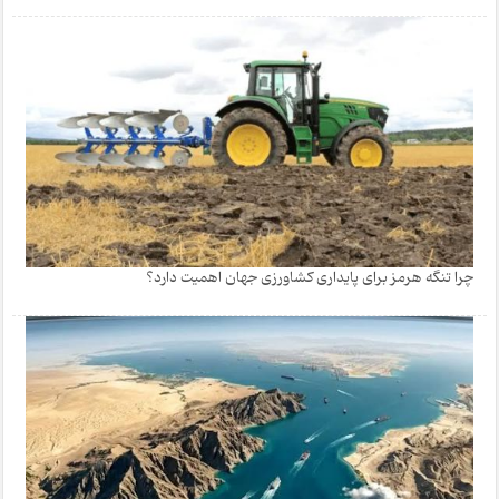
چرا تنگه هرمز برای پایداری کشاورزی جهان اهمیت دارد؟