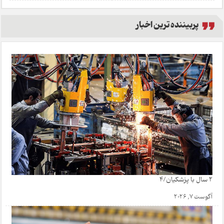
پربیننده ترین اخبار
2 سال با پزشکیان/4
آگوست 7, 2026