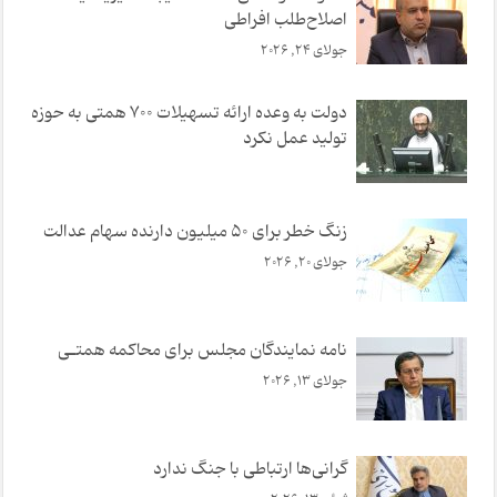
اصلاح‌طلب افراطی
جولای 24, 2026
دولت به وعده ارائه تسهیلات ۷۰۰ همتی به حوزه
تولید عمل نکرد
زنگ خطر برای ۵۰ میلیون دارنده سهام عدالت
جولای 20, 2026
نامه نمایندگان مجلس برای محا‌کمه همتـی
جولای 13, 2026
گرانی‌ها ارتباطی با جنگ ندارد