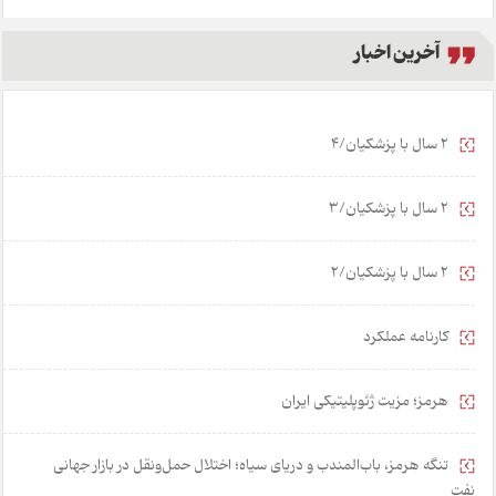
آخرین اخبار
2 سال با پزشکیان/4
2 سال با پزشکیان/3
2 سال با پزشکیان/2
کارنامه عملکرد
هرمز؛ مزیت ژئوپلیتیکی ایران
تنگه هرمز، باب‌المندب و دریای سیاه؛ اختلال حمل‌ونقل در بازار جهانی
نفت