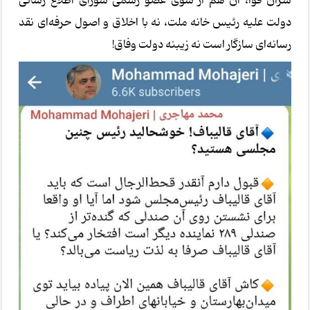
سران قوا، آن هم از سوی عضو رسمی شورای اطلاع رسانی
دولت علیه رئیس خانه ملت، نه با اخلاق و اصول حرفه‌ای نقد
رسانه‌ای سازگار است نه زیبنه دولت وفاق!