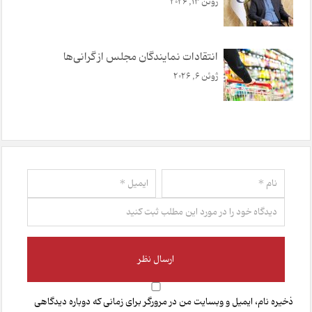
ژوئن 13, 2026
انتقادات نمایندگان مجلس از گرانی‌ها
ژوئن 6, 2026
ذخیره نام، ایمیل و وبسایت من در مرورگر برای زمانی که دوباره دیدگاهی