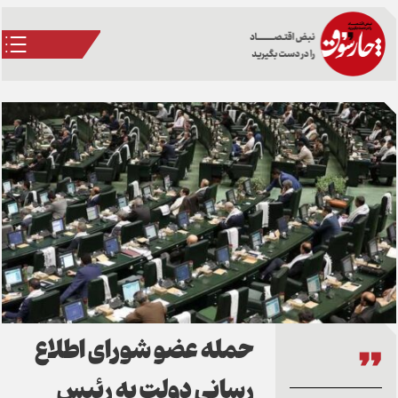
حمله عضو شورای اطلاع
رسانی دولت به رئیس