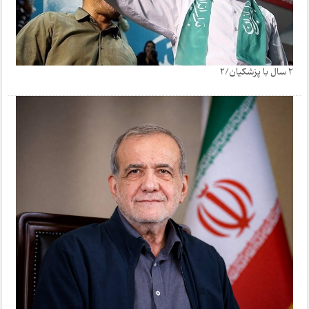
2 سال با پزشکیان/2