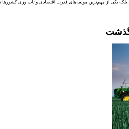
که یکی از مهم‌ترین مولفه‌های قدرت اقتصادی و تاب‌آوری کشورها در 