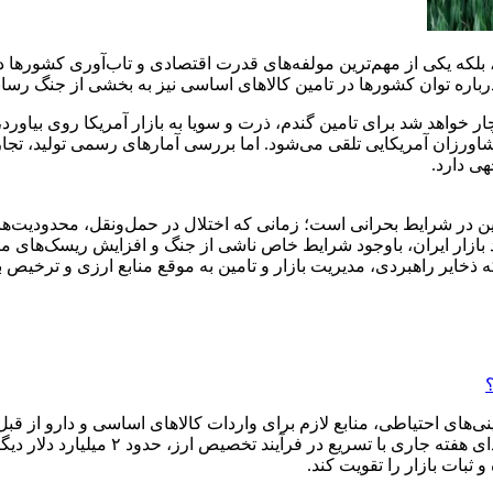
که یکی از مهم‌ترین مولفه‌های قدرت اقتصادی و تاب‌آوری کشورها در 
باره توان کشورها در تامین کالاهای اساسی نیز به بخشی از جنگ رسانه
ر خواهد شد برای تامین گندم، ذرت و سویا به بازار آمریکا روی بیاورد،
شاورزان آمریکایی تلقی می‌شود. اما بررسی آمارهای رسمی تولید، تجا
هی دارد.
ن در شرایط بحرانی است؛ زمانی که اختلال در حمل‌ونقل، محدودیت‌ها
زار ایران، باوجود شرایط خاص ناشی از جنگ و افزایش ریسک‌های منطقه
ایر راهبردی، مدیریت بازار و تامین به‌ موقع منابع ارزی و ترخیص به 
دلار ارز برای این بخش تخصیص یافته است
 ثبات بازار را تقویت کند.