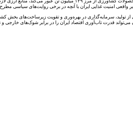
جست‌وجو است. وقتی تولید گندم به مرز خودکفایی می‌رسد، تولید محصولات کش
یر واقعی امنیت غذایی ایران با آنچه در برخی روایت‌های سیاسی مطرح
از تولید، سرمایه‌گذاری در بهره‌وری و تقویت زیرساخت‌های بخش ک
‌تواند قدرت تاب‌آوری اقتصاد ایران را در برابر شوک‌های خارجی و ن