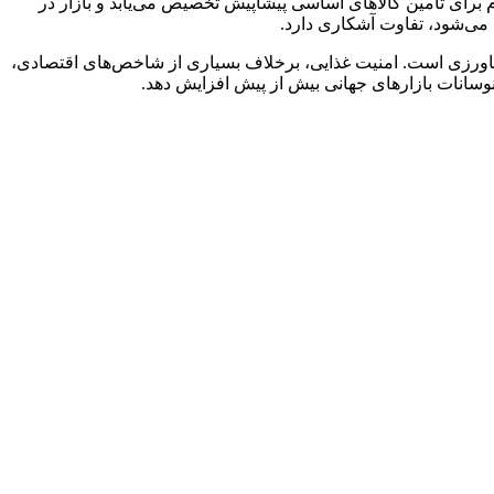
اورزی از مرز ۱۳۹ میلیون تن عبور می‌کند، منابع ارزی لازم برای تامین کالاهای اساسی پیشاپیش تخصیص می‌یابد و بازار در
 می‌شود، تفاوت آشکاری دارد.
شاورزی است. امنیت غذایی، برخلاف بسیاری از شاخص‌های اقتصادی،
وسانات بازارهای جهانی بیش از پیش افزایش دهد.