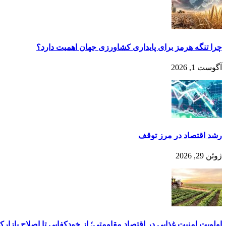
چرا تنگه هرمز برای پایداری کشاورزی جهان اهمیت دارد؟
آگوست 1, 2026
رشد اقتصاد در مرز توقف
ژوئن 29, 2026
اولویت امنیت غذایی در اقتصاد مقاومتی؛ از خودکفایی تا اصلاح بازا