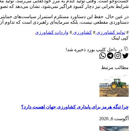
شرایط بحرانی نیز دچار کمبود فراگیر نمی‌شود، نشان می‌دهد که تصو
در عین حال، حفظ این دستاورد مستلزم استمرار سیاست‌های حمایتی 
دستاوردی مقطعی نیست، بلکه سرمایه‌ای راهبردی است که تداوم آن می
#
تولید کشاورزی
#
کشاورزی
#
واردات کشاورزی
کپی لینک
در داخل کلیپ بورد ذخیره شد!
مطالب مرتبط
چرا تنگه هرمز برای پایداری کشاورزی جهان اهمیت دارد؟
آگوست 6, 2026