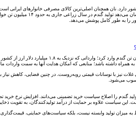
ر دارد. نان همچنان اصلی‌ترین کالای مصرفی خانوارهای ایرانی است و
ور را به ‌طور کامل پوشش می‌دهد.
این برآورد از آن جهت اهمیت دارد که سال گذشته ایران حد
به همراه داشته باشد؛ منابعی که امکان هدایت آنها به سمت واردات ماشی
ی غلات نیز با نوسانات قیمتی روبه‌روست. در چنین فضایی، کاهش نیا
سوب می‌شود.
ید گندم را اصلاح سیاست خرید تضمینی می‌دانند. افزایش نرخ خرید ت
 این سیاست علاوه بر حمایت از درآمد تولیدکنندگان، به تقویت ذخایر
به میزان تولید وابسته نیست، بلکه سیاست‌های حمایتی، قیمت‌گذاری 