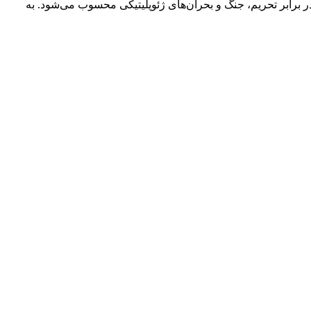
برابر تحریم، جنگ و بحران‌های ژئوپلیتیکی محسوب می‌شود. به