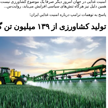
امنیت غذایی در جهان امروز دیگر صرفا یک موضوع کشاورزی نیست، بل
همین دلیل نیز هرگاه تنش‌های سیاسی افزایش می‌یابد، روایت‌س...
پاسخ به توهمات ترامپ درباره امنیت غذاییِ ایران؛
تولید کشاورزی از ۱۳۹ میلیون تن گذشت