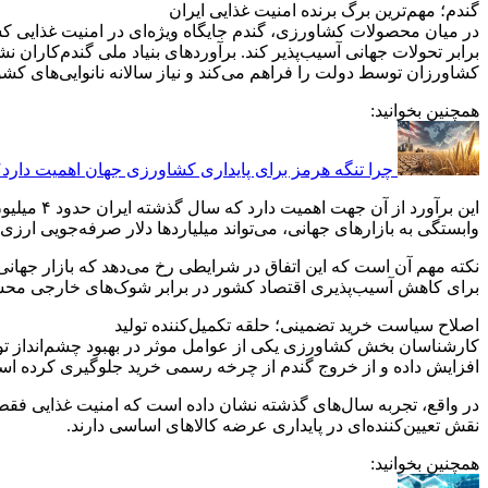
گندم؛ مهم‌ترین برگ برنده امنیت غذایی ایران
در میان محصولات کشاورزی، گندم جایگاه ویژه‌ای در امنیت غذایی کشو
کشاورزان توسط دولت را فراهم می‌کند و نیاز سالانه نانوایی‌های کش
همچنین بخوانید:
چرا تنگه هرمز برای پایداری کشاورزی جهان اهمیت دارد؟
وابستگی به بازارهای جهانی، می‌تواند میلیاردها دلار صرفه‌جویی ارزی 
نکته مهم آن است که این اتفاق در شرایطی رخ می‌دهد که بازار جهان
برای کاهش آسیب‌پذیری اقتصاد کشور در برابر شوک‌های خارجی مح
اصلاح سیاست خرید تضمینی؛ حلقه تکمیل‌کننده تولید
کارشناسان بخش کشاورزی یکی از عوامل موثر در بهبود چشم‌انداز تول
افزایش داده و از خروج گندم از چرخه رسمی خرید جلوگیری کرده است.
در واقع، تجربه سال‌های گذشته نشان داده است که امنیت غذایی فقط 
نقش تعیین‌کننده‌ای در پایداری عرضه کالاهای اساسی دارند.
همچنین بخوانید: