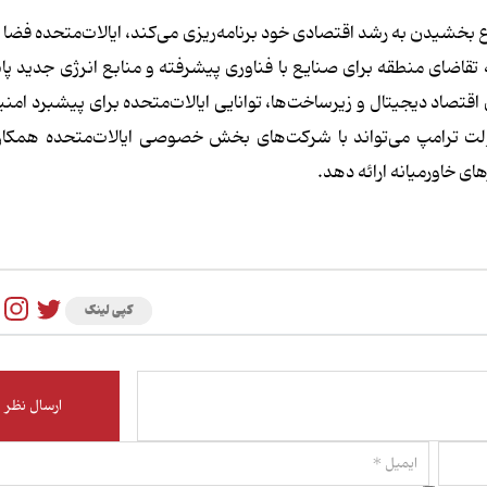
ع بخشیدن به رشد اقتصادی خود برنامه‌ریزی می‌کند، ایالات‌متحده فضا ر
ه تقاضای منطقه برای صنایع با فناوری پیشرفته و منابع انرژی جدید پ
اقتصاد دیجیتال و زیرساخت‌ها، توانایی ایالات‌متحده برای پیشبرد امنی
ولت ترامپ می‌تواند با شرکت‌های بخش خصوصی ایالات‌متحده همکاری
ی خاورمیانه ارائه دهد.
کپی لینک