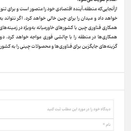
ازآنجایی‌که منطقه‌،آینده اقتصادی خود را متصور است و برای تنو
خواهد داد و میدان را برای چین خالی خواهد کرد. اگر نتواند ب
همکاری فناوری چین با کشورهای خاورمیانه به‌ویژه در زمینه‌های 
همکاری‌ها در منطقه را با چالشی فوری مواجه خواهد کرد. د
گزینه‌های جایگزین برای فناوری‌ها و محصولات چینی را به کشورها