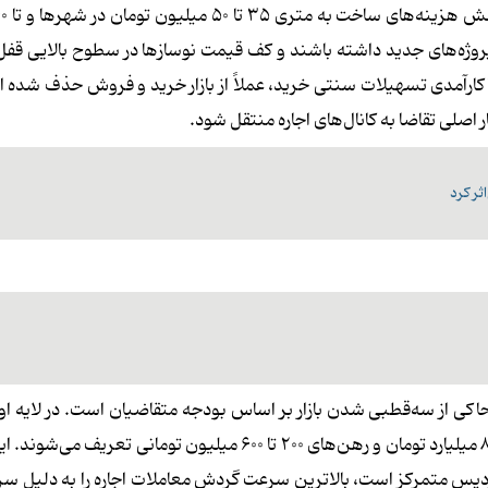
روژه‌های جدید داشته باشند و کف قیمت نوسازها در سطوح بالایی قفل
ارآمدی تسهیلات سنتی خرید، عملاً از بازار خرید و فروش حذف شده 
اصلی تقاضا به کانال‌های اجاره منتقل شود.
ثر کرد
اکی از سه‌قطبی شدن بازار بر اساس بودجه متقاضیان است. در لایه اول 
ارزان و مصرفی را شامل می‌شود، فایل‌های خرید در محدوده ۴ تا ۸ میلیارد تومان و رهن‌های ۲۰۰ تا ۶۰۰ میلیون توما
ردیس متمرکز است، بالاترین سرعت گردش معاملات اجاره را به دلیل س