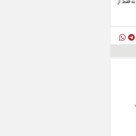
ه فقط از