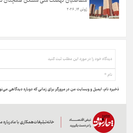
متقاضیان نهضت ملی مسکن همچنان در ا
ژوئن 14, 2026
ذخیره نام، ایمیل و وبسایت من در مرورگر برای زمانی که دوباره دیدگاهی می‌ن
خانه
تبلیغات
همکاری با ما
درباره ما