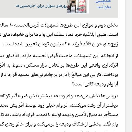
همچنین
روزهای سوزان برای اجاره‌نشین‌ها
بخوانید:
بخش دوم 
زوج‌های جوان فاقد فرزند ۲۱۰ میلیون تومان تعیین شده است.
از آنجا که این تسهیلات ماهیت قرض‌الحسنه دارند، تقاضای بسی
اثرگذاری واقعی این طرح‌ها بر تعادل بازار مسکن، منوط به اف
پرداخت، کارایی این مبالغ را در برابر چانه‌زنی‌های تمدید قرارداد از
آیا وام ودیعه کافی است؟
بررسی‌ها نشان می‌دهد وام ودیعه بیشتر نقش ضربه‌گیر کوتاه‌مدت 
بیشتر از آن رشد می‌کنند، اثر وام خیلی زود توسط افزایش مجدد
مستأجر به دنبال تأمین ودیعه اولیه یا تمدید قرارداد باشد، نه ک
وام فقط بخشی از شکاف ودیعه را پر می‌کند و برای خانوارهای کم‌