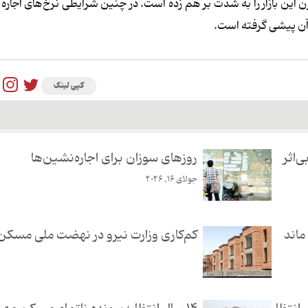
زن این بازار را به شدت بر هم زده است. در چنین شرایطی نرخ‌های اجاره ن
 آن پیشی گرفته است.
کپی لینک
‌اثر
روزهای سوزان برای اجاره‌نشین‌ها
جولای 16, 2026
کم‌کاری وزارت نیرو در نهضت ملی مسکن