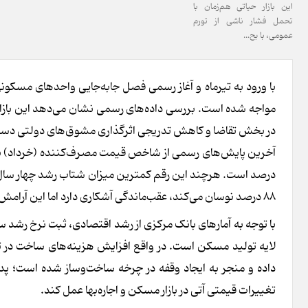
این بازار حیاتی هم‌زمان با
تحمل فشار ناشی از تورم
عمومی، با بح...
با ورود به تیرماه و آغاز رسمی فصل جابه‌جایی واحدهای مسکون
مواجه شده است. بررسی داده‌های رسمی نشان می‌دهد این بازار 
در بخش تقاضا و کاهش تدریجی اثرگذاری مشوق‌های دولتی دست‌
۸۸ درصد نوسان می‌کند، عقب‌ماندگی آشکاری دارد اما این آرامش آماری به معنای ارزانی نیست.
لایه تولید مسکن است. در واقع افزایش هزینه‌های ساخت در تلا
داده و منجر به ایجاد وقفه در چرخه ساخت‌وساز شده است؛ پدی
تغییرات قیمتی آتی در بازار مسکن و اجاره‌بها عمل کند.