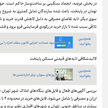
تومان در پایتخت، باعث شده سازندگان تمایل کمتری به شروع پ
سوی دیگر، لایه تقاضای مصرفی به دلیل کاهش قدرت خرید و ناک
تلاقی سبب شده تا بازار خرید در رکودی فرسایشی فرو برود و فشار 
همچنین
نبود ضمانت اجرایی قانون سقف اجاره را بی‌ا
بخوانید:
کالبدشکافی لایه‌های قیمتی مسکن پایتخت
همچنین
روزهای سوزان برای اجاره‌نشین‌ها
بخوانید:
بررسی آگهی‌های فعال و فایل‌های بنگاه‌های املاک شهر تهران ح
بیشتر در مناطق جنوبی تهران و شهرهای اقماری نظیر پرند و پ