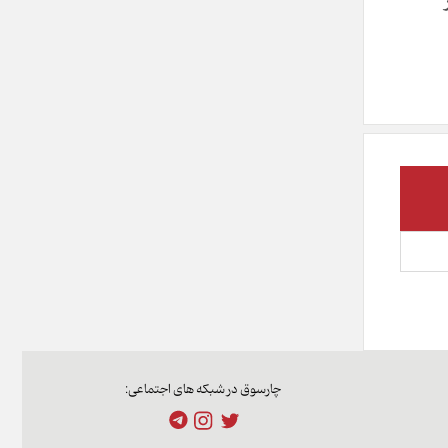
چارسوق در شبکه های اجتماعی: