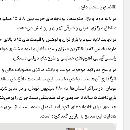
تقاضای پایتخت دارد.
مناطق مرکزی، غربی و شرقی تهران را پوشش می‌دهد.
دارد؛ بخشی که با بالاترین میزان رسوب فایل و نبود مشتری موا
راستی‌آزمایی اهرم‌های حمایتی و طرح‌های دولتی مسکن
جدیدی برای خانواده‌های کم‌درآمد تبدیل شده است. از سوی
هدایت این منابع به بازار را کُند کرده است.