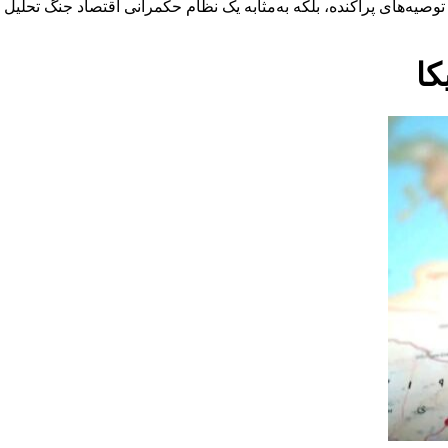
 از توصیه‌های پراکنده، بلکه به‌مثابه یک نظام حکمرانی اقتصاد جنگ ت
کا