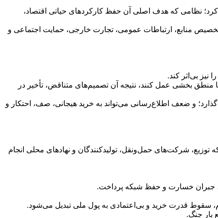
حلیل کرد؛ نظامی که هدف اصلی آن حفظ کارکردهای حیاتی اقتصاد،
ی، تخصیص منابع، ارتباطات عمومی، تجارت خارجی، حمایت اجتماعی و
یز بی‌اثر کند.
 منطق بخشی عمل کنند، نتیجه آن تصمیم‌های متناقض، تأخیر در
‌گذارد؛ و ضعف اطلاع‌رسانی می‌تواند به خرید هیجانی، صف، احتکار و
بکه توزیع، شرکت‌های حمل‌ونقل، تولیدکنندگان و نهادهای محلی انجام
ری، جبران خسارت و حفظ شبکه پرداخت.
، سقوط قدرت خرید و بی‌اعتمادی به پول ملی تبدیل می‌شود.
 بار جنگ.