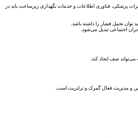
تجهیزات پزشکی، فناوری اطلاعات و خدمات نگهداری زیرساخت باید در
د توان تحمل فشار را داشته باشد.
حران اجتماعی تبدیل می‌شود.
می‌تواند صف ایجاد کند.
زین و مدیریت فعال گمرک و ترانزیت است.