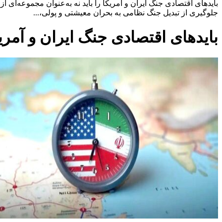
بایدهای اقتصادی جنگ ایران و آمریکا را باید نه به‌عنوان مجموعه‌ای
جلوگیری از تبدیل جنگ نظامی به بحران معیشتی و پولی،...
بایدهای اقتصادی جنگ ایران و آمری