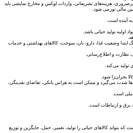
غیرضروری، هزینه‌های تشریفاتی، واردات لوکس و مخارج نمایشی باید
مین مالی تورمی شود.
ه آینده است.
 اولیه تولید حیاتی باشد.
د.
 ابتدا وضعیت غذا، دارو، نان، سوخت، کالاهای بهداشتی و خدمات
ی، نظارت و اطلاع‌رسانی.
 تولید می‌کند.
ا بحران‌زا شود.
طی آن‌ها شدت می‌گیرد و ممکن است به هراس بانکی، تقاضای نقدینگی،
 ملی است.
، برق و ارتباطات است.
ه بتواند کالاهای حیاتی را تولید، تعمیر، حمل، جایگزین و توزیع