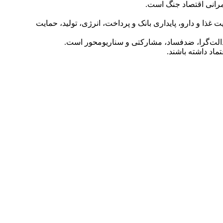
کمرانی اقتصاد جنگ است.
 غذا و دارو، پایداری بانک و پرداخت، انرژی، تولید، حمایت
 عدالت‌گرا، ضدفساد، مشارکتی و سناریومحور است.
ماد داشته باشند.