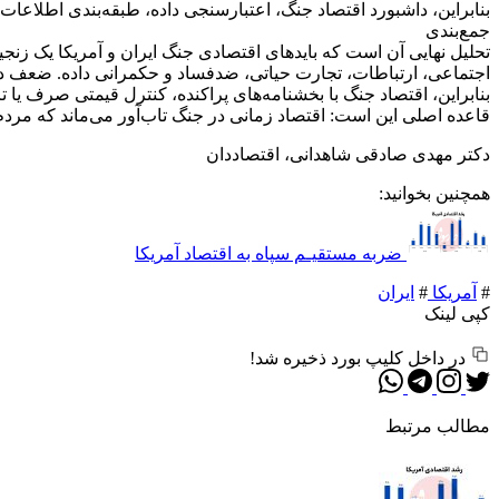
بنابراین، داشبورد اقتصاد جنگ، اعتبارسنجی داده، طبقه‌بندی اطلاعات
جمع‌بندی
تحلیل نهایی آن است که بایدهای اقتصادی جنگ ایران و آمریکا یک زنجیره
اجتماعی، ارتباطات، تجارت حیاتی، ضدفساد و حکمرانی داده. ضعف در ه
بنابراین، اقتصاد جنگ با بخشنامه‌های پراکنده، کنترل قیمتی صرف یا 
قاعده اصلی این است: اقتصاد زمانی در جنگ تاب‌آور می‌ماند که مردم 
دکتر مهدی صادقی شاهدانی، اقتصاددان
همچنین بخوانید:
ضربه مستقیـم سپاه به اقتصاد آمر‌یکا
#
آمریکا
#
ایران
کپی لینک
در داخل کلیپ بورد ذخیره شد!
مطالب مرتبط