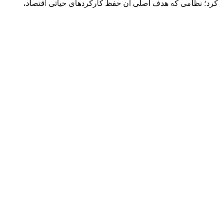
حلیل کرد؛ نظامی که هدف اصلی آن حفظ کارکردهای حیاتی اقتصاد،