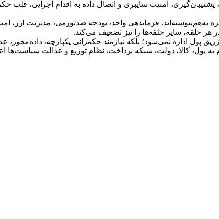
، پشتیبان‌گیری، امنیت سایبری و اتصال داده به اقدام اجرایی، قلب ح
 به‌هم‌پیوسته‌اند: فرماندهی واحد، بودجه ضدتورمی، مدیریت ارز، امنیت
ر حلقه، سایر حلقه‌ها را نیز تضعیف می‌کند.
تزریق پول اداره نمی‌شود؛ بلکه نیازمند حکمرانی یکپارچه، داده‌محور،
به پول، کالا، دولت، شبکه پرداخت، نظام توزیع و عدالت سیاست‌ها اعت