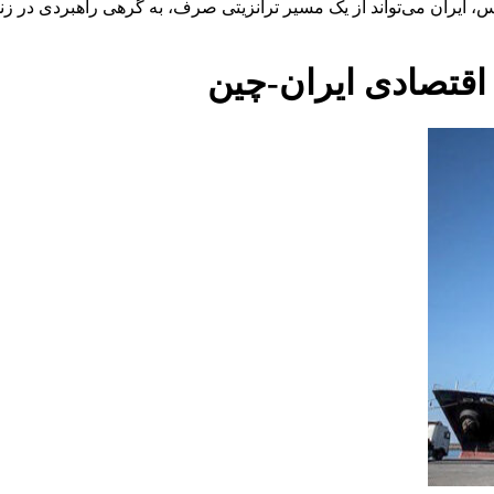
 ایران می‌تواند از یک مسیر ترانزیتی صرف، به گرهی راهبردی در زنج
 اقتصادی ایران-چین