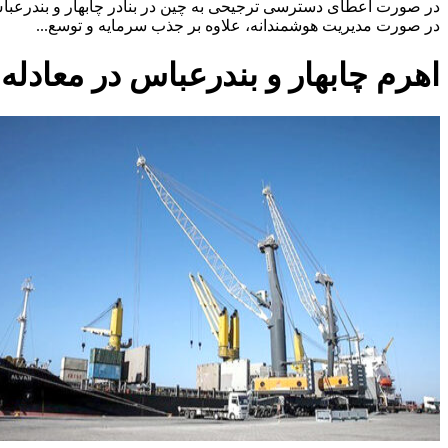
در صورت اعطای دسترسی ترجیحی به چین در بنادر چابهار و بندرعباس،
در صورت مدیریت هوشمندانه، علاوه بر جذب سرمایه و توسع...
اهرم چابهار و بندرعباس در معادله