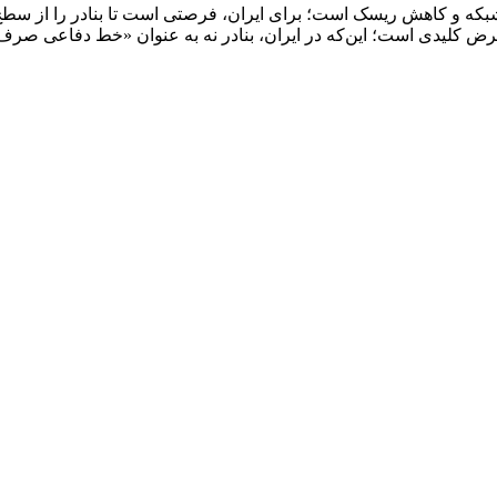
رض کلیدی است؛ این‌که در ایران، بنادر نه به عنوان «خط دفاعی صرف»