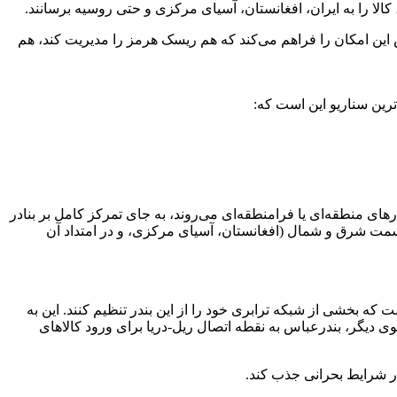
الا را به ایران، افغانستان، آسیای مرکزی و حتی روسیه برسانند.
 این امکان را فراهم می‌کند که هم ریسک هرمز را مدیریت کند، هم
رین سناریو این است که:
ای منطقه‌ای یا فرامنطقه‌ای می‌روند، به جای تمرکز کامل بر بنادر
ه سمت شرق و شمال (افغانستان، آسیای مرکزی، و در امتداد آن
که بخشی از شبکه ترابری خود را از این بندر تنظیم کنند. این به
ی دیگر، بندرعباس به نقطه اتصال ریل-دریا برای ورود کالاهای
در شرایط بحرانی جذب کند.