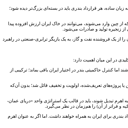
زبان ساده، هر قرارداد بندری باید در بسته‌ای بزرگ‌تر دیده شود؛
از چین وارد می‌شوند، می‌توانند در خاک ایران ارزش افزوده پیدا
از زنجیره تولید و صادرات می‌شود.
ا از یک فروشنده نفت و گاز، به یک بازیگر ترابری-صنعتی در راهبرد
لیدی در این میان اهمیت دارد:
ما کنترل حاکمیتی بندر در اختیار ایران باقی بماند؛ ترکیبی از
ا پروژه‌های تعریف‌شده، اولویت و تخفیف قائل شد؛ بدون آن‌که
به اهرم تبدیل شوند، باید در قالب یک استراتژی واحد «دریای عمان-
 فراتر از آن) را هم‌زمان در نظر می‌گیرد.
بندری برای ایران به همراه خواهند داشت. اما اگر به عنوان اهرم