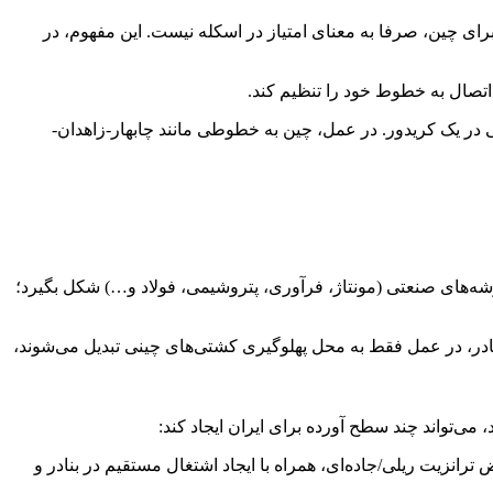
ای چین، صرفا به معنای امتیاز در اسکله نیست. این مفهوم، در
هایی در یک کریدور. در عمل، چین به خطوطی مانند چابهار-زاهدان-
 خوشه‌های صنعتی (مونتاژ، فرآوری، پتروشیمی، فولاد و…) شکل بگیرد؛
ه بنادر، در عمل فقط به محل پهلوگیری کشتی‌های چینی تبدیل می‌شوند،
ی‌تواند چند سطح آورده برای ایران ایجاد کند:
رانزیت ریلی/جاده‌ای، همراه با ایجاد اشتغال مستقیم در بنادر و