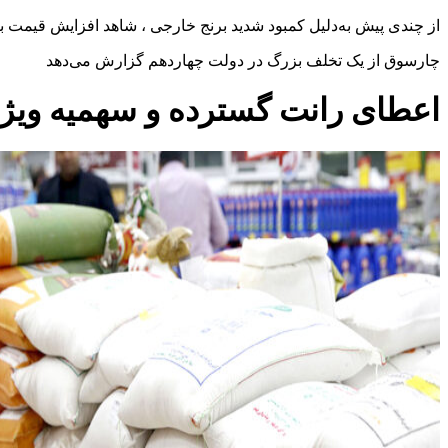
از چندی پیش به‌دلیل کمبود شدید برنج خارجی ، شاهد افزایش قیمت برن
چارسوق از یک تخلف بزرگ در دولت چهاردهم گزارش می‌دهد
اعطای رانت گسترده و سهمیه ویژه به برخی واردکنندگان ب