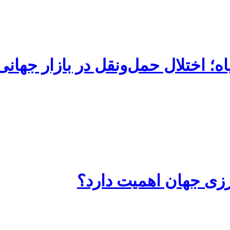
ه؛ اختلال حمل‌ونقل در بازار جهان
رزی جهان اهمیت دارد؟