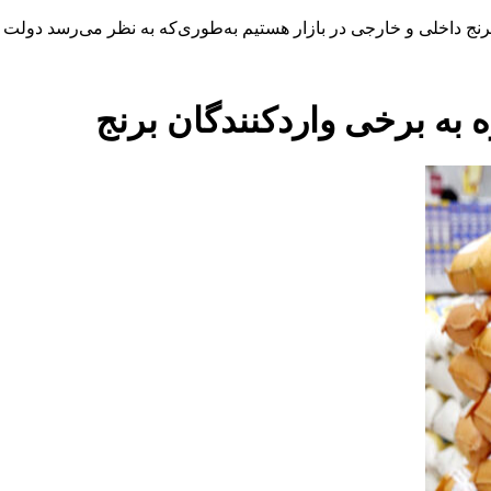
ج داخلی و خارجی در بازار هستیم به‌طوری‌که به نظر می‌رسد دولت چها
رنج