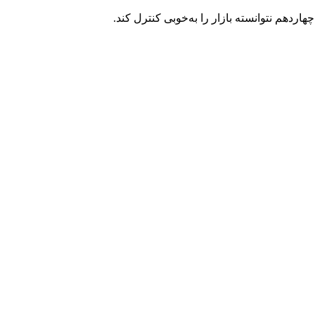
ردهم نتوانسته بازار را به‌خوبی کنترل کند.