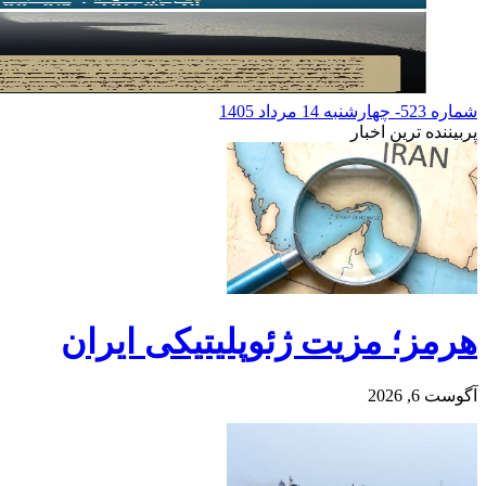
شماره 523- چهارشنبه 14 مرداد 1405
پربیننده ترین اخبار
هرمز؛ مزیت ژئوپلیتیکی ایران
آگوست 6, 2026