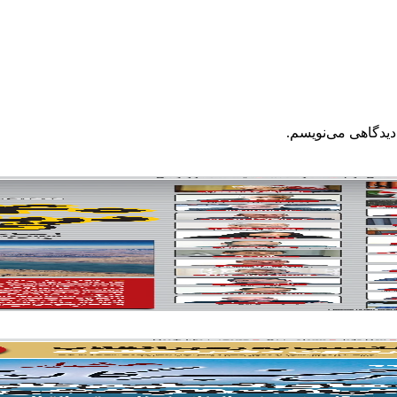
دیدگاهی می‌نویسم.