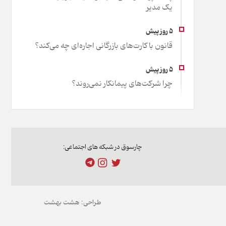
یک مدیر
قانون با کارت‌های بازرگانی اجاره‌ای چه می‌کند؟
چرا شرکت‌های پیمانکار نمی‌روند؟
چارسوق در شبکه های اجتماعی:
طراحی:
هشت بهشت