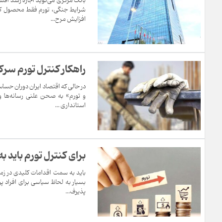
بانک مرکزی می‌گوید اجازه رشد افس
شرایط جنگی، تورم فقط محصول کمبو
افزایش مرح...
راهکار کنترل تورم سر
در حالی که اقتصاد ایران دوران حساس
و تورم» به صحن علنی رسانه‌ها 
استانداری ...
برای کنترل تورم باید به
باید به سمت اقدامات کلیدی در زمی
بسیار به لحاظ سیاسی برای افراد پ
پذیرف...