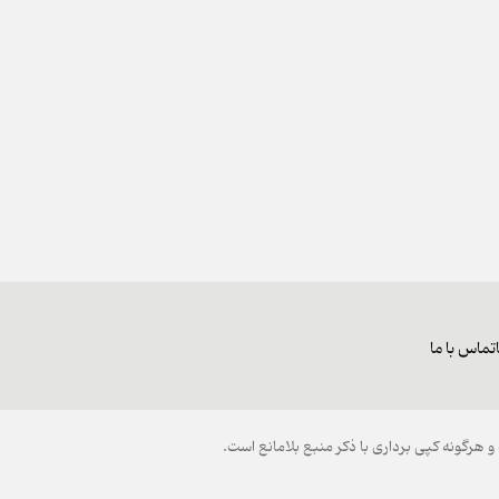
تماس با ما
هرگونه کپی برداری با ذکر منبع بلامانع است.