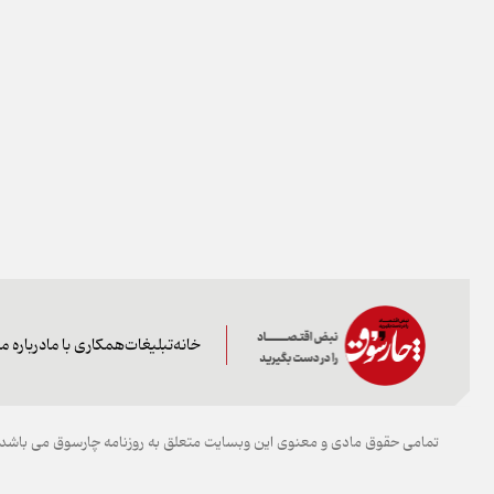
خانه
تبلیغات
همکاری با ما
درباره ما
تمامی حقوق مادی و معنوی این وبسایت متعلق به روزنامه چارسوق می باشد و 