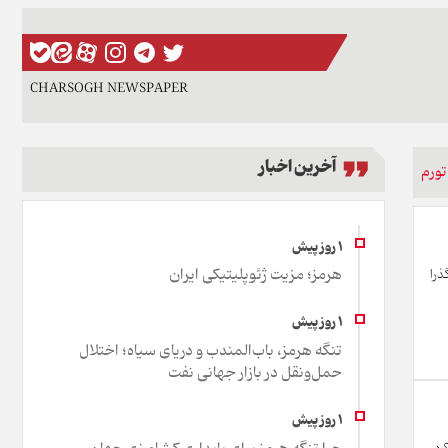
CHARSOGH NEWSPAPER
آخرین اخبار
تورم
هرمز؛ مزیت ژئوپلیتیکی ایران
ذرا
تنگه هرمز، باب‌المندب و دریای سیاه؛ اختلال
حمل‌ونقل در بازار جهانی نفت