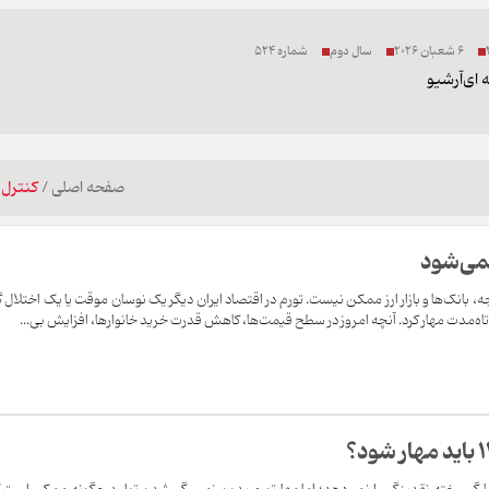
6 شعبان 2026
سال دوم
شماره 524
 ای
آرشیو
صفحه اصلی
/
کنترل 
نمی‌شود
، بانک‌ها و بازار ارز ممکن نیست. تورم در اقتصاد ایران دیگر یک نوسان موقت یا یک اختلال گ
وتاه‌مدت مهار کرد. آنچه امروز در سطح قیمت‌ها، کاهش قدرت خرید خانوارها، افزایش بی‌...