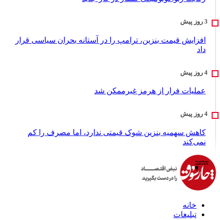
افزایش قیمت بنزین، ترامپ را در آستانه بحران سیاسی قرار
داد
عملیات فرار از هرمز غیرممکن شد
کاهش سهمیه بنزین شوک قیمتی ندارد، اما مصرف را کم
نمی‌کند
خانه
تبلیغات