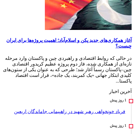
آغاز همکاری‌های جدید پکن و اسلام‌آباد؛ اهمیت پروژه‌ها برای ایران
چیست؟
در حالی که روابط اقتصادی و راهبردی چین و پاکستان وارد مرحله
تازه‌ای از همکاری شده، فاز دوم پروژه عظیم کریدور اقتصادی
چین–پاکستان رسماً آغاز شد؛ طرحی که به عنوان یکی از ستون‌های
کلیدی ابتکار جهانی «یک کمربند، یک جاده»، قرار است اقتصاد
پاکستا...
آخرین اخبار
فریاد خونخواهی رهبر شهید در راهپیمایی جاماندگان اربعین