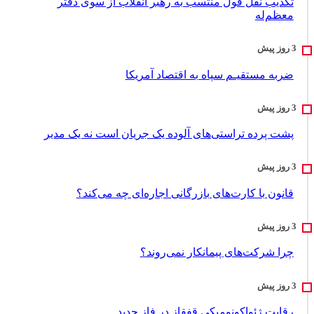
تکذیب نقل قول منتسب به رهبر انقلاب از سوی دفتر
معظم‌له
ضربه مستقیـم سپاه به اقتصاد آمر‌یکا
پشت پرده تراستی‌های آلوده یک جریان است نه یک مدیر
قانون با کارت‌های بازرگانی اجاره‌ای چه می‌کند؟
چرا شرکت‌های پیمانکار نمی‌روند؟
رقابت ژئواکونومیکی قفقاز در فاز جدید