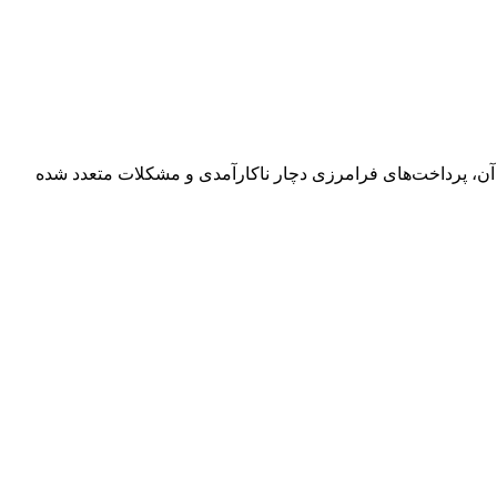
ز آن، پرداخت‌های فرامرزی دچار ناکارآمدی و مشکلات متعدد شده