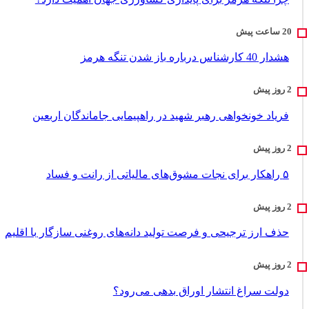
هشدار 40 کارشناس درباره باز شدن تنگه هرمز
فریاد خونخواهی رهبر شهید در راهپیمایی جاماندگان اربعین
۵ راهکار برای نجات مشوق‌های مالیاتی از رانت و فساد
حذف ارز ترجیحی و فرصت تولید دانه‌های روغنی سازگار با اقلیم
دولت سراغ انتشار اوراق بدهی می‌رود؟