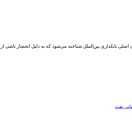
 اصلی بانکداری بین‌الملل شناخته می‌شود که به دلیل انحصار ناشی ا
هانی نفت