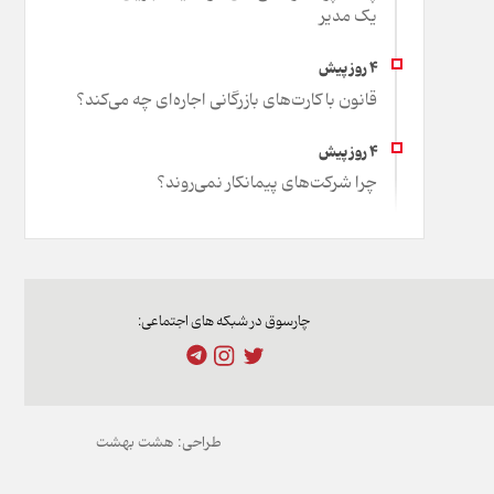
یک مدیر
قانون با کارت‌های بازرگانی اجاره‌ای چه می‌کند؟
چرا شرکت‌های پیمانکار نمی‌روند؟
چارسوق در شبکه های اجتماعی:
طراحی:
هشت بهشت