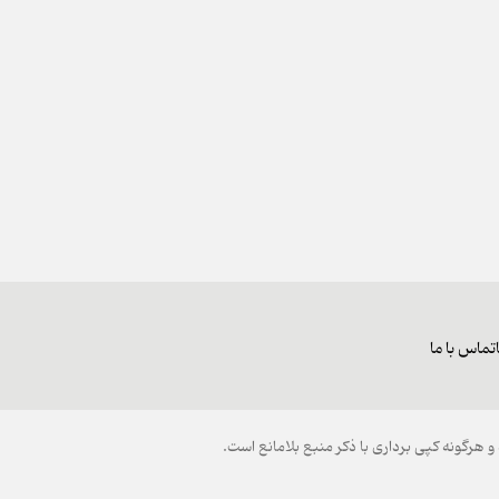
تماس با ما
هرگونه کپی برداری با ذکر منبع بلامانع است.