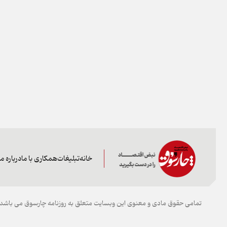
خانه
تبلیغات
همکاری با ما
درباره ما
تمامی حقوق مادی و معنوی این وبسایت متعلق به روزنامه چارسوق می باشد و 