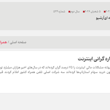
5 شعبان 2026
سال دوم
شماره 524
 ای
آرشیو
صفحه اصلی
/
همراه
ه گرانی اینترنت
شرکت‌های تلفن همراه در حالی به بهانه مشکلات مالی اینترنت را 75 درصد گران کرده‌اند که در سال‌های اخیر هزاران میلیار
خرید سهام استارتاپ‌ها کرده‌اند سه شرکت اصلی تلفن همراه کشور اعلام کردند قی