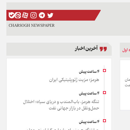
CHARSOGH NEWSPAPER
آخرین اخبار
 اول
هرمز؛ مزیت ژئوپلیتیکی ایران
د تومان
مت
تنگه هرمز، باب‌المندب و دریای سیاه؛ اختلال
حمل‌ونقل در بازار جهانی نفت