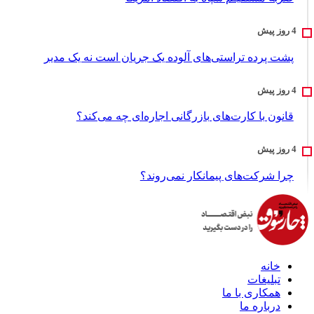
پشت پرده تراستی‌های آلوده یک جریان است نه یک مدیر
قانون با کارت‌های بازرگانی اجاره‌ای چه می‌کند؟
چرا شرکت‌های پیمانکار نمی‌روند؟
خانه
تبلیغات
همکاری با ما
درباره ما