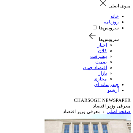
منوی اصلی
خانه
روزنامه
سرویس‌ها
سرویس‌ها
اخبار
کلان
پیشرفت
صمت
اقتصاد جهان
بازار
مجازی
چندرسانه ای
آرشیو
CHARSOGH NEWSPAPER
معرفی وزیر اقتصاد
صفحه اصلی
/
معرفی وزیر اقتصاد