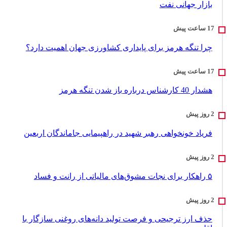
بازار جهانی نفت
چرا تنگه هرمز برای پایداری کشاورزی جهان اهمیت دارد؟
هشدار 40 کارشناس درباره باز شدن تنگه هرمز
فریاد خونخواهی رهبر شهید در راهپیمایی جاماندگان اربعین
۵ راهکار برای نجات مشوق‌های مالیاتی از رانت و فساد
حذف ارز ترجیحی و فرصت تولید دانه‌های روغنی سازگار با