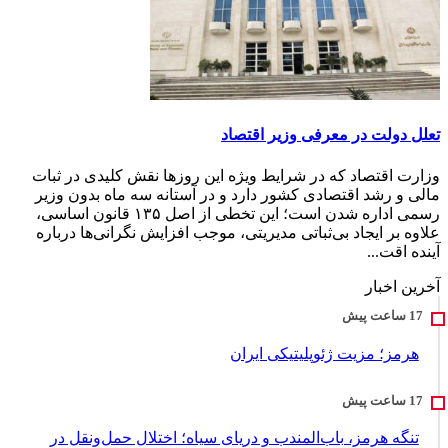
تعلل دولت در معرفی وزیر اقتصاد
وزارت اقتصاد که در شرایط ویژه این روزها نقش کلیدی در ثبات
مالی و رشد اقتصادی کشور دارد و در آستانه سه ماه بدون وزیر
رسمی اداره شدن است؛ این تخطی از اصل ۱۳۵ قانون اساسی،
علاوه بر ایجاد بی‌ثباتی مدیریتی، موجب افزایش نگرانی‌ها درباره
آینده اقت...
آخرین اخبار
هرمز؛ مزیت ژئوپلیتیکی ایران
تنگه هرمز، باب‌المندب و دریای سیاه؛ اختلال حمل‌ونقل در