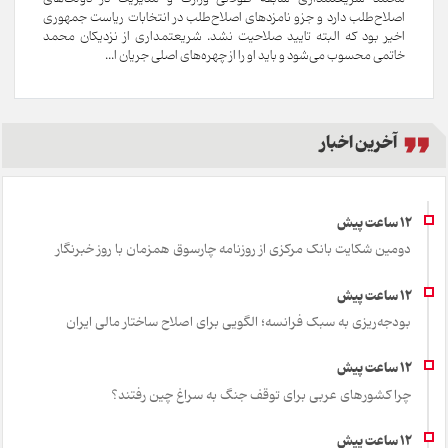
اصلاح‌طلب دارد و جزو نامزدهای اصلاح‌طلب در انتخابات ریاست جمهوری
اخیر بود که البته تایید صلاحیت نشد. شریعتمداری از نزدیکان محمد
خاتمی محسوب می‌شود و باید او را از چهره‌های اصلی جریان ا...
آخرین اخبار
دومین شکایت بانک مرکزی از روزنامه چارسوق همزمان با روز خبرنگار
بودجه‌ریزی به سبک فرانسه؛ الگویی برای اصلاح ساختار مالی ایران
چرا کشورهای عربی برای توقف جنگ به سراغ چین رفتند؟