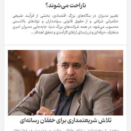
ناراحت می‌شوند؟
تغییر مدیران در بنگاه‌های بزرگ اقتصادی، بخشی از فرآیند طبیعی
حکمرانی شرکتی و از حقوق قانونی سهامداران و نهادهای بالادستی
محسوب می‌شود. در همه شرکت‌های بزرگ دنیا، جابه‌جایی مدیران امری
متعارف، حرفه‌ای و در راستای ارتقای کارآمدی و تحقق اهداف ...
تلاش شریعتمداری برای خفقان رسانه‌ای
محمد شریعتمداری سابقه طولانی وزارت و مدیریت در دولت‌های