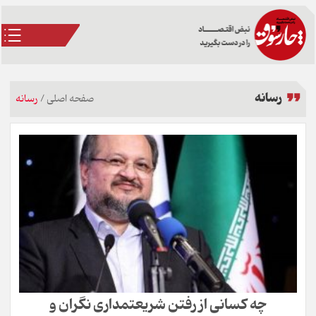
رسانه
صفحه اصلی
/
رسانه
چه کسانی از رفتن شریعتمداری نگران و