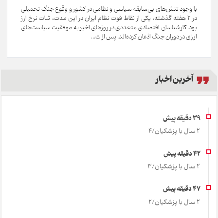
با وجود تنش‌های بی‌سابقه سیاسی و نظامی در کشور و وقوع جنگ تحمیلی
در 2 هفته گذشته، یکی از نقاط قوت نظام ایران در این مدت، ثبات نرخ ارز
بود. کارشناسان اقتصادی متعددی در روزهای اخیر به موفقیت سیاست‌های
ارزی در دوران جنگ اذعان کرده‌اند. پس از ت...
آخرین اخبار
2 سال با پزشکیان/4
2 سال با پزشکیان/3
2 سال با پزشکیان/2