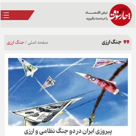
جنگ ارزی
صفحه اصلی
/
جنگ ارزی
پیروزی ایران در دو جنگ نظامی و ارزی